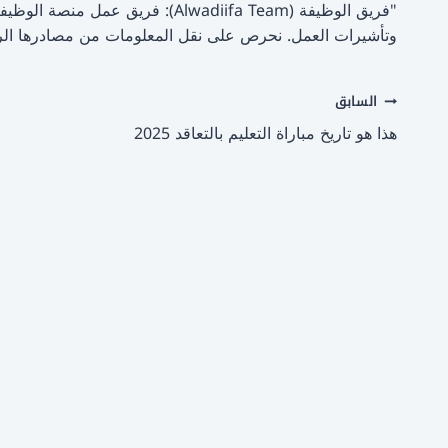
"فريق الوظيفة (Alwadiifa Team)
وتأشيرات العمل. نحرص على نقل المعلومات من مصادرها الر
تصفّح
السابق
هذا هو تاريخ مباراة التعليم بالتعاقد 2025
المقالات