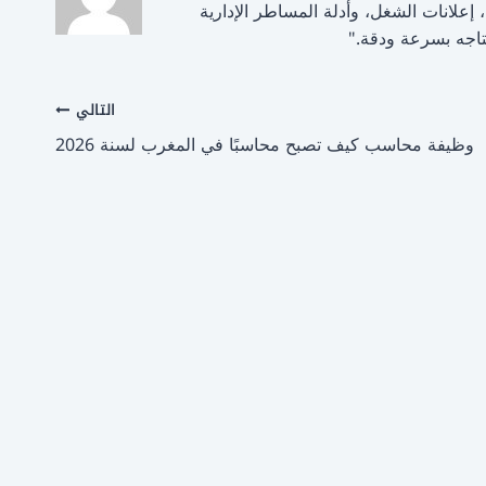
لتوظيف، إعلانات الشغل، وأدلة المساطر الإدارية
اجه بسرعة ودقة."
التالي
وظيفة محاسب كيف تصبح محاسبًا في المغرب لسنة 2026