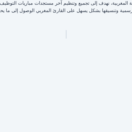
: فريق عمل منصة الوظيفة المغربية، نهدف إلى تجميع وتنظيم آخر مستجدات مباريات ا
سمية وتنسيقها بشكل يسهل على القارئ المغربي الوصول إلى ما يحت