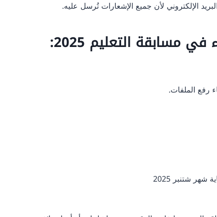
ريد الإلكتروني لأن جميع الإشعارات تُرسل عليه.
ي مسابقة التعليم 2025:
شهر شتنبر 2025