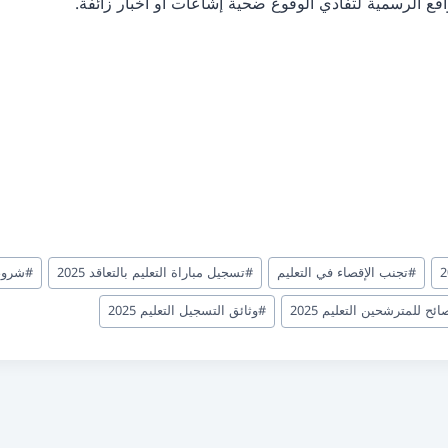
ع الرسمية لتفادي الوقوع ضحية إشاعات أو أخبار زائفة.
#
تجنب الإقصاء في التعليم
#
تسجيل مباراة التعليم بالتعاقد 2025
#
شروط
ائح للمترشحين التعليم 2025
#
وثائق التسجيل التعليم 2025