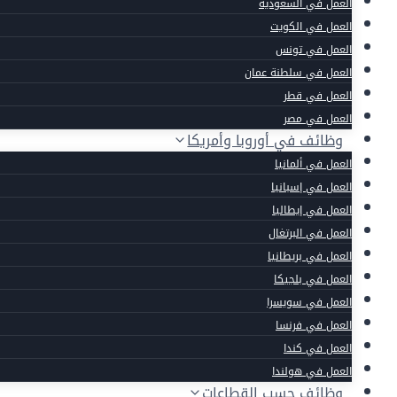
العمل في السعودية
العمل في الكويت
العمل في تونس
العمل في سلطنة عمان
العمل في قطر
العمل في مصر
وظائف في أوروبا وأمريكا
العمل في ألمانيا
العمل في إسبانيا
العمل في إيطاليا
العمل في البرتغال
العمل في بريطانيا
العمل في بلجيكا
العمل في سويسرا
العمل في فرنسا
العمل في كندا
العمل في هولندا
وظائف حسب القطاعات