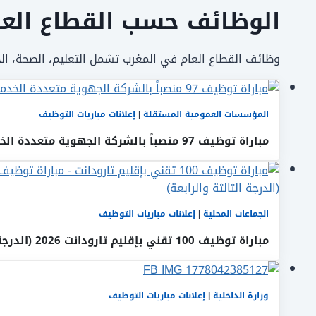
الوظائف حسب القطاع العا
وظائف القطاع العام في المغرب تشمل التعليم، الصحة، ال
المؤسسات العمومية المستقلة
|
إعلانات مباريات التوظيف
مباراة توظيف 97 منصباً بالشركة الجهوية متعددة الخدمات كلميم واد نون
الجماعات المحلية
|
إعلانات مباريات التوظيف
مباراة توظيف 100 تقني بإقليم تارودانت 2026 (الدرجة الثالثة والرابعة)
وزارة الداخلية
|
إعلانات مباريات التوظيف