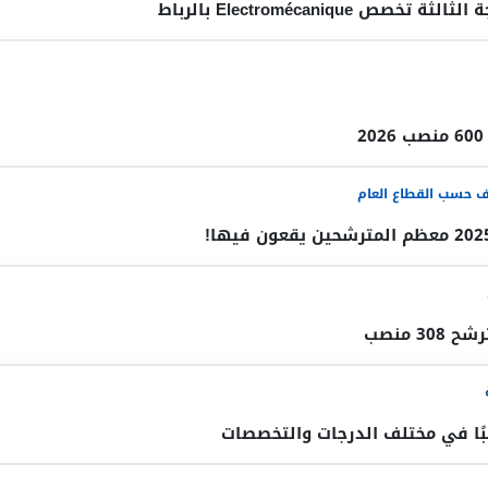
ف حسب القطاع العام