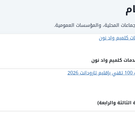
م
جماعات المحلية، والمؤسسات العمومية.