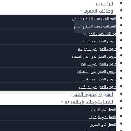
لتجاوز
الرئيسية
لى
وظائف المغرب
لمحتوى
الوظائف حسب القطاع الخاص
الوظائف حسب القطاع العام
وظائف حسب المدن
عروض العمل في أكادير
عروض العمل في الجديدة
عروض العمل في الدار البيضاء
عروض العمل في الرباط
عروض العمل في القنيطرة
عروض العمل في طنجة
عروض العمل في مراكش
الهجرة وعقود العمل
العمل في الدول العربية
العمل في الأردن
العمل في الإمارات
العمل في البحرين