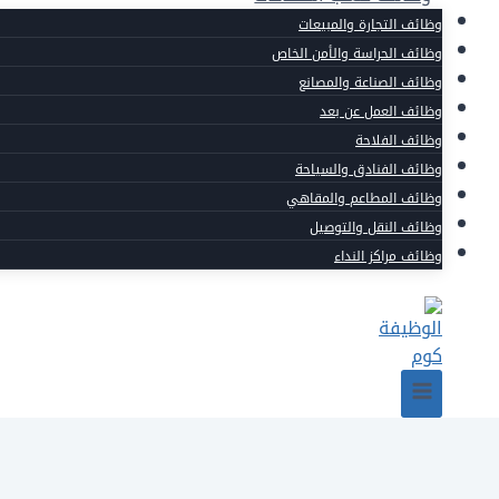
وظائف التجارة والمبيعات
وظائف الحراسة والأمن الخاص
وظائف الصناعة والمصانع
وظائف العمل عن بعد
وظائف الفلاحة
وظائف الفنادق والسياحة
وظائف المطاعم والمقاهي
وظائف النقل والتوصيل
وظائف مراكز النداء