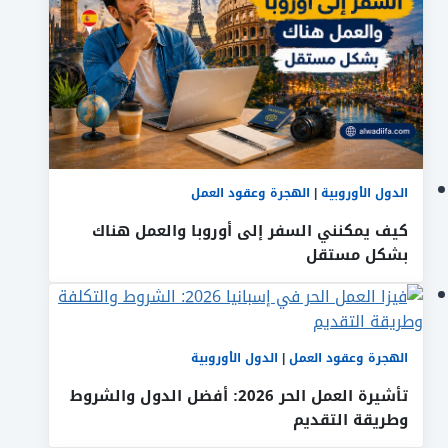
الدول الأوروبية
|
الهجرة وعقود العمل
كيف يمكنني السفر إلى أوروبا والعمل هناك
بشكل مستقل
الهجرة وعقود العمل
|
الدول الأوروبية
تأشيرة العمل الحر 2026: أفضل الدول والشروط
وطريقة التقديم