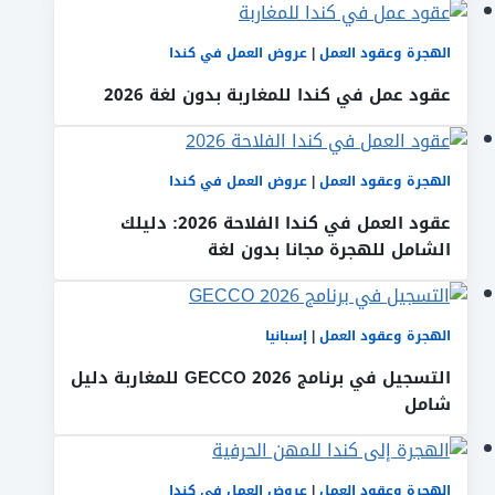
الهجرة وعقود العمل
|
عروض العمل في كندا
عقود عمل في كندا للمغاربة بدون لغة 2026
الهجرة وعقود العمل
|
عروض العمل في كندا
عقود العمل في كندا الفلاحة 2026: دليلك
الشامل للهجرة مجانا بدون لغة
الهجرة وعقود العمل
|
إسبانيا
التسجيل في برنامج GECCO 2026 للمغاربة دليل
شامل
الهجرة وعقود العمل
|
عروض العمل في كندا