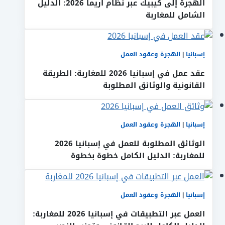
الهجرة إلى كيبيك عبر نظام أريما 2026: الدليل
الشامل للمغاربة
إسبانيا
|
الهجرة وعقود العمل
عقد عمل في إسبانيا 2026 للمغاربة: الطريقة
القانونية والوثائق المطلوبة
إسبانيا
|
الهجرة وعقود العمل
الوثائق المطلوبة للعمل في إسبانيا 2026
للمغاربة: الدليل الكامل خطوة بخطوة
إسبانيا
|
الهجرة وعقود العمل
العمل عبر التطبيقات في إسبانيا 2026 للمغاربة: