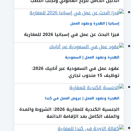
الدليل الكامل للربح القانوني وتجنب النصب
إسبانيا
|
الهجرة وعقود العمل
فيزا البحث عن عمل في إسبانيا 2026 للمغاربة
الهجرة وعقود العمل
|
السعودية
عقود عمل في السعودية عبر أنابيك 2026:
توظيف 15 مندوب تجاري
الهجرة وعقود العمل
|
عروض العمل في كندا
الجنسية الكندية للمغاربة 2026: الشروط والمدة
والملف الكامل بعد الإقامة الدائمة