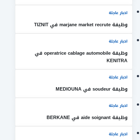
اخبار عاجلة
وظيفة marjane market recrute في TIZNIT
اخبار عاجلة
وظيفة operatrice cablage automobile في
KENITRA
اخبار عاجلة
وظيفة soudeur في MEDIOUNA
اخبار عاجلة
وظيفة aide soignant في BERKANE
اخبار عاجلة