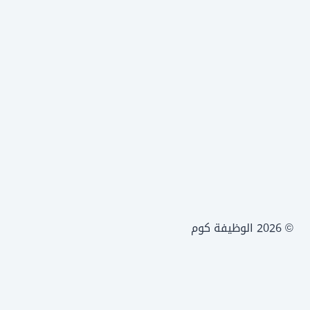
© 2026 الوظيفة كوم
الرئيسية