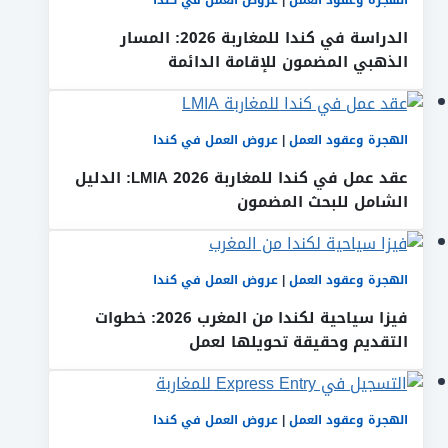
الدراسة في كندا للمغاربة 2026: المسار
الذهبي المضمون للإقامة الدائمة
الهجرة وعقود العمل
|
عروض العمل في كندا
عقد عمل في كندا للمغاربة LMIA 2026: الدليل
الشامل للبحث المضمون
الهجرة وعقود العمل
|
عروض العمل في كندا
فيزا سياحية لكندا من المغرب 2026: خطوات
التقديم وحقيقة تحويلها لعمل
الهجرة وعقود العمل
|
عروض العمل في كندا