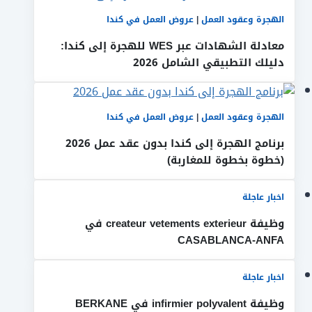
الهجرة وعقود العمل
|
عروض العمل في كندا
معادلة الشهادات عبر WES للهجرة إلى كندا:
دليلك التطبيقي الشامل 2026
الهجرة وعقود العمل
|
عروض العمل في كندا
برنامج الهجرة إلى كندا بدون عقد عمل 2026
(خطوة بخطوة للمغاربة)
اخبار عاجلة
وظيفة createur vetements exterieur في
CASABLANCA-ANFA
اخبار عاجلة
وظيفة infirmier polyvalent في BERKANE