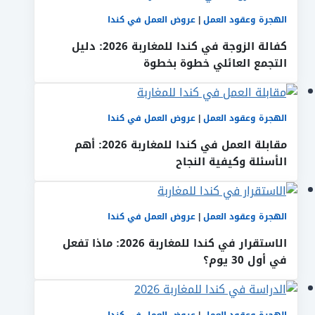
الهجرة وعقود العمل
|
عروض العمل في كندا
كفالة الزوجة في كندا للمغاربة 2026: دليل
التجمع العائلي خطوة بخطوة
الهجرة وعقود العمل
|
عروض العمل في كندا
مقابلة العمل في كندا للمغاربة 2026: أهم
الأسئلة وكيفية النجاح
الهجرة وعقود العمل
|
عروض العمل في كندا
الاستقرار في كندا للمغاربة 2026: ماذا تفعل
في أول 30 يوم؟
الهجرة وعقود العمل
|
عروض العمل في كندا