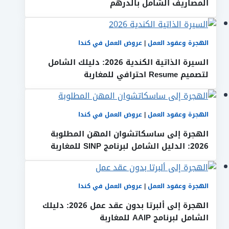
المصاريف الشامل بالدرهم
الهجرة وعقود العمل
|
عروض العمل في كندا
السيرة الذاتية الكندية 2026: دليلك الشامل
لتصميم Resume احترافي للمغاربة
الهجرة وعقود العمل
|
عروض العمل في كندا
الهجرة إلى ساسكاتشوان المهن المطلوبة
2026: الدليل الشامل لبرنامج SINP للمغاربة
الهجرة وعقود العمل
|
عروض العمل في كندا
الهجرة إلى ألبرتا بدون عقد عمل 2026: دليلك
الشامل لبرنامج AAIP للمغاربة