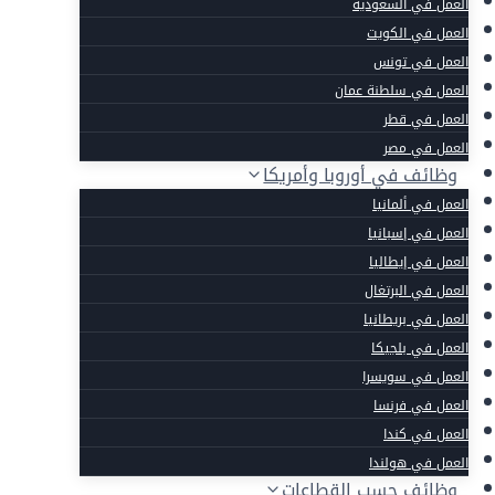
العمل في السعودية
العمل في الكويت
العمل في تونس
العمل في سلطنة عمان
العمل في قطر
العمل في مصر
وظائف في أوروبا وأمريكا
العمل في ألمانيا
العمل في إسبانيا
العمل في إيطاليا
العمل في البرتغال
العمل في بريطانيا
العمل في بلجيكا
العمل في سويسرا
العمل في فرنسا
العمل في كندا
العمل في هولندا
وظائف حسب القطاعات