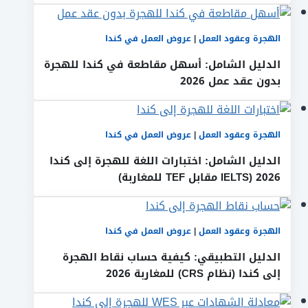
الهجرة وعقود العمل
|
عروض العمل في كندا
الدليل الشامل: أسهل مقاطعة في كندا للهجرة
بدون عقد عمل 2026
الهجرة وعقود العمل
|
عروض العمل في كندا
الدليل الشامل: اختبارات اللغة للهجرة إلى كندا
2026 (IELTS مقابل TEF للمغاربة)
الهجرة وعقود العمل
|
عروض العمل في كندا
الدليل التطبيقي: كيفية حساب نقاط الهجرة
إلى كندا (نظام CRS) للمغاربة 2026