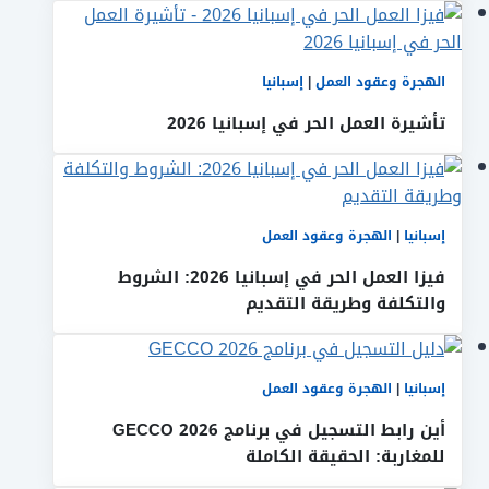
الهجرة وعقود العمل
|
إسبانيا
تأشيرة العمل الحر في إسبانيا 2026
إسبانيا
|
الهجرة وعقود العمل
فيزا العمل الحر في إسبانيا 2026: الشروط
والتكلفة وطريقة التقديم
إسبانيا
|
الهجرة وعقود العمل
أين رابط التسجيل في برنامج GECCO 2026
للمغاربة: الحقيقة الكاملة