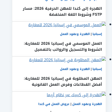
الهجرة إلى كندا للمهن الحرفية 2026: مسار
FSTP وشروط اللغة المنخفضة
إسبانيا
|
الهجرة وعقود العمل
العمل الموسمي في إسبانيا 2026 للمغاربة:
الشروط والتسجيل والرواتب بالتفصيل
إسبانيا
|
الهجرة وعقود العمل
المهن المطلوبة في إسبانيا 2026 للمغاربة:
أفضل القطاعات وفرص العمل القانونية
الهجرة وعقود العمل
|
عروض العمل في كندا