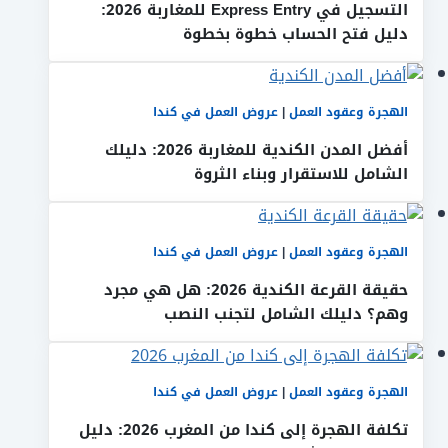
التسجيل في Express Entry للمغاربة 2026:
دليل فتح الحساب خطوة بخطوة
الهجرة وعقود العمل
|
عروض العمل في كندا
أفضل المدن الكندية للمغاربة 2026: دليلك
الشامل للاستقرار وبناء الثروة
الهجرة وعقود العمل
|
عروض العمل في كندا
حقيقة القرعة الكندية 2026: هل هي مجرد
وهم؟ دليلك الشامل لتجنب النصب
الهجرة وعقود العمل
|
عروض العمل في كندا
تكلفة الهجرة إلى كندا من المغرب 2026: دليل