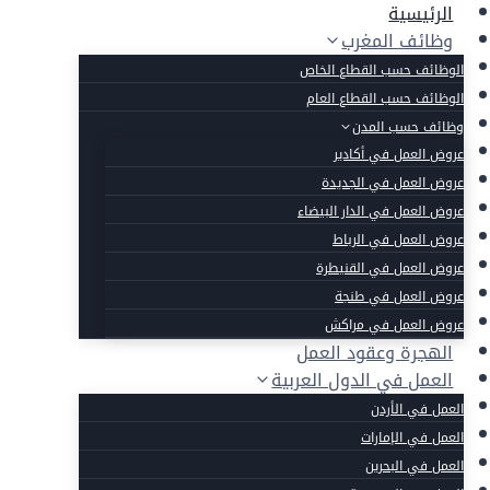
لتجاوز
الرئيسية
لى
وظائف المغرب
لمحتوى
الوظائف حسب القطاع الخاص
الوظائف حسب القطاع العام
وظائف حسب المدن
عروض العمل في أكادير
عروض العمل في الجديدة
عروض العمل في الدار البيضاء
عروض العمل في الرباط
عروض العمل في القنيطرة
عروض العمل في طنجة
عروض العمل في مراكش
الهجرة وعقود العمل
العمل في الدول العربية
العمل في الأردن
العمل في الإمارات
العمل في البحرين