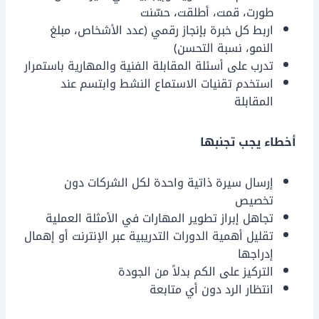
طورت، قمت، أطلقت، حسّنت
اربط كل خبرة بإنجاز رقمي (عدد الأشخاص، مبلغ
النمو، نسبة التحسن)
تدرب على أسئلة المقابلة الفنية والمهارية باستمرار
استخدم تقنيات الاستماع النشط وابتسم عند
المقابلة
أخطاء يجب تجنبها
إرسال سيرة ذاتية واحدة لكل الشركات دون
تخصيص
تجاهل إبراز تطوير المهارات في الأمثلة العملية
تقليل أهمية الدورات التدريبية عبر الإنترنت أو إهمال
إدراجها
التركيز على الكم بدلاً من الجودة
انتظار الرد دون أي متابعة