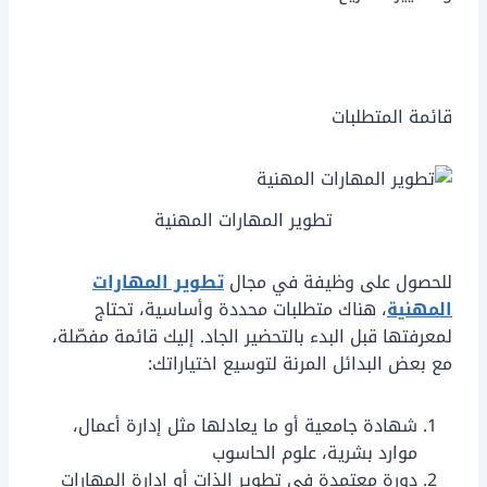
قائمة المتطلبات
تطوير المهارات المهنية
للحصول على وظيفة في مجال
تطوير المهارات
المهنية
، هناك متطلبات محددة وأساسية، تحتاج
لمعرفتها قبل البدء بالتحضير الجاد. إليك قائمة مفصّلة،
مع بعض البدائل المرنة لتوسيع اختياراتك:
شهادة جامعية أو ما يعادلها مثل إدارة أعمال،
موارد بشرية، علوم الحاسوب
دورة معتمدة في تطوير الذات أو إدارة المهارات