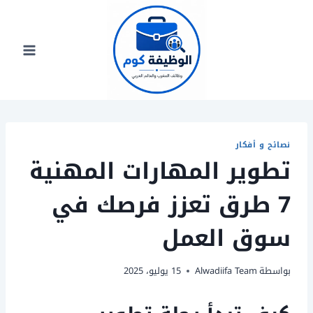
لتجاوز
لى
لمحتوى
نصائح و أفكار
تطوير المهارات المهنية
7 طرق تعزز فرصك في
سوق العمل
بواسطة
Alwadiifa Team
15 يوليو، 2025