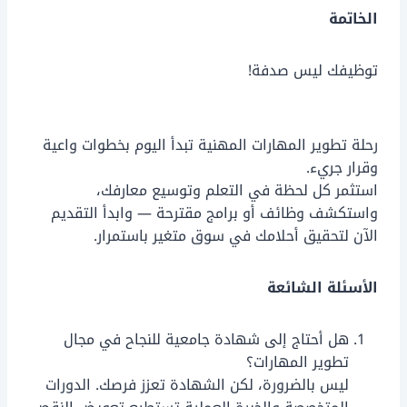
الخاتمة
توظيفك ليس صدفة!
رحلة تطوير المهارات المهنية تبدأ اليوم بخطوات واعية
وقرار جريء.
استثمر كل لحظة في التعلم وتوسيع معارفك،
واستكشف وظائف أو برامج مقترحة — وابدأ التقديم
الآن لتحقيق أحلامك في سوق متغير باستمرار.
الأسئلة الشائعة
هل أحتاج إلى شهادة جامعية للنجاح في مجال
تطوير المهارات؟
ليس بالضرورة، لكن الشهادة تعزز فرصك. الدورات