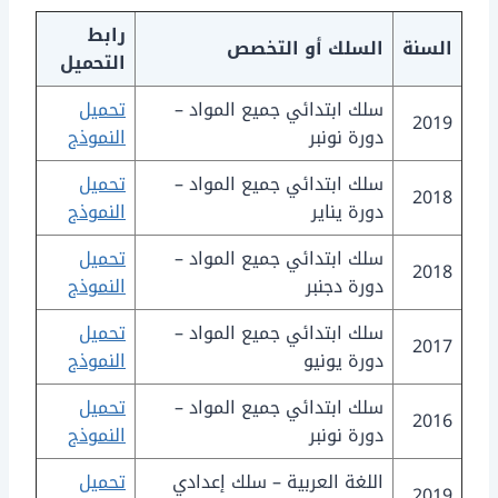
رابط
السنة
السلك أو التخصص
التحميل
سلك ابتدائي جميع المواد –
تحميل
2019
دورة نونبر
النموذج
سلك ابتدائي جميع المواد –
تحميل
2018
دورة يناير
النموذج
سلك ابتدائي جميع المواد –
تحميل
2018
دورة دجنبر
النموذج
سلك ابتدائي جميع المواد –
تحميل
2017
دورة يونيو
النموذج
سلك ابتدائي جميع المواد –
تحميل
2016
دورة نونبر
النموذج
اللغة العربية – سلك إعدادي
تحميل
2019