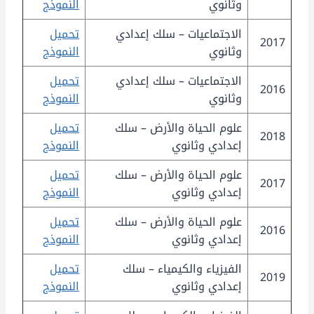
وثانوي
النموذج
الاجتماعيات – سلك إعدادي
تحميل
2017
وثانوي
النموذج
الاجتماعيات – سلك إعدادي
تحميل
2016
وثانوي
النموذج
علوم الحياة والأرض – سلك
تحميل
2018
إعدادي وثانوي
النموذج
علوم الحياة والأرض – سلك
تحميل
2017
إعدادي وثانوي
النموذج
علوم الحياة والأرض – سلك
تحميل
2016
إعدادي وثانوي
النموذج
الفيزياء والكيمياء – سلك
تحميل
2019
إعدادي وثانوي
النموذج