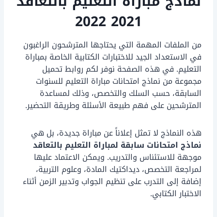
نماذج مباراة التعليم بالتعاقد
2021 2022
من الملفات المهمة التي يحتاجها المترشحون الراغبون
في الاستعداد الجيد للاختبارات الكتابية الخاصة بمباراة
التعليم. في هذه الصفحة نوفر لكم روابط تحميل
مجموعة من نماذج امتحانات مباراة التعليم للسنوات
السابقة، حسب السلك والتخصص، وذلك لمساعدة
المترشحين على فهم طبيعة الأسئلة وطريقة التحضير.
هذه النماذج لا تمثل إعلاناً عن مباراة جديدة، بل هي
نماذج امتحانات سابقة لمباراة التعليم بالتعاقد
موجهة للاستئناس والتدريب. ويمكن الاعتماد عليها
لمراجعة التخصص، ديداكتيك المادة، وعلوم التربية،
إضافة إلى التدرب على تنظيم الجواب وتدبير الزمن أثناء
الاختبار الكتابي.