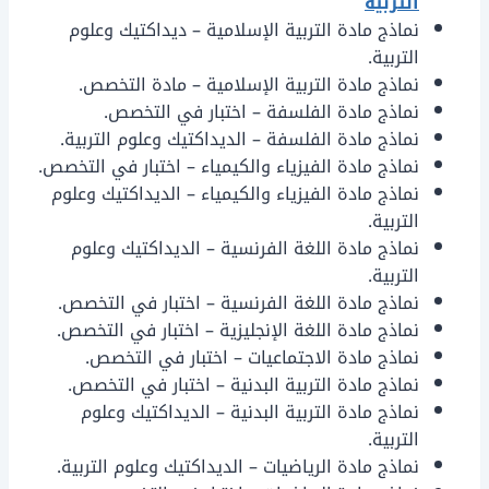
التربية
نماذج مادة التربية الإسلامية – ديداكتيك وعلوم
التربية.
نماذج مادة التربية الإسلامية – مادة التخصص.
نماذج مادة الفلسفة – اختبار في التخصص.
نماذج مادة الفلسفة – الديداكتيك وعلوم التربية.
نماذج مادة الفيزياء والكيمياء – اختبار في التخصص.
نماذج مادة الفيزياء والكيمياء – الديداكتيك وعلوم
التربية.
نماذج مادة اللغة الفرنسية – الديداكتيك وعلوم
التربية.
نماذج مادة اللغة الفرنسية – اختبار في التخصص.
نماذج مادة اللغة الإنجليزية – اختبار في التخصص.
نماذج مادة الاجتماعيات – اختبار في التخصص.
نماذج مادة التربية البدنية – اختبار في التخصص.
نماذج مادة التربية البدنية – الديداكتيك وعلوم
التربية.
نماذج مادة الرياضيات – الديداكتيك وعلوم التربية.