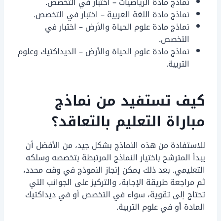
نماذج مادة الرياضيات – اختبار في التخصص.
نماذج مادة اللغة العربية – اختبار في التخصص.
نماذج مادة علوم الحياة والأرض – اختبار في
التخصص.
نماذج مادة علوم الحياة والأرض – الديداكتيك وعلوم
التربية.
كيف تستفيد من نماذج
مباراة التعليم بالتعاقد؟
للاستفادة من هذه النماذج بشكل جيد، من الأفضل أن
يبدأ المترشح باختيار النماذج المرتبطة بتخصصه وسلكه
التعليمي. بعد ذلك يمكن إنجاز النموذج في وقت محدد،
ثم مراجعة طريقة الإجابة، والتركيز على الجوانب التي
تحتاج إلى تقوية، سواء في التخصص أو في ديداكتيك
المادة أو في علوم التربية.