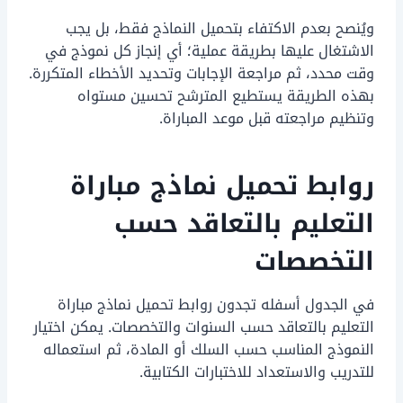
ويُنصح بعدم الاكتفاء بتحميل النماذج فقط، بل يجب
الاشتغال عليها بطريقة عملية؛ أي إنجاز كل نموذج في
وقت محدد، ثم مراجعة الإجابات وتحديد الأخطاء المتكررة.
بهذه الطريقة يستطيع المترشح تحسين مستواه
وتنظيم مراجعته قبل موعد المباراة.
روابط تحميل نماذج مباراة
التعليم بالتعاقد حسب
التخصصات
في الجدول أسفله تجدون روابط تحميل نماذج مباراة
التعليم بالتعاقد حسب السنوات والتخصصات. يمكن اختيار
النموذج المناسب حسب السلك أو المادة، ثم استعماله
للتدريب والاستعداد للاختبارات الكتابية.