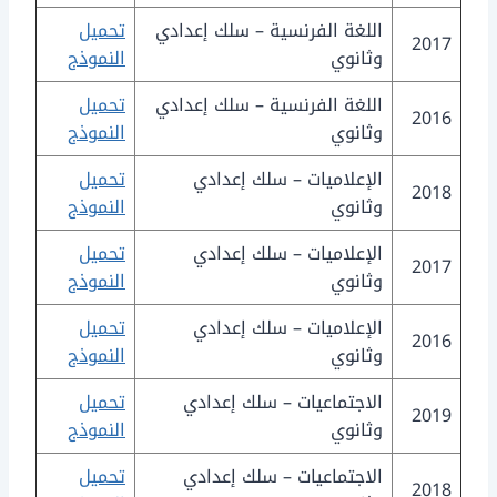
اللغة الفرنسية – سلك إعدادي
تحميل
2017
وثانوي
النموذج
اللغة الفرنسية – سلك إعدادي
تحميل
2016
وثانوي
النموذج
الإعلاميات – سلك إعدادي
تحميل
2018
وثانوي
النموذج
الإعلاميات – سلك إعدادي
تحميل
2017
وثانوي
النموذج
الإعلاميات – سلك إعدادي
تحميل
2016
وثانوي
النموذج
الاجتماعيات – سلك إعدادي
تحميل
2019
وثانوي
النموذج
الاجتماعيات – سلك إعدادي
تحميل
2018