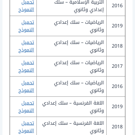
التربية الإسلامية – سلك
تحميل
2016
إعدادي وثانوي
النموذج
الرياضيات – سلك إعدادي
تحميل
2019
وثانوي
النموذج
الرياضيات – سلك إعدادي
تحميل
2018
وثانوي
النموذج
الرياضيات – سلك إعدادي
تحميل
2017
وثانوي
النموذج
الرياضيات – سلك إعدادي
تحميل
2016
وثانوي
النموذج
اللغة الفرنسية – سلك إعدادي
تحميل
2019
وثانوي
النموذج
اللغة الفرنسية – سلك إعدادي
تحميل
2018
وثانوي
النموذج