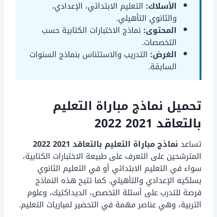
الأسلاك:
التعليم الابتدائي، الإعدادي،
والثانوي التأهيلي.
المحتوى:
نماذج الاختبارات الكتابية حسب
التخصصات.
الغرض:
التدريب والاستئناس بنماذج السنوات
السابقة.
تحميل نماذج مباراة التعليم
بالتعاقد 2021 2022
تساعد
نماذج مباراة التعليم بالتعاقد 2021 2022
المترشحين على التعرف على طبيعة الاختبارات الكتابية،
سواء في التعليم الابتدائي أو في التعليم الثانوي
بسلكيه الإعدادي والتأهيلي. كما تتيح هذه النماذج
فرصة للتدرب على أسئلة التخصص، الديداكتيك، وعلوم
التربية، وهي عناصر مهمة في التحضير لمباريات التعليم.