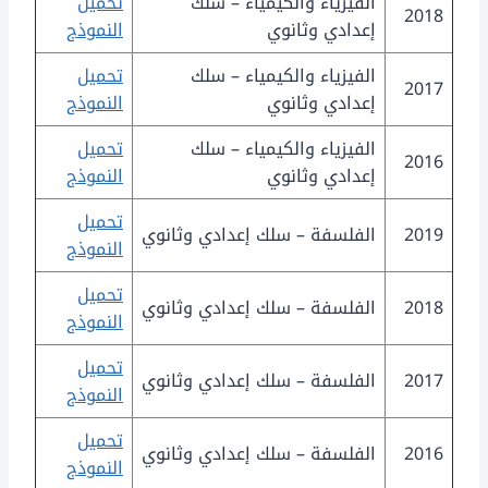
الفيزياء والكيمياء – سلك
تحميل
2018
إعدادي وثانوي
النموذج
الفيزياء والكيمياء – سلك
تحميل
2017
إعدادي وثانوي
النموذج
الفيزياء والكيمياء – سلك
تحميل
2016
إعدادي وثانوي
النموذج
تحميل
2019
الفلسفة – سلك إعدادي وثانوي
النموذج
تحميل
2018
الفلسفة – سلك إعدادي وثانوي
النموذج
تحميل
2017
الفلسفة – سلك إعدادي وثانوي
النموذج
تحميل
2016
الفلسفة – سلك إعدادي وثانوي
النموذج