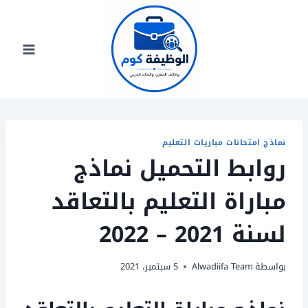
لتجاوز
لى
لمحتوى
نماذج امتحانات مباريات التعليم
روابط التحميل نماذج
مباراة التعليم بالتعاقد
لسنة 2021 – 2022
بواسطة
Alwadiifa Team
5 سبتمبر، 2021