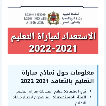
معلومات حول نماذج مباراة
التعليم بالتعاقد 2021 2022
نوع الملفات:
نماذج امتحانات مباراة التعليم.
الفئة المستهدفة:
المترشحون لاجتياز مباراة
التعليم.