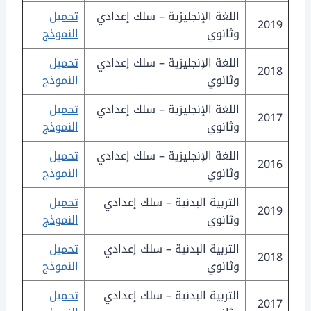
اللغة الإنجليزية – سلك إعدادي
تحميل
2019
وثانوي
النموذج
اللغة الإنجليزية – سلك إعدادي
تحميل
2018
وثانوي
النموذج
اللغة الإنجليزية – سلك إعدادي
تحميل
2017
وثانوي
النموذج
اللغة الإنجليزية – سلك إعدادي
تحميل
2016
وثانوي
النموذج
التربية البدنية – سلك إعدادي
تحميل
2019
وثانوي
النموذج
التربية البدنية – سلك إعدادي
تحميل
2018
وثانوي
النموذج
التربية البدنية – سلك إعدادي
تحميل
2017