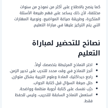
كما ينصح بالاطلاع على أكثر من نموذج من سنوات
مختلفة، لأن ذلك يساعد على فهم طبيعة الأسئلة
المتكررة، وطريقة صياغة المواضيع، ونوعية المهارات
التي يتم التركيز عليها في مباراة التعليم.
نصائح للتحضير لمباراة
التعليم
اختر النماذج المرتبطة بتخصصك أولاً.
أنجز النماذج في وقت محدد للتدرب على تدبير الزمن.
راجع ديداكتيك المادة وعلوم التربية بشكل متوازن.
حلل صيغة السؤال قبل كتابة الجواب.
درّب نفسك على كتابة أجوبة منظمة وواضحة.
استعمل النماذج السابقة للتدريب، وليس للحفظ
فقط.