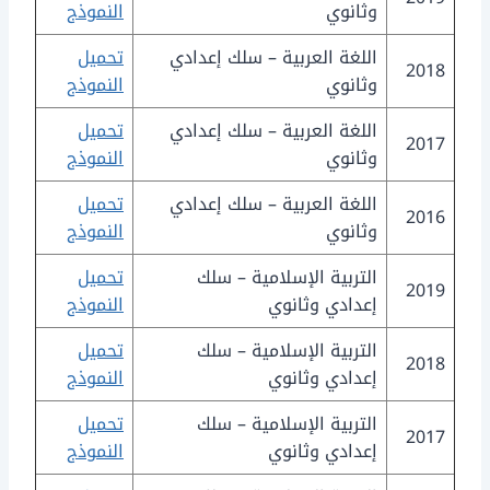
وثانوي
النموذج
اللغة العربية – سلك إعدادي
تحميل
2018
وثانوي
النموذج
اللغة العربية – سلك إعدادي
تحميل
2017
وثانوي
النموذج
اللغة العربية – سلك إعدادي
تحميل
2016
وثانوي
النموذج
التربية الإسلامية – سلك
تحميل
2019
إعدادي وثانوي
النموذج
التربية الإسلامية – سلك
تحميل
2018
إعدادي وثانوي
النموذج
التربية الإسلامية – سلك
تحميل
2017
إعدادي وثانوي
النموذج