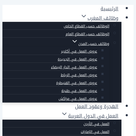
التجاوز
الرئيسية
إلى
وظائف المغرب
المحتوى
الوظائف حسب القطاع الخاص
الوظائف حسب القطاع العام
وظائف حسب المدن
عروض العمل في أكادير
عروض العمل في الجديدة
عروض العمل في الدار البيضاء
عروض العمل في الرباط
عروض العمل في القنيطرة
عروض العمل في طنجة
عروض العمل في مراكش
الهجرة وعقود العمل
العمل في الدول العربية
العمل في الأردن
العمل في الإمارات