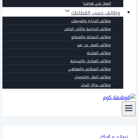
العمل في هولندا
وظائف حسب القطاعات
وظائف التجارة والمبيعات
وظائف الحراسة والأمن الخاص
وظائف الصناعة والمصانع
وظائف العمل عن بعد
وظائف الفلاحة
وظائف الفنادق والسياحة
وظائف المطاعم والمقاهي
وظائف النقل والتوصيل
وظائف مراكز النداء
نصائح و أفكار