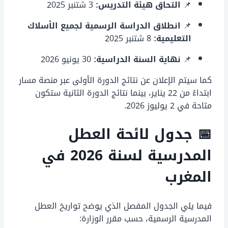
📌
التحاق هيئة التدريس:
3 شتنبر 2025
📌
انطلاق الدراسة الرسمية لجميع الأسلاك
التعليمية:
8 شتنبر 2025
📌
نهاية السنة الدراسية:
30 يونيو 2026
كما سيتم الإعلان عن نتائج الدورة الأولى عبر
منصة مسار
ابتداءً من 22 يناير، بينما نتائج الدورة الثانية ستكون
متاحة في 2 يوليوز 2026.
📅 جدول
لائحة العطل
المدرسية لسنة 2026 في
المغرب
فيما يلي الجدول المفصل الذي يوضح تواريخ العطل
المدرسية الرسمية، حسب مقرر الوزارة: