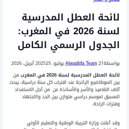
لائحة العطل المدرسية
لسنة 2026 في المغرب:
الجدول الرسمي الكامل
بواسطة
21 يوليو، 2025
Alwadiifa Team
25 أبريل، 2026
لائحة العطل المدرسية لسنة 2026 في المغرب
من
بين الموظاضيع الرائجة عند اقتراب كل سنة دراسية، يبحث
آلاف التلاميذ والأسر والأساتذة عن من أجل الاستعداد
المسبق لموسم دراسي متوازن بين الجد والاجتهاد
وفترات الراحة.
وقد أعلنت وزارة التربية الوطنية والتعليم الأولي