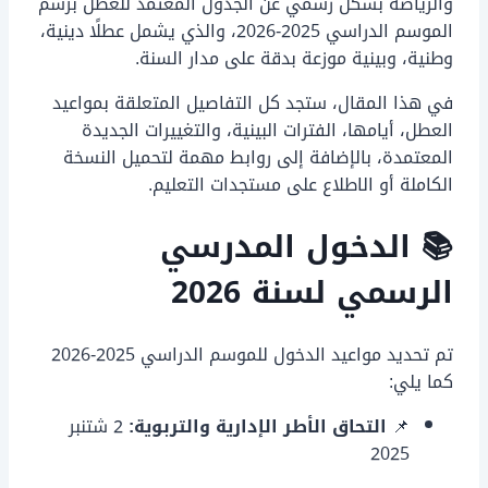
والرياضة بشكل رسمي عن الجدول المعتمد للعطل برسم
الموسم الدراسي 2025-2026، والذي يشمل عطلًا دينية،
وطنية، وبينية موزعة بدقة على مدار السنة.
في هذا المقال، ستجد كل التفاصيل المتعلقة بمواعيد
العطل، أيامها، الفترات البينية، والتغييرات الجديدة
المعتمدة، بالإضافة إلى روابط مهمة لتحميل النسخة
الكاملة أو الاطلاع على مستجدات التعليم.
📚 الدخول المدرسي
الرسمي لسنة 2026
تم تحديد مواعيد الدخول للموسم الدراسي 2025-2026
كما يلي:
📌
التحاق الأطر الإدارية والتربوية:
2 شتنبر
2025