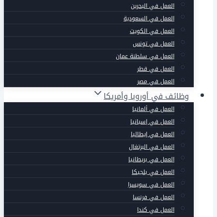
العمل في البحرين
العمل في السعودية
العمل في الكويت
العمل في تونس
العمل في سلطنة عمان
العمل في قطر
العمل في مصر
وظائف في أوروبا وأمريكا
العمل في ألمانيا
العمل في إسبانيا
العمل في إيطاليا
العمل في البرتغال
العمل في بريطانيا
العمل في بلجيكا
العمل في سويسرا
العمل في فرنسا
العمل في كندا