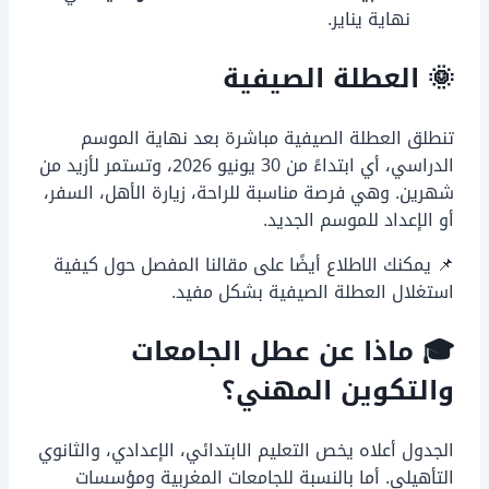
نهاية يناير.
🌞 العطلة الصيفية
تنطلق العطلة الصيفية مباشرة بعد نهاية الموسم
الدراسي، أي ابتداءً من 30 يونيو 2026، وتستمر لأزيد من
شهرين. وهي فرصة مناسبة للراحة، زيارة الأهل، السفر،
أو الإعداد للموسم الجديد.
📌 يمكنك الاطلاع أيضًا على مقالنا المفصل حول كيفية
استغلال العطلة الصيفية بشكل مفيد.
🎓 ماذا عن عطل الجامعات
والتكوين المهني؟
الجدول أعلاه يخص التعليم الابتدائي، الإعدادي، والثانوي
التأهيلي. أما بالنسبة للجامعات المغربية ومؤسسات