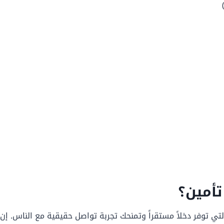
تأمين؟
تي توفر دخلاً مستقراً وتمنحك تجربة تواصل حقيقية مع الناس. إ