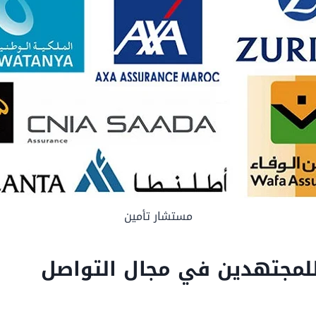
مستشار تأمين
لمجتهدين في مجال التواصل