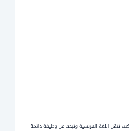
ن كنت تتقن اللغة الفرنسية وتبحث عن وظيفة دائمة