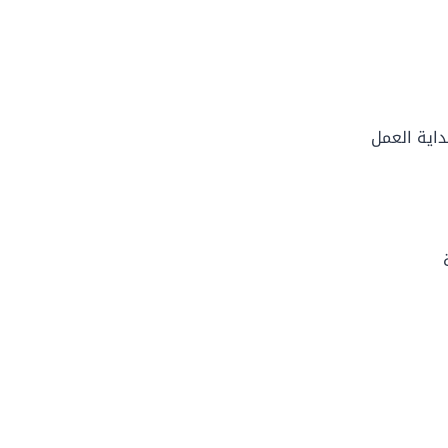
اية العمل