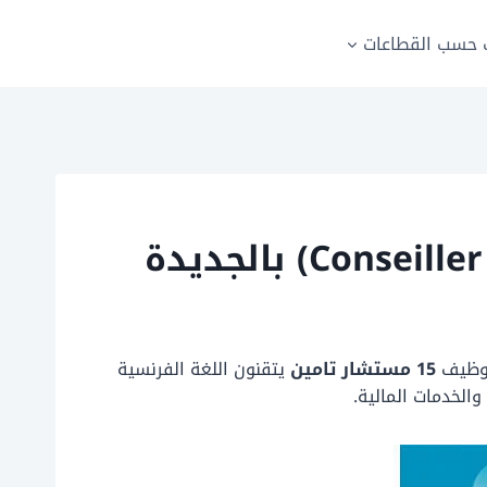
حسب القطاعات
توظيف
15 مستشار تامين
يتقنون اللغة الفرنسية
الخدمات المالية.