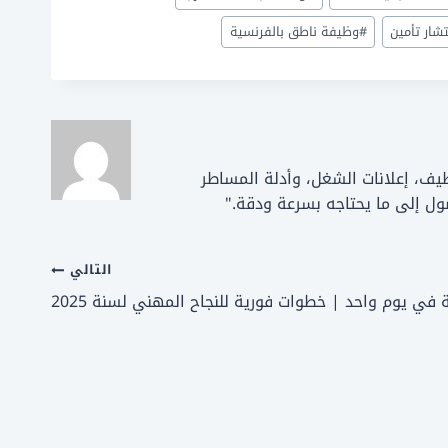
ار تأمين
#
وظيفة ناطق بالفرنسية
ات التوظيف، إعلانات الشغل، وأدلة المساطر
ل إلى ما يحتاجه بسرعة ودقة."
التالي
ي يوم واحد | خطوات فورية للنجاح المهني لسنة 2025