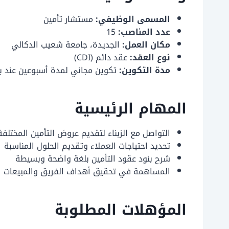
المسمى الوظيفي:
مستشار تأمين
عدد المناصب:
15
مكان العمل:
الجديدة، جامعة شعيب الدكالي
نوع العقد:
عقد دائم (CDI)
مدة التكوين:
تكوين مجاني لمدة أسبوعين عند بد
المهام الرئيسية
التواصل مع الزبناء لتقديم عروض التأمين المختلفة
تحديد احتياجات العملاء وتقديم الحلول المناسبة
شرح بنود عقود التأمين بلغة واضحة وبسيطة
المساهمة في تحقيق أهداف الفريق والمبيعات
المؤهلات المطلوبة