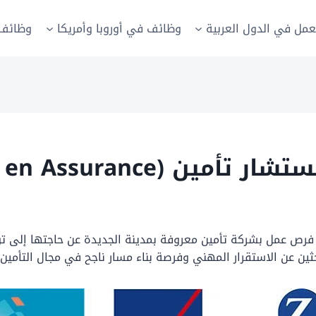
عمل في الدول العربية
وظائف في أوروبا وأمريكا
وظائف 
رص عمل بشركة تأمين معروفة بمدينة الجديدة عن حاجتها إلى 
ثين عن الاستقرار المهني وفرصة بناء مسار ناجح في مجال التأمين و