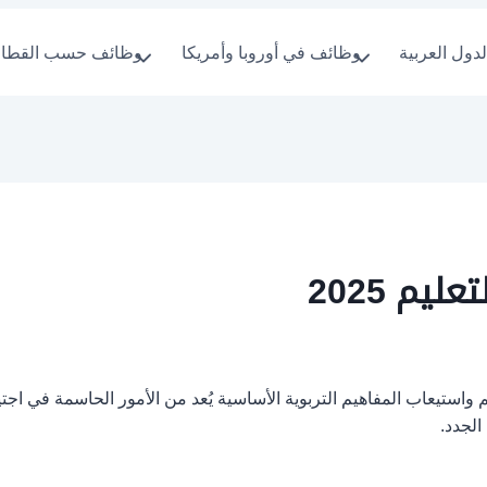
دول العربية
وظائف في أوروبا وأمريكا
وظائف حسب القطا
يم 2025
استيعاب المفاهيم التربوية الأساسية يُعد من الأمور الحاسمة في اجتيا
لجدد.