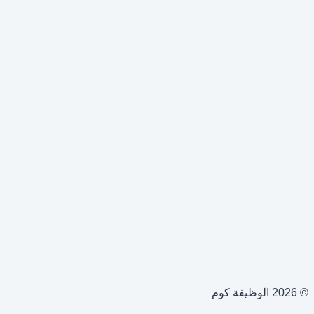
© 2026 الوظيفة كوم