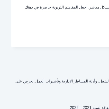
 بشكل مباشر. اجعل المفاهيم التربوية حاضرة في ذهنك
، إعلانات الشغل، وأدلة المساطر الإدارية وتأشيرات العمل. نحرص على
ة 2021 – 2022