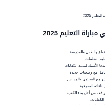
التعليم 2025
اراة التعليم 2025
 يتعلق بالطفل والمدرسة.
يم التعلمات.
ا الأستاذ لتنمية الكفايات.
عامل مع وضعيات جديدة.
شر مع المحتوى والمدرس.
ناءاته المعرفية.
قف من أجل بناء الكفاية.
لكفايات.