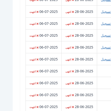
تسجيل
28-06-2025
06-07-2025
❌ انتهى
❌ انتهت
تسجيل
28-06-2025
06-07-2025
❌ انتهى
❌ انتهت
تسجيل
28-06-2025
06-07-2025
❌ انتهى
❌ انتهت
تسجيل
28-06-2025
06-07-2025
❌ انتهى
❌ انتهت
تسجيل
28-06-2025
06-07-2025
❌ انتهى
❌ انتهت
06-07-2025
28-06-2025
❌ انتهى
❌ انتهت
06-07-2025
28-06-2025
❌ انتهى
❌ انتهت
06-07-2025
28-06-2025
❌ انتهى
❌ انتهت
06-07-2025
28-06-2025
❌ انتهى
❌ انتهت