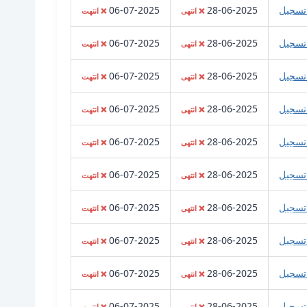
تسجيل
28-06-2025
06-07-2025
❌ انتهى
❌ انتهت
تسجيل
28-06-2025
06-07-2025
❌ انتهى
❌ انتهت
تسجيل
28-06-2025
06-07-2025
❌ انتهى
❌ انتهت
تسجيل
28-06-2025
06-07-2025
❌ انتهى
❌ انتهت
تسجيل
28-06-2025
06-07-2025
❌ انتهى
❌ انتهت
تسجيل
28-06-2025
06-07-2025
❌ انتهى
❌ انتهت
تسجيل
28-06-2025
06-07-2025
❌ انتهى
❌ انتهت
تسجيل
28-06-2025
06-07-2025
❌ انتهى
❌ انتهت
تسجيل
28-06-2025
06-07-2025
❌ انتهى
❌ انتهت
تسجيل
28-06-2025
06-07-2025
❌ انتهى
❌ انتهت