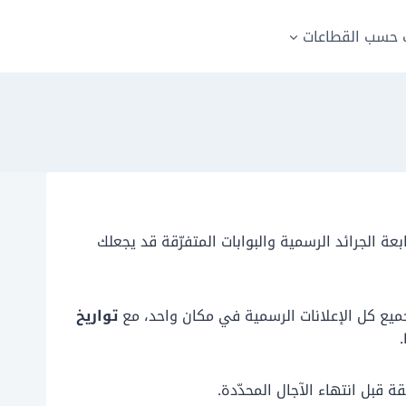
حسب القطاعات
عة الجرائد الرسمية والبوابات المتفرّقة قد يجعلك
يع كل الإعلانات الرسمية في مكان واحد، مع
تواريخ
 قبل انتهاء الآجال المحدّدة.