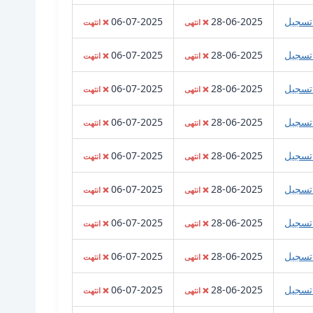
تسجيل
28-06-2025
06-07-2025
❌ انتهى
❌ انتهت
تسجيل
28-06-2025
06-07-2025
❌ انتهى
❌ انتهت
تسجيل
28-06-2025
06-07-2025
❌ انتهى
❌ انتهت
تسجيل
28-06-2025
06-07-2025
❌ انتهى
❌ انتهت
تسجيل
28-06-2025
06-07-2025
❌ انتهى
❌ انتهت
تسجيل
28-06-2025
06-07-2025
❌ انتهى
❌ انتهت
تسجيل
28-06-2025
06-07-2025
❌ انتهى
❌ انتهت
تسجيل
28-06-2025
06-07-2025
❌ انتهى
❌ انتهت
تسجيل
28-06-2025
06-07-2025
❌ انتهى
❌ انتهت