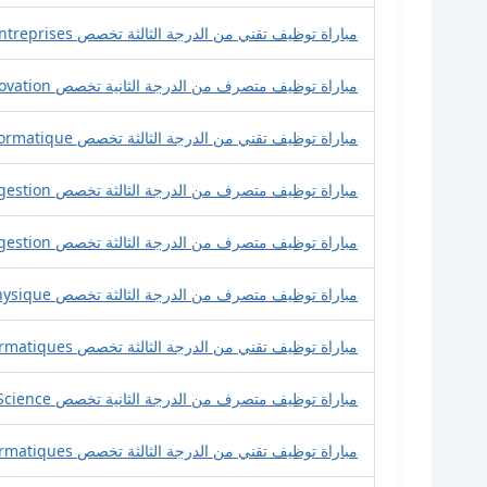
مباراة توظيف تقني من الدرجة الثالثة تخصص Gestion des Entreprises
مباراة توظيف متصرف من الدرجة الثانية تخصص Ingénierie techno-pédagogique et innovation
مباراة توظيف تقني من الدرجة الثالثة تخصص Informatique
مباراة توظيف متصرف من الدرجة الثالثة تخصص Sciences de gestion
مباراة توظيف متصرف من الدرجة الثالثة تخصص Sciences de gestion
مباراة توظيف متصرف من الدرجة الثالثة تخصص Physique
مباراة توظيف تقني من الدرجة الثالثة تخصص Réseaux Informatiques
مباراة توظيف متصرف من الدرجة الثانية تخصص Data Science
مباراة توظيف تقني من الدرجة الثالثة تخصص Réseaux Informatiques