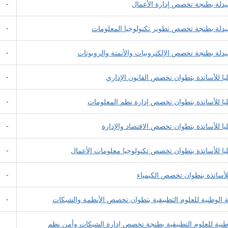
يدلة بطنجة تخصص إدارة الأعمال
-
صيدلة بطنجة تخصص تطوير تكنولوجيا المعلومات
-
دلة بطنجة تخصص الإلكترونيات والأتمتة والروبوتات
-
ا للأساتذة بتطوان تخصص القانون الإداري
-
يا للأساتذة بتطوان تخصص إدارة نظم المعلومات
-
 للأساتذة بتطوان تخصص الاقتصاد والإدارة
-
ا للأساتذة بتطوان تخصص تكنولوجيا معلومات الأعمال
-
للأساتذة بتطوان تخصص الكيمياء
-
الوطنية للعلوم التطبيقية بتطوان تخصص الأنظمة والشبكات
-
نية للعلوم التطبيقية بطنجة تخصص إدارة الشبكات وأمن نظم