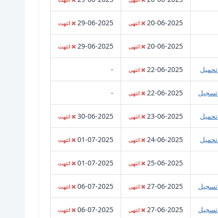
29-06-2025
20-06-2025
❌ انتهى
❌ انتهت
29-06-2025
20-06-2025
❌ انتهى
❌ انتهت
تحميل
22-06-2025
-
❌ انتهى
تسجيل
22-06-2025
-
❌ انتهى
تحميل
23-06-2025
30-06-2025
❌ انتهى
❌ انتهت
تحميل
24-06-2025
01-07-2025
❌ انتهى
❌ انتهت
01-07-2025
25-06-2025
❌ انتهى
❌ انتهت
تسجيل
27-06-2025
06-07-2025
❌ انتهى
❌ انتهت
تسجيل
27-06-2025
06-07-2025
❌ انتهى
❌ انتهت