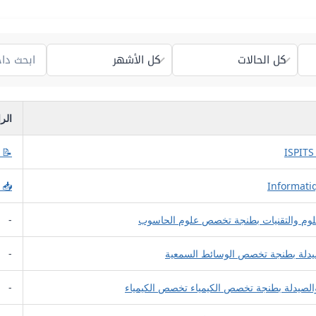
الر
📝 
📥 
علوم والتقنيات بطنجة تخصص علوم الحاسوب
-
لصيدلة بطنجة تخصص الوسائط السمعية
-
الصيدلة بطنجة تخصص الكيمياء تخصص الكيمياء
-