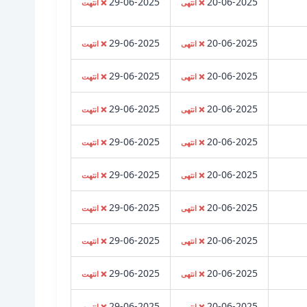
29-06-2025
20-06-2025
❌ انتهى
❌ انتهت
29-06-2025
20-06-2025
❌ انتهى
❌ انتهت
29-06-2025
20-06-2025
❌ انتهى
❌ انتهت
29-06-2025
20-06-2025
❌ انتهى
❌ انتهت
29-06-2025
20-06-2025
❌ انتهى
❌ انتهت
29-06-2025
20-06-2025
❌ انتهى
❌ انتهت
29-06-2025
20-06-2025
❌ انتهى
❌ انتهت
29-06-2025
20-06-2025
❌ انتهى
❌ انتهت
29-06-2025
20-06-2025
❌ انتهى
❌ انتهت
29-06-2025
20-06-2025
❌ انتهى
❌ انتهت