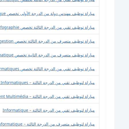
مباراة توظيف مهندس دولة من الدرجة الأولى تخصص Informatique
مباراة توظيف تقني من الدرجة الثالثة تخصص Infographie
مباراة توظيف متصرف من الدرجة الثالثة تخصص Sciences économiques et gestion
مباراة توظيف متصرف من الدرجة الثانية تخصص Informatique
مباراة توظيف تقني من الدرجة الثالثة تخصص Systémes et Réseaux Informatiques
مباراة لتوظيف تقني من الدرجة الثالثة – Systémes et Réseaux Informatiques
مباراة لتوظيف تقني من الدرجة الثالثة – Techniques de Développement Multimédia
مباراة لتوظيف تقني من الدرجة الثالثة – Informatique
مباراة لتوظيف متصرف من الدرجة الثالثة – Informatique