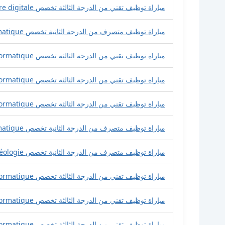
مباراة توظيف تقني من الدرجة الثالثة تخصص infrastructure digitale
مباراة توظيف متصرف من الدرجة الثانية تخصص Informatique
مباراة توظيف تقني من الدرجة الثالثة تخصص Développement Informatique
مباراة توظيف تقني من الدرجة الثالثة تخصص Développement Informatique
مباراة توظيف تقني من الدرجة الثالثة تخصص Informatique
مباراة توظيف متصرف من الدرجة الثانية تخصص Développement Informatique
مباراة توظيف متصرف من الدرجة الثانية تخصص Géologie
مباراة توظيف تقني من الدرجة الثالثة تخصص Informatique
مباراة توظيف تقني من الدرجة الثالثة تخصص Informatique
مباراة توظيف تقني من الدرجة الثالثة تخصص Informatique