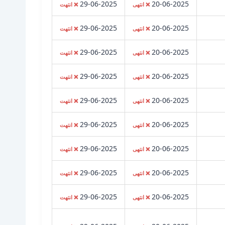
29-06-2025
20-06-2025
❌ انتهى
❌ انتهت
29-06-2025
20-06-2025
❌ انتهى
❌ انتهت
29-06-2025
20-06-2025
❌ انتهى
❌ انتهت
29-06-2025
20-06-2025
❌ انتهى
❌ انتهت
29-06-2025
20-06-2025
❌ انتهى
❌ انتهت
29-06-2025
20-06-2025
❌ انتهى
❌ انتهت
29-06-2025
20-06-2025
❌ انتهى
❌ انتهت
29-06-2025
20-06-2025
❌ انتهى
❌ انتهت
29-06-2025
20-06-2025
❌ انتهى
❌ انتهت