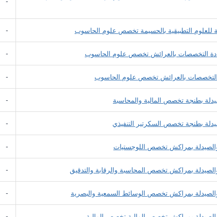
-
ية للعلوم التطبيقية بالحسيمة تخصص علوم الحاسوب
-
تعددة التخصصات بالعرائش تخصص علوم الحاسوب
-
ددة التخصصات بالعرائش تخصص علوم الحاسوب
-
يدلة بطنجة تخصص المالية والمحاسبة
-
صيدلة بطنجة تخصص السكرتير التنفيذي
-
والصيدلة بمراكش تخصص اللوجستيات
-
الصيدلة بمراكش تخصص المحاسبة والرقابة والتدقيق
-
والصيدلة بمراكش تخصص الوسائط السمعية والبصرية
-
والصيدلة بمراكش تخصص المالية تخصص المالية
-