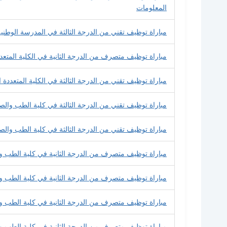
المعلومات
مباراة توظيف تقني من الدرجة الثالثة في المدرسة الوطن
مباراة توظيف متصرف من الدرجة الثانية في الكلية الم
مباراة توظيف تقني من الدرجة الثالثة في الكلية المتع
مباراة توظيف تقني من الدرجة الثالثة في كلية الطب والص
مباراة توظيف تقني من الدرجة الثالثة في كلية الطب وال
مباراة توظيف متصرف من الدرجة الثانية في كلية الطب 
مباراة توظيف متصرف من الدرجة الثانية في كلية الطب و
مباراة توظيف متصرف من الدرجة الثانية في كلية الطب 
مباراة توظيف متصرف من الدرجة الثانية في كلية الطب 