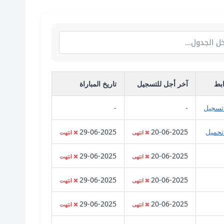
ابط
آخر أجل للتسجيل
تاريخ المباراة
تسجيل
-
-
تحميل
20-06-2025
29-06-2025
❌ انتهى
❌ انتهت
29-06-2025
20-06-2025
❌ انتهى
❌ انتهت
29-06-2025
20-06-2025
❌ انتهى
❌ انتهت
29-06-2025
20-06-2025
❌ انتهى
❌ انتهت