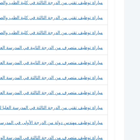
مباراة توظيف تقني من الدرجة الثالثة في كلية الطب والص
مباراة توظيف تقني من الدرجة الثالثة في كلية الطب وال
مباراة توظيف تقني من الدرجة الثالثة في كلية الطب والصي
مباراة توظيف متصرف من الدرجة الثانية في المدرسة العلي
مباراة توظيف متصرف من الدرجة الثانية في المدرسة العل
مباراة توظيف متصرف من الدرجة الثالثة في المدرسة العليا
مباراة توظيف متصرف من الدرجة الثالثة في المدرسة العلي
مباراة توظيف تقني من الدرجة الثالثة في المدرسة العليا 
مباراة توظيف مهندس دولة من الدرجة الأولى في المدرسة 
مباراة توظيف متصرف من الدرجة الثالثة في المدرسة الوط