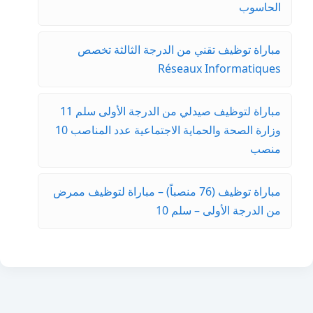
الحاسوب
مباراة توظيف تقني من الدرجة الثالثة تخصص
Réseaux Informatiques
مباراة لتوظيف صيدلي من الدرجة الأولى سلم 11
وزارة الصحة والحماية الاجتماعية عدد المناصب 10
منصب
مباراة توظيف (76 منصباً) – مباراة لتوظيف ممرض
من الدرجة الأولى – سلم 10