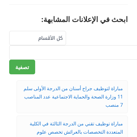
ابحث في الإعلانات المشابهة:
تصفية
مباراة لتوظيف جراح أسنان من الدرجة الأولى سلم
11 وزارة الصحة والحماية الاجتماعية عدد المناصب
7 منصب
مباراة توظيف تقني من الدرجة الثالثة في الكلية
المتعددة التخصصات بالعرائش تخصص علوم