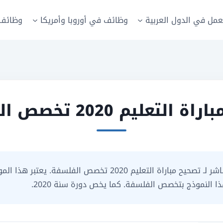
عمل في الدول العربية
وظائف في أوروبا وأمريكا
وظائف 
لتعليم 2020 تخصص الفلسفة
نضع بين أيديكم في هذه الصفحة رابط تحميل مباشر لـ تصحيح مباراة
 النموذج بتخصص الفلسفة. كما يخص دورة سنة 2020.