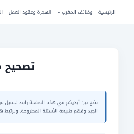
لتجاوز
لى
الرئيسية
وظائف المغرب
الهجرة وعقود العمل
ال
لمحتوى
تصحيح مباراة ا
الجيد وفهم طبيعة الأسئلة المطروحة. ويرتبط هذا