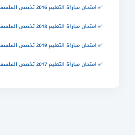
✅ امتحان مباراة التعليم 2016 تخصص الفلسفة
✅ امتحان مباراة التعليم 2018 تخصص الفلسفة
✅ امتحان مباراة التعليم 2019 تخصص الفلسفة
✅ امتحان مباراة التعليم 2017 تخصص الفلسفة