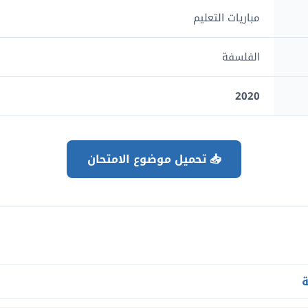
مباريات التعليم
الفلسفة
2020
📥 تحميل موضوع الامتحان