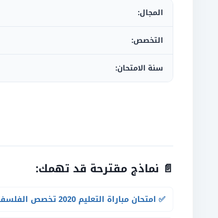
المجال:
التخصص:
سنة الامتحان:
📄 نماذج مقترحة قد تهمك:
✅ امتحان مباراة التعليم 2020 تخصص الفلسفة