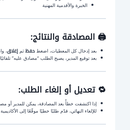
الخبرة والأقدمية المهنية
🖨️ المصادقة والنتائج:
بعد إدخال كل المعطيات، اضغط
حفظ
ثم
إغلاق
، وا
بعد توقيع المدير، يصبح الطلب “مصادق عليه” تلقائيً
🔁 تعديل أو إلغاء الطلب:
إذا اكتشفت خطأً بعد المصادقة، يمكن للمدير أو مص
للإلغاء النهائي، قدّم طلبًا خطيًا موقّعًا إلى الأكاديمية