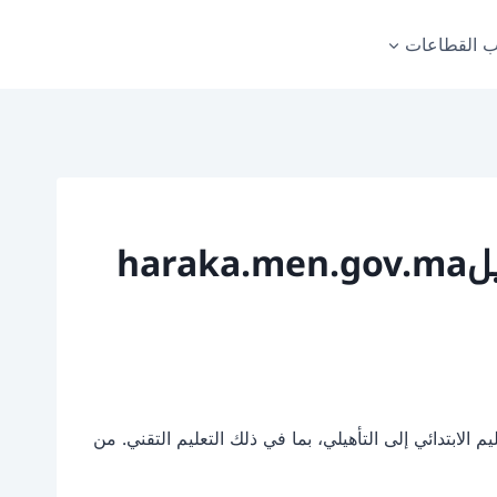
 القطاعات
الابتدائي إلى التأهيلي، بما في ذلك التعليم التقني. من