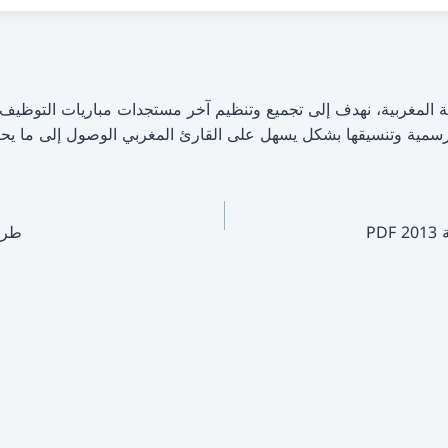
: فريق عمل منصة الوظيفة المغربية، نهدف إلى تجميع وتنظيم آخر مستجدات مباريات ا
سمية وتنسيقها بشكل يسهل على القارئ المغربي الوصول إلى ما يحت
طريق