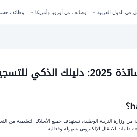
ل في الدول العربية
وظائف في أوروبا وأمريكا
وظائف حسب
haraka.men.go
ن وزارة التربية الوطنية، تستهدف جميع الأسلاك التعليمية من التعليم 
عة طلبات الانتقال الإلكتروني بسهولة وفعالية