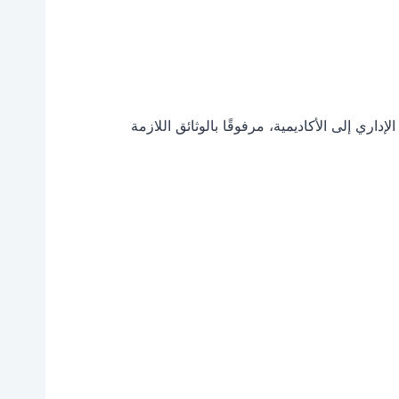
إداري إلى الأكاديمية، مرفوقًا بالوثائق اللازمة