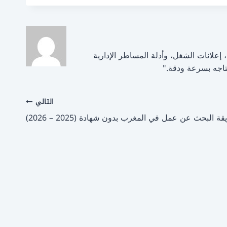
لتوظيف، إعلانات الشغل، وأدلة المساطر الإدارية
اجه بسرعة ودقة."
التالي
ة البحث عن عمل في المغرب بدون شهادة (2025 – 2026)