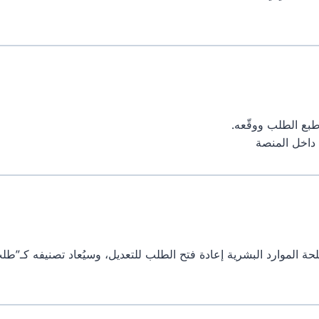
طبع الطلب ووقّعه.
ا داخل المنصة
لحة الموارد البشرية إعادة فتح الطلب للتعديل، وسيُعاد تصنيفه كـ”