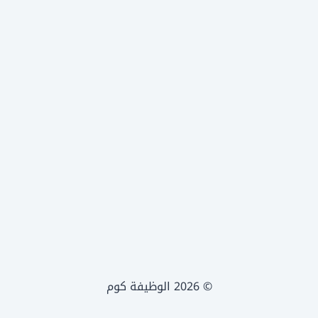
© 2026 الوظيفة كوم