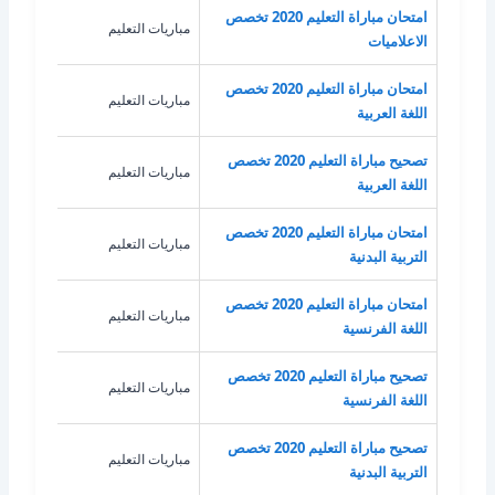
امتحان مباراة التعليم 2020 تخصص
مباريات التعليم
الاع
الاعلاميات
امتحان مباراة التعليم 2020 تخصص
مباريات التعليم
اللغة
اللغة العربية
تصحيح مباراة التعليم 2020 تخصص
مباريات التعليم
اللغة
اللغة العربية
امتحان مباراة التعليم 2020 تخصص
مباريات التعليم
الترب
التربية البدنية
امتحان مباراة التعليم 2020 تخصص
مباريات التعليم
اللغ
اللغة الفرنسية
تصحيح مباراة التعليم 2020 تخصص
مباريات التعليم
اللغ
اللغة الفرنسية
تصحيح مباراة التعليم 2020 تخصص
مباريات التعليم
الترب
التربية البدنية