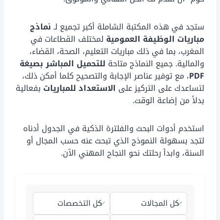
ستجد في هذه المكتبة الشاملة أكبر تجميع لـ
نماذج
مباريات الوظيفة العمومية
لمختلف القطاعات في
المغرب، بما في ذلك مباريات التعليم، الصحة، القضاء،
والمالية. جميع النماذج متاحة
للتحميل المباشر بصيغة
PDF
، مع توفير عناصر الإجابة والتصحيح كلما أمكن ذلك،
لتساعدك على التركيز على
الاستعداد للمباريات
بفعالية
بدلاً من إضاعة الوقت.
استخدم أدوات البحث والفلترة الذكية في الجدول أدناه
لتجد بسهولة النموذج الذي تبحث عنه حسب المجال أو
السنة، وابدأ رحلتك نحو النجاح المهني الآن.