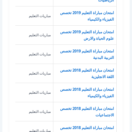
الرياضيات
امتحان مباراة التعليم 2019 تخصص
مباريات التعليم
الفيز
الفيزياء والكيمياء
امتحان مباراة التعليم 2019 تخصص
مباريات التعليم
علوم
علوم الحياة والارض
امتحان مباراة التعليم 2019 تخصص
مباريات التعليم
الترب
التربية البدنية
امتحان مباراة التعليم 2018 تخصص
مباريات التعليم
اللغة
اللغة الانجليزية
امتحان مباراة التعليم 2018 تخصص
مباريات التعليم
الفيز
الفيزياء والكيمياء
امتحان مباراة التعليم 2018 تخصص
مباريات التعليم
الاج
الاجتماعيات
امتحان مباراة التعليم 2018 تخصص
مباريات التعليم
الترب