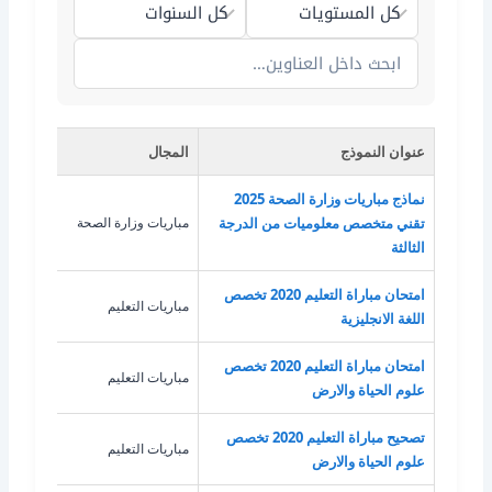
عنوان النموذج
المجال
الت
نماذج مباريات وزارة الصحة 2025
تقني متخصص معلوميات من الدرجة
مباريات وزارة الصحة
معلو
الثالثة
امتحان مباراة التعليم 2020 تخصص
مباريات التعليم
اللغة
اللغة الانجليزية
امتحان مباراة التعليم 2020 تخصص
مباريات التعليم
علوم
علوم الحياة والارض
تصحيح مباراة التعليم 2020 تخصص
مباريات التعليم
علوم
علوم الحياة والارض