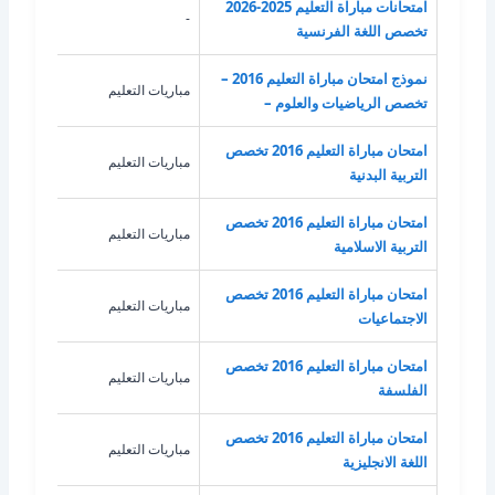
امتحانات مباراة التعليم 2025-2026
-
-
تخصص اللغة الفرنسية
نموذج امتحان مباراة التعليم 2016 –
مباريات التعليم
الري
تخصص الرياضيات والعلوم –
امتحان مباراة التعليم 2016 تخصص
مباريات التعليم
الترب
التربية البدنية
امتحان مباراة التعليم 2016 تخصص
مباريات التعليم
الترب
التربية الاسلامية
امتحان مباراة التعليم 2016 تخصص
مباريات التعليم
الاج
الاجتماعيات
امتحان مباراة التعليم 2016 تخصص
مباريات التعليم
الفل
الفلسفة
امتحان مباراة التعليم 2016 تخصص
مباريات التعليم
اللغة
اللغة الانجليزية