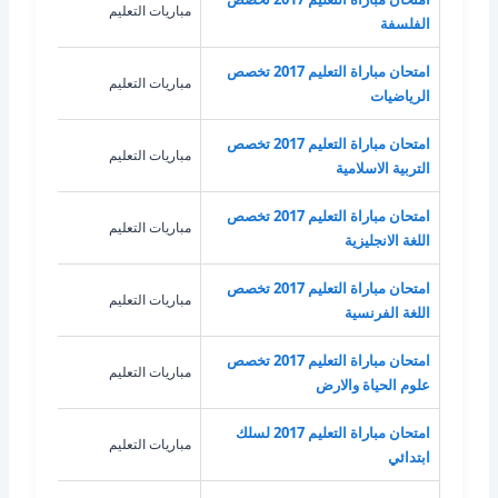
مباريات التعليم
الفل
الفلسفة
امتحان مباراة التعليم 2017 تخصص
مباريات التعليم
الري
الرياضيات
امتحان مباراة التعليم 2017 تخصص
مباريات التعليم
الترب
التربية الاسلامية
امتحان مباراة التعليم 2017 تخصص
مباريات التعليم
اللغة
اللغة الانجليزية
امتحان مباراة التعليم 2017 تخصص
مباريات التعليم
اللغ
اللغة الفرنسية
امتحان مباراة التعليم 2017 تخصص
مباريات التعليم
علوم
علوم الحياة والارض
امتحان مباراة التعليم 2017 لسلك
مباريات التعليم
غير 
ابتدائي