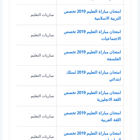
امتحان مباراة التعليم 2019 تخصص
مباريات التعليم
الترب
التربية الاسلامية
امتحان مباراة التعليم 2019 تخصص
مباريات التعليم
الاج
الاجتماعيات
امتحان مباراة التعليم 2019 تخصص
مباريات التعليم
الفل
الفلسفة
امتحان مباراة التعليم 2019 لسلك
مباريات التعليم
غير 
ابتدائي
امتحان مباراة التعليم 2019 تخصص
مباريات التعليم
اللغة
اللغة الانجليزية
امتحان مباراة التعليم 2019 تخصص
مباريات التعليم
اللغة
اللغة العربية
امتحان مباراة التعليم 2019 تخصص
مباريات التعليم
الري