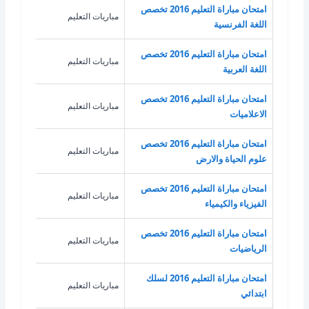
امتحان مباراة التعليم 2016 تخصص
مباريات التعليم
اللغ
اللغة الفرنسية
امتحان مباراة التعليم 2016 تخصص
مباريات التعليم
اللغة
اللغة العربية
امتحان مباراة التعليم 2016 تخصص
مباريات التعليم
الاع
الاعلاميات
امتحان مباراة التعليم 2016 تخصص
مباريات التعليم
علوم
علوم الحياة والارض
امتحان مباراة التعليم 2016 تخصص
مباريات التعليم
الفيز
الفيزياء والكيمياء
امتحان مباراة التعليم 2016 تخصص
مباريات التعليم
الري
الرياضيات
امتحان مباراة التعليم 2016 لسلك
مباريات التعليم
غير 
ابتدائي