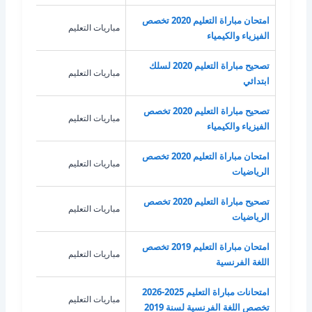
امتحان مباراة التعليم 2020 تخصص
مباريات التعليم
الفيز
الفيزياء والكيمياء
تصحيح مباراة التعليم 2020 لسلك
مباريات التعليم
غير 
ابتدائي
تصحيح مباراة التعليم 2020 تخصص
مباريات التعليم
الفيز
الفيزياء والكيمياء
امتحان مباراة التعليم 2020 تخصص
مباريات التعليم
الري
الرياضيات
تصحيح مباراة التعليم 2020 تخصص
مباريات التعليم
الري
الرياضيات
امتحان مباراة التعليم 2019 تخصص
مباريات التعليم
اللغ
اللغة الفرنسية
امتحانات مباراة التعليم 2025-2026
مباريات التعليم
اللغ
تخصص اللغة الفرنسية لسنة 2019