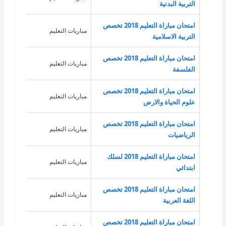
التربية البدنية
امتحان مباراة التعليم 2018 تخصص
مباريات التعليم
الترب
التربية الاسلامية
امتحان مباراة التعليم 2018 تخصص
مباريات التعليم
الفل
الفلسفة
امتحان مباراة التعليم 2018 تخصص
مباريات التعليم
علوم
علوم الحياة والارض
امتحان مباراة التعليم 2018 تخصص
مباريات التعليم
الري
الرياضيات
امتحان مباراة التعليم 2018 لسلك
مباريات التعليم
غير 
ابتدائي
امتحان مباراة التعليم 2018 تخصص
مباريات التعليم
اللغة
اللغة العربية
امتحان مباراة التعليم 2018 تخصص