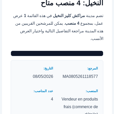
النخيل: 4 منصب متاح
تضم مدينة
مراكش كليز النخيل
في هذه القائمة
1
عرض
عمل، بمجموع
4 منصب
. يمكن للمرشحين القريبين من
هذه المدينة مراجعة التفاصيل التالية واختيار العرض
الأنسب.
08/05/2026
MA0805261118577
4
Vendeur en produits
frais (commerce de