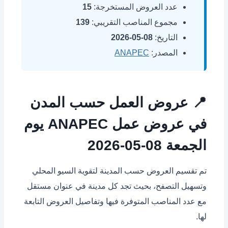
عدد العروض المستخرجة:
15
مجموع المناصب التقريبي:
139
التاريخ:
08-05-2026
المصدر:
ANAPEC
📍 عروض العمل حسب المدن
في عروض عمل ANAPEC يوم
الجمعة 08-05-2026
تم تقسيم العروض حسب المدينة لتقوية السيو المحلي
وتسهيل التصفح، بحيث تجد كل مدينة في عنوان مستقل
مع عدد المناصب المتوفرة فيها وتفاصيل العروض التابعة
لها.