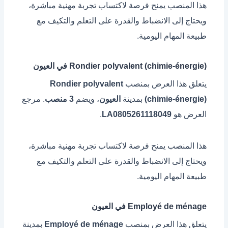
هذا المنصب يمنح فرصة لاكتساب تجربة مهنية مباشرة،
ويحتاج إلى الانضباط والقدرة على التعلم والتكيف مع
طبيعة المهام اليومية.
Rondier polyvalent (chimie-énergie) في العيون
يتعلق هذا العرض بمنصب
Rondier polyvalent
(chimie-énergie)
بمدينة
العيون
، ويضم
3 منصب
. مرجع
العرض هو
LA0805261118049
.
هذا المنصب يمنح فرصة لاكتساب تجربة مهنية مباشرة،
ويحتاج إلى الانضباط والقدرة على التعلم والتكيف مع
طبيعة المهام اليومية.
Employé de ménage في العيون
يتعلق هذا العرض بمنصب
Employé de ménage
بمدينة