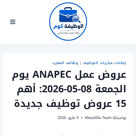
لتجاوز
لى
لمحتوى
إعلانات مباريات التوظيف
|
وظائف المغرب
عروض عمل ANAPEC يوم
الجمعة 08-05-2026: أهم
15 عروض توظيف جديدة
بواسطة
Alwadiifa Team
9 مايو، 2026