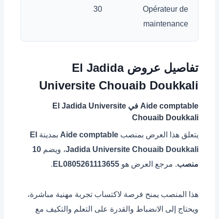
30
Opérateur de
maintenance
تفاصيل عروض El Jadida
Universite Chouaib Doukkali
Aide comptable في El Jadida Universite
Chouaib Doukkali
يتعلق هذا العرض بمنصب
Aide comptable
بمدينة
El
Jadida Universite Chouaib Doukkali
، ويضم
10
منصب
. مرجع العرض هو
EL0805261113655
.
هذا المنصب يمنح فرصة لاكتساب تجربة مهنية مباشرة،
ويحتاج إلى الانضباط والقدرة على التعلم والتكيف مع