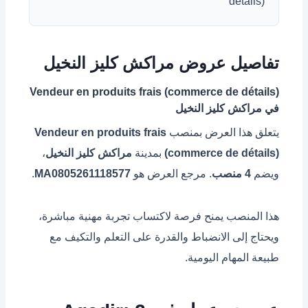
détails)
تفاصيل عروض مراكش كليز النخيل
Vendeur en produits frais (commerce de détails)
في مراكش كليز النخيل
يتعلق هذا العرض بمنصب
Vendeur en produits frais
(commerce de détails)
بمدينة
مراكش كليز النخيل
،
ويضم
4 منصب
. مرجع العرض هو
MA0805261118577
.
هذا المنصب يمنح فرصة لاكتساب تجربة مهنية مباشرة،
ويحتاج إلى الانضباط والقدرة على التعلم والتكيف مع
طبيعة المهام اليومية.