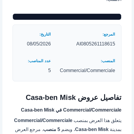
08/05/2026
AI0805261118615
5
Commercial/Commerciale
تفاصيل عروض Casa-ben Misk
Commercial/Commerciale في Casa-ben Misk
يتعلق هذا العرض بمنصب
Commercial/Commerciale
بمدينة
Casa-ben Misk
، ويضم
5 منصب
. مرجع العرض