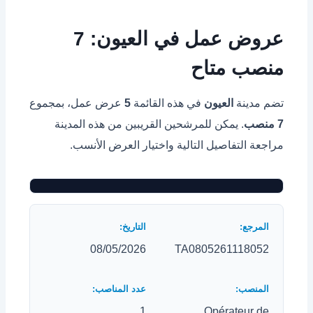
عروض عمل في العيون: 7
منصب متاح
تضم مدينة
العيون
في هذه القائمة
5
عرض عمل، بمجموع
7 منصب
. يمكن للمرشحين القريبين من هذه المدينة
مراجعة التفاصيل التالية واختيار العرض الأنسب.
08/05/2026
TA0805261118052
1
Opérateur de