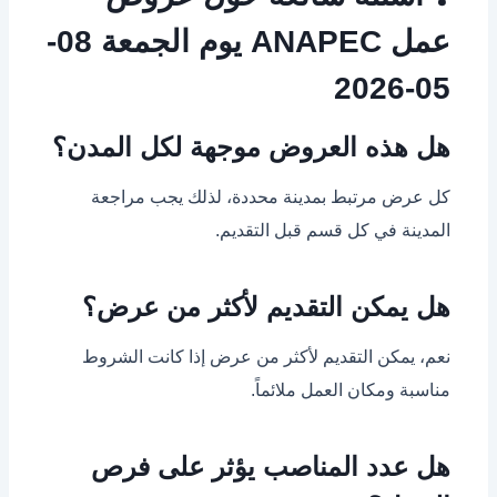
عمل ANAPEC يوم الجمعة 08-
05-2026
هل هذه العروض موجهة لكل المدن؟
كل عرض مرتبط بمدينة محددة، لذلك يجب مراجعة
المدينة في كل قسم قبل التقديم.
هل يمكن التقديم لأكثر من عرض؟
نعم، يمكن التقديم لأكثر من عرض إذا كانت الشروط
مناسبة ومكان العمل ملائماً.
هل عدد المناصب يؤثر على فرص