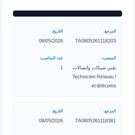
08/05/2026
TA0805261118203
تقني شبكات واتصالات
1
/ Technicien Réseau
et télécoms
08/05/2026
TA0805261118381