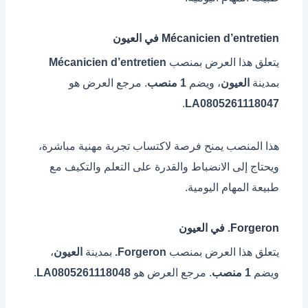
Mécanicien d’entretien في العيون
يتعلق هذا العرض بمنصب
Mécanicien d’entretien
بمدينة
العيون
، ويضم
1 منصب
. مرجع العرض هو
.
LA0805261118047
هذا المنصب يمنح فرصة لاكتساب تجربة مهنية مباشرة،
ويحتاج إلى الانضباط والقدرة على التعلم والتكيف مع
طبيعة المهام اليومية.
Forgeron. في العيون
يتعلق هذا العرض بمنصب
Forgeron.
بمدينة
العيون
،
ويضم
1 منصب
. مرجع العرض هو
LA0805261118048
.