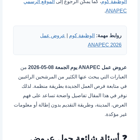
الوظيفة كوم
، كما يمكن الرجوع إلى
الموقع الرسمي
.
ANAPEC
روابط مهمة:
الوظيفة كوم
|
عروض عمل
ANAPEC 2026
عروض عمل ANAPEC يوم الجمعة 08-05-2026
من
العبارات التي يبحث عنها الكثير من المرشحين الراغبين
في متابعة فرص العمل الجديدة بطريقة منظمة. لذلك
نوفر في هذا المقال تفاصيل واضحة تساعد على فهم
العرض، المدينة، وطريقة التقديم بدون إطالة أو معلومات
غير مؤكدة.
❓ أسئلة شائعة حول عروض