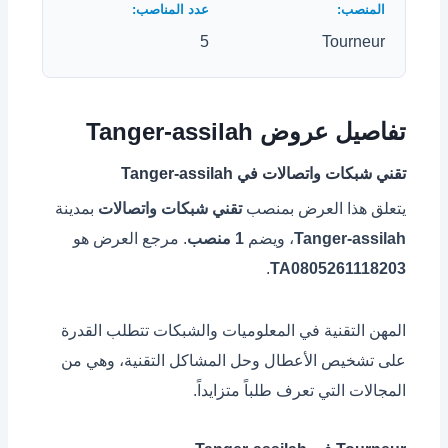
5
Tourneur
تفاصيل عروض Tanger-assilah
تقني شبكات واتصالات في Tanger-assilah
يتعلق هذا العرض بمنصب
تقني شبكات واتصالات
بمدينة
Tanger-assilah
، ويضم
1 منصب
. مرجع العرض هو
.
TA0805261118203
المهن التقنية في المعلوميات والشبكات تتطلب القدرة
على تشخيص الأعطال وحل المشاكل التقنية، وهي من
المجالات التي تعرف طلباً متزايداً.