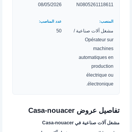
08/05/2026
N0805261118611
مشغل آلات صناعية /
50
Opérateur sur
machines
automatiques en
production
électrique ou
électronique.
تفاصيل عروض Casa-nouacer
مشغل آلات صناعية في Casa-nouacer