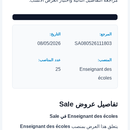
مراجعة التفاصيل التالية واختيار العرض الأنسب.
08/05/2026
SA080526111803
25
Enseignant des
écoles
تفاصيل عروض Sale
Enseignant des écoles في Sale
يتعلق هذا العرض بمنصب
Enseignant des écoles