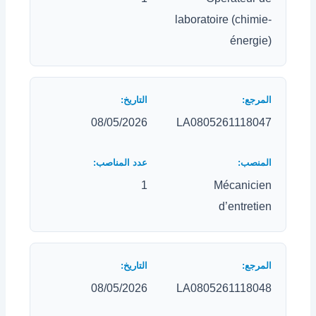
laboratoire (chimie-
énergie)
08/05/2026
LA0805261118047
1
Mécanicien
d’entretien
08/05/2026
LA0805261118048