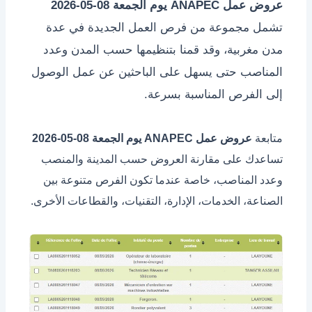
عروض عمل ANAPEC يوم الجمعة 08-05-2026
تشمل مجموعة من فرص العمل الجديدة في عدة
مدن مغربية، وقد قمنا بتنظيمها حسب المدن وعدد
المناصب حتى يسهل على الباحثين عن عمل الوصول
إلى الفرص المناسبة بسرعة.
متابعة
عروض عمل ANAPEC يوم الجمعة 08-05-2026
تساعدك على مقارنة العروض حسب المدينة والمنصب
وعدد المناصب، خاصة عندما تكون الفرص متنوعة بين
الصناعة، الخدمات، الإدارة، التقنيات، والقطاعات الأخرى.