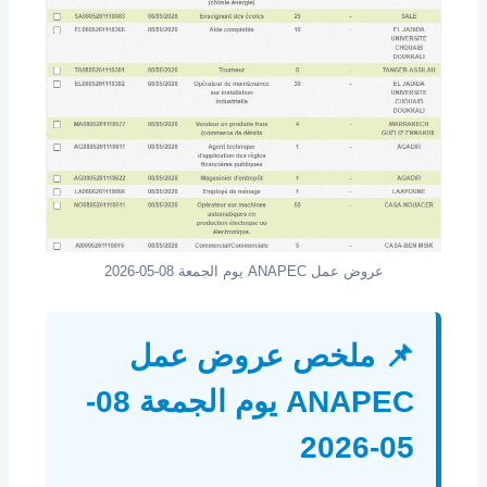
عروض عمل ANAPEC يوم الجمعة 08-05-2026
📌 ملخص عروض عمل
ANAPEC يوم الجمعة 08-
05-2026