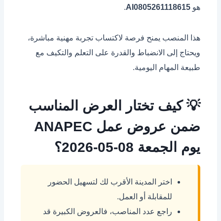
هو
AI0805261118615
.
هذا المنصب يمنح فرصة لاكتساب تجربة مهنية مباشرة،
ويحتاج إلى الانضباط والقدرة على التعلم والتكيف مع
طبيعة المهام اليومية.
💡 كيف تختار العرض المناسب
ضمن عروض عمل ANAPEC
يوم الجمعة 08-05-2026؟
اختر المدينة الأقرب لك لتسهيل الحضور
للمقابلة أو العمل.
راجع عدد المناصب، فالعروض الكبيرة قد