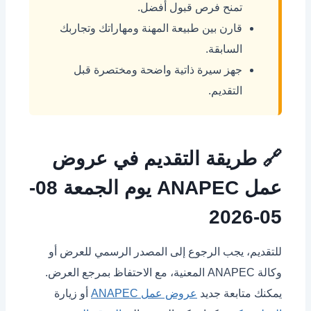
تمنح فرص قبول أفضل.
قارن بين طبيعة المهنة ومهاراتك وتجاربك
السابقة.
جهز سيرة ذاتية واضحة ومختصرة قبل
التقديم.
🔗 طريقة التقديم في عروض
عمل ANAPEC يوم الجمعة 08-
05-2026
للتقديم، يجب الرجوع إلى المصدر الرسمي للعرض أو
وكالة ANAPEC المعنية، مع الاحتفاظ بمرجع العرض.
يمكنك متابعة جديد
عروض عمل ANAPEC
أو زيارة