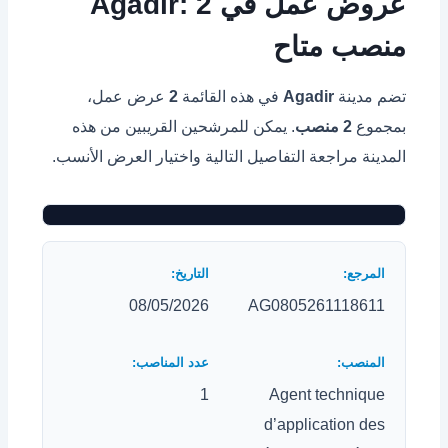
عروض عمل في Agadir: 2
منصب متاح
تضم مدينة
Agadir
في هذه القائمة
2
عرض عمل،
بمجموع
2 منصب
. يمكن للمرشحين القريبين من هذه
المدينة مراجعة التفاصيل التالية واختيار العرض الأنسب.
08/05/2026
AG0805261118611
1
Agent technique
d’application des