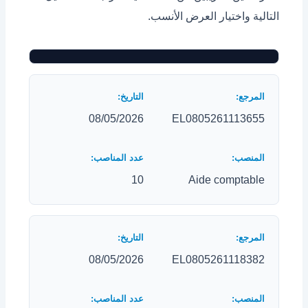
التالية واختيار العرض الأنسب.
08/05/2026
EL0805261113655
10
Aide comptable
08/05/2026
EL0805261118382