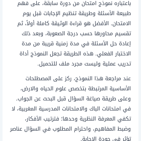
باعتباره نموذج امتحان من دورة سابقة، على فهم
طبيعة الأسئلة وطريقة تنظيم الإجابات قبل يوم
الامتحان. الأفضل هو قراءة الوثيقة كاملة أولاً، ثم
تقسيم محاورها حسب درجة الصعوبة، وبعد ذلك
إعادة حل الأسئلة في مدة زمنية قريبة من مدة
الاختبار الفعلي. هذه الطريقة تجعل النموذج أداة
تدريب عملية وليست مجرد ملف للتحميل.
عند مراجعة هذا النموذج، ركز على المصطلحات
الأساسية المرتبطة بتخصص علوم الحياه والارض،
وعلى طريقة صياغة السؤال قبل البحث عن الجواب.
في امتحانات الباك والامتحانات المدرسية المغربية، لا
تكفي المعرفة النظرية وحدها؛ فترتيب الأفكار،
وضبط المفاهيم، واحترام المطلوب في السؤال عناصر
تؤثر في جودة الإجابة.