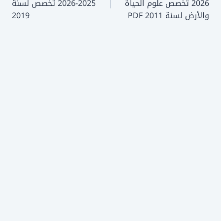
2026 تخصص علوم الحياة
2025-2026 تخصص لسنة
والأرض لسنة 2011 PDF
2019