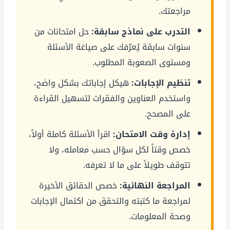
مراجعتك.
التدرب على نماذج سابقة:
حل امتحانات من
سنوات سابقة يُعرّفك على صياغة الأسئلة
ومستوى الصعوبة المطلوب.
تنظيم الإجابات:
هيكل إجاباتك بشكل واضح،
واستخدم العناوين والفقرات لتسهيل القراءة
على المصحح.
إدارة وقت الامتحان:
اقرأ الأسئلة كاملة أولاً،
خصص وقتاً لكل سؤال حسب معامله، ولا
تتوقف طويلاً على ما لا تعرفه.
المراجعة النهائية:
خصص الدقائق الأخيرة
لمراجعة ما كتبته والتحقق من اكتمال الإجابات
وصحة المعلومات.