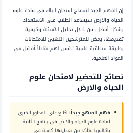
إن الفهم الجيد لنموذج امتحان الباك في مادة علوم
الحياه والارض سيساعد الطلاب على الاستعداد
بشكل أفضل. من خلال تحليل الأسئلة وكيفية
تقديمها، يمكن للمترشحين التهيئ للامتحانات
بطريقة منطقية علمية تضمن لهم نقاطاً أفضل في
المواد العلمية.
نصائح للتحضير لامتحان علوم
الحياه والارض
فهم المنهج جيداً:
اطّلع على المحاور الكبرى
لمادة علوم الحياه والارض في برنامج الثانية
باكالوريا وتأكد من تغطيتها كاملة في