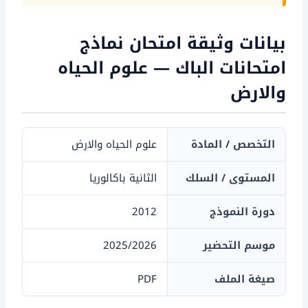
بيانات وثيقة امتحان نماذج
امتحانات الباك — علوم الحياه
والارض
التخصص / المادة
علوم الحياه والارض
المستوى / السلك
الثانية باكالوريا
دورة النموذج
2012
موسم التحضير
2025/2026
صيغة الملف
PDF