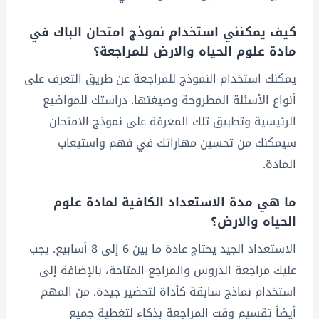
كيف يمكنني استخدام نموذج امتحان الباك في
مادة علوم الحياه والارض للمراجعة؟
يمكنك استخدام النموذج للمراجعة عن طريق التعرف على
أنواع الأسئلة المطروحة وصيغتها. دراستك للمواضيع
الرئيسية وتطبيق تلك المعرفة على نموذج الامتحان
سيمكنك من تحسين مهاراتك في فهم واستيعاب
المادة.
ما هي مدة الاستعداد الكافية لمادة علوم
الحياه والارض؟
الاستعداد الجيد يحتاج عادة ما بين 6 إلى 8 أسابيع. يجب
عليك مراجعة الدروس والمراجع المتاحة، بالإضافة إلى
استخدام نماذج سابقة كأداة لتحضير جيدة. من المهم
أيضاً تقسيم وقت المراجعة بذكاء لتغطية جميع