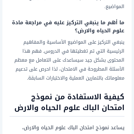
المواضيع.
ما أهم ما ينبغي التركيز عليه في مراجعة مادة
علوم الحياه والارض؟
ينبغي التركيز على المواضيع الأساسية والمفاهيم
الرئيسية التي تم تغطيتها في الدروس. فهم هذا
المحتوى بشكل جيد سيساعدك على التعامل مع معظم
الأسئلة المطروحة في الامتحان، لذا احرص على تدعيم
معلوماتك بالتمارين العملية والاختبارات السابقة.
كيفية الاستفادة من نموذج
امتحان الباك علوم الحياه والارض
يساعد نموذج امتحان الباك علوم الحياه والارض،