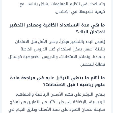
وتساعدك في تنظيم المعلومات بشكل يتناسب مع
كيفية تقديمها في الامتحان.
ما هي مدة الاستعداد الكافية ومصادر التحضير
لامتحان الباك؟
يُفضل البدء بالتحضير مبكراً، وعلى الأقل قبل الامتحان
بثلاثة أشهر. يمكن استخدام كتب الدروس الخاصة
بالمادة، ونماذج الامتحانات، والدروس الخصوصية كوسائل
فعالة للتحضير.
ما أهم ما ينبغي التركيز عليه في مراجعة مادة
علوم رياضيه ا قبل الامتحانات؟
ينبغي التركيز على فهم الأسس الرياضية والمفاهيم
الرئيسية، بالإضافة إلى حل الكثير من التمارين من نماذج
سابقة لضمان التعود على نمط الأسئلة وطرق النجاح في