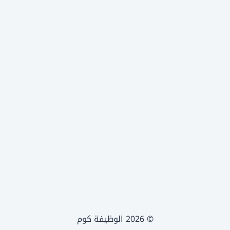
© 2026 الوظيفة كوم