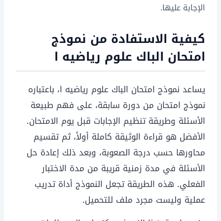
الإجابة عليها.
كيفية الاستفادة من نموذج
امتحان الباك علوم رياضيه ا
يساعد نموذج امتحان الباك علوم رياضيه ا، باعتباره
نموذج امتحان من دورة سابقة، على فهم طبيعة
الأسئلة وطريقة تنظيم الإجابات قبل يوم الامتحان.
الأفضل هو قراءة الوثيقة كاملة أولاً، ثم تقسيم
محاورها حسب درجة الصعوبة، وبعد ذلك إعادة حل
الأسئلة في مدة زمنية قريبة من مدة الاختبار
الفعلي. هذه الطريقة تجعل النموذج أداة تدريب
عملية وليست مجرد ملف للتحميل.