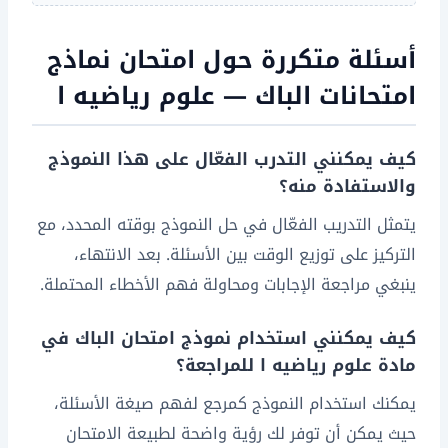
أسئلة متكررة حول امتحان نماذج
امتحانات الباك — علوم رياضيه ا
كيف يمكنني التدرب الفعّال على هذا النموذج
والاستفادة منه؟
يتمثل التدريب الفعّال في حل النموذج بوقته المحدد، مع
التركيز على توزيع الوقت بين الأسئلة. بعد الانتهاء،
ينبغي مراجعة الإجابات ومحاولة فهم الأخطاء المحتملة.
كيف يمكنني استخدام نموذج امتحان الباك في
مادة علوم رياضيه ا للمراجعة؟
يمكنك استخدام النموذج كمرجع لفهم صيغة الأسئلة،
حيث يمكن أن توفر لك رؤية واضحة لطبيعة الامتحان