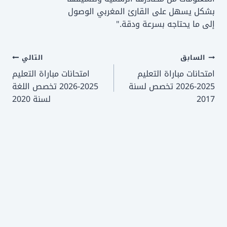
بشكل يسهل على القارئ المغربي الوصول
إلى ما يحتاجه بسرعة ودقة."
تصفّح
السابق
التالي
امتحانات مباراة التعليم
امتحانات مباراة التعليم
المقالات
2025-2026 تخصص لسنة
2025-2026 تخصص اللغة
2017
لسنة 2020