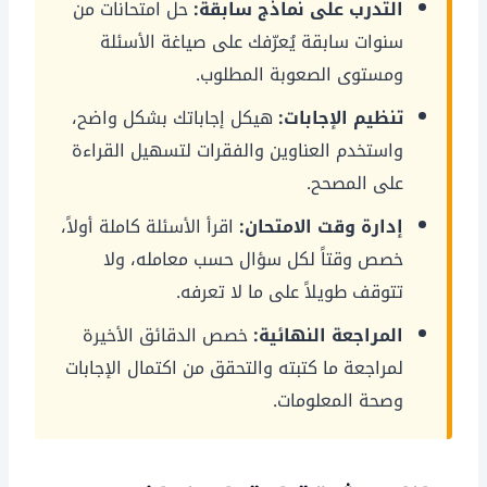
التدرب على نماذج سابقة:
حل امتحانات من
سنوات سابقة يُعرّفك على صياغة الأسئلة
ومستوى الصعوبة المطلوب.
تنظيم الإجابات:
هيكل إجاباتك بشكل واضح،
واستخدم العناوين والفقرات لتسهيل القراءة
على المصحح.
إدارة وقت الامتحان:
اقرأ الأسئلة كاملة أولاً،
خصص وقتاً لكل سؤال حسب معامله، ولا
تتوقف طويلاً على ما لا تعرفه.
المراجعة النهائية:
خصص الدقائق الأخيرة
لمراجعة ما كتبته والتحقق من اكتمال الإجابات
وصحة المعلومات.