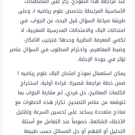
عند مراجعة هذا النموذج، ركز على المصطلحات
الأساسية المرتبطة بتخصص علوم رياضيه ا، وعلى
طريقة صياغة السؤال قبل البحث عن الجواب. في
امتحانات الباك والامتحانات المدرسية المغربية، لا
تكفي المعرفة النظرية وحدها؛ فترتيب الأفكار،
وضبط المفاهيم، واحترام المطلوب في السؤال عناصر
تؤثر في جودة الإجابة.
يمكن استعمال نموذج امتحان الباك علوم رياضيه ا
ضمن خطة مراجعة قصيرة: قراءة أولية، استخراج
الكلمات المفاتيح، حل فردي، ثم مقارنة الجواب بما
تتوقعه من عناصر التصحيح. تكرار هذه الخطوات مع
نماذج متعددة يساعد على تحسين السرعة وتقليل
الأخطاء الشائعة، خصوصاً عند التعامل مع أسئلة
التحليل أو الفهم أو حل المسائل حسب طبيعة