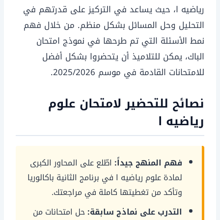
رياضيه ا، حيث يساعد في التركيز على قدرتهم في
التحليل وحل المسائل بشكل منظم. من خلال فهم
نمط الأسئلة التي تم طرحها في نموذج امتحان
الباك، يمكن للتلاميذ أن يتحضروا بشكل أفضل
للامتحانات القادمة في موسم 2025/2026.
نصائح للتحضير لامتحان علوم
رياضيه ا
فهم المنهج جيداً:
اطّلع على المحاور الكبرى
لمادة علوم رياضيه ا في برنامج الثانية باكالوريا
وتأكد من تغطيتها كاملة في مراجعتك.
التدرب على نماذج سابقة:
حل امتحانات من