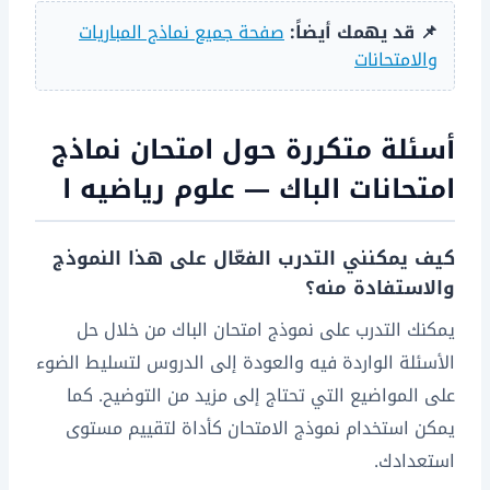
📌 قد يهمك أيضاً:
صفحة جميع نماذج المباريات
والامتحانات
أسئلة متكررة حول امتحان نماذج
امتحانات الباك — علوم رياضيه ا
كيف يمكنني التدرب الفعّال على هذا النموذج
والاستفادة منه؟
يمكنك التدرب على نموذج امتحان الباك من خلال حل
الأسئلة الواردة فيه والعودة إلى الدروس لتسليط الضوء
على المواضيع التي تحتاج إلى مزيد من التوضيح. كما
يمكن استخدام نموذج الامتحان كأداة لتقييم مستوى
استعدادك.