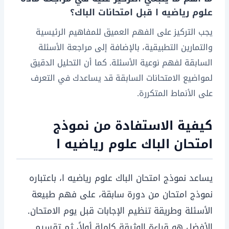
علوم رياضيه ا قبل امتحانات الباك؟
يجب التركيز على الفهم العميق للمفاهيم الرئيسية
والتمارين التطبيقية، بالإضافة إلى مراجعة الأسئلة
السابقة لفهم نوعية الأسئلة. كما أن التحليل الدقيق
لمواضيع الامتحانات السابقة قد يساعدك في التعرف
على الأنماط المتكررة.
كيفية الاستفادة من نموذج
امتحان الباك علوم رياضيه ا
يساعد نموذج امتحان الباك علوم رياضيه ا، باعتباره
نموذج امتحان من دورة سابقة، على فهم طبيعة
الأسئلة وطريقة تنظيم الإجابات قبل يوم الامتحان.
الأفضل هو قراءة الوثيقة كاملة أولاً، ثم تقسيم