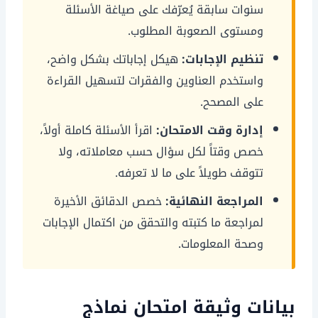
سنوات سابقة يُعرّفك على صياغة الأسئلة
ومستوى الصعوبة المطلوب.
تنظيم الإجابات:
هيكل إجاباتك بشكل واضح،
واستخدم العناوين والفقرات لتسهيل القراءة
على المصحح.
إدارة وقت الامتحان:
اقرأ الأسئلة كاملة أولاً،
خصص وقتاً لكل سؤال حسب معاملاته، ولا
تتوقف طويلاً على ما لا تعرفه.
المراجعة النهائية:
خصص الدقائق الأخيرة
لمراجعة ما كتبته والتحقق من اكتمال الإجابات
وصحة المعلومات.
بيانات وثيقة امتحان نماذج