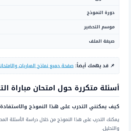
دورة النموذج
موسم التحضير
صيغة الملف
📌 قد يهمك أيضاً:
صفحة جميع نماذج المباريات والامتحان
أسئلة متكررة حول امتحان مباراة الت
كيف يمكنني التدرب على هذا النموذج والاستفادة 
يمكنك التدرب على هذا النموذج من خلال دراسة الأسئلة المطر
والتحليل.