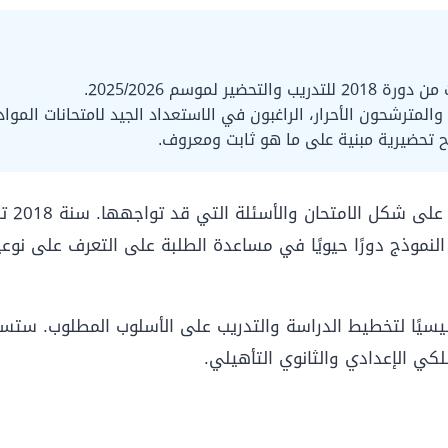
لموسم 2025/2026.
لمترشحون الأحرار، الراغبون في الاستعداد الجيد لامتحانات المواد 
نموذج 
ر فعال لموسم 2025/2026. يلعب هذا النموذج دورًا حيويًا في مساعدة الطلبة على 
يسيًا لتخطيط الدراسة والتدريب على الأسلوب المطلوب. ست
ي الإعدادي والثانوي التأهيلي.