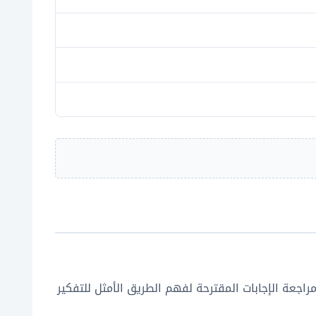
راجعة الإجابات المقترحة لفهم الطريق الأمثل للتفكير