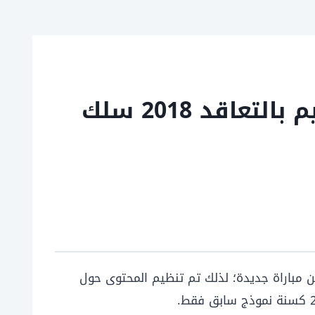
نماذج امتحانات التعليم بالتعاقد 2022 امتحان مباراة التعليم بالتعاقد 2018 سلك
اً عن مباراة جديدة؛ لذلك تم تنظيم المحتوى حول