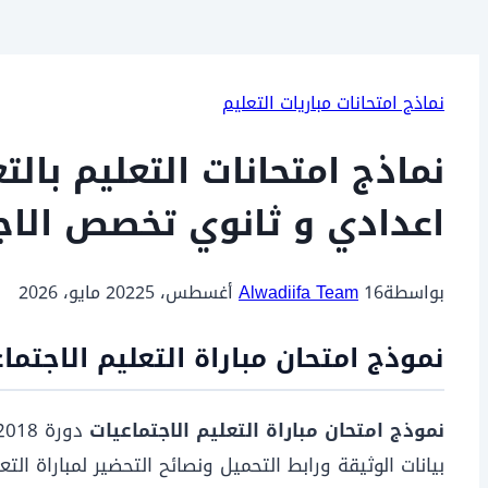
نماذج امتحانات مباريات التعليم
اعدادي و ثانوي تخصص الاج
بواسطة
16 أغسطس، 2022
Alwadiifa Team
5 مايو، 2026
نموذج امتحان مباراة التعليم الاجتماعيا
نموذج امتحان مباراة التعليم الاجتماعيات
بيانات الوثيقة ورابط التحميل ونصائح التحضير لمباراة التعليم موسم 2025/2026 في المغرب، مع التعامل مع سنة 2018