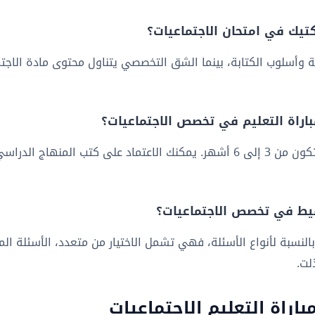
يك في امتحان الاجتماعيات؟
وأسلوب الكتابة، بينما الشق التخصصي يتناول محتوى مادة الاجتما
باراة التعليم في تخصص الاجتماعيات؟
مدة الاستعداد تختلف حسب مستوى الطالب، لكن يُفضل أن تكون من 3 إلى 6 أشهر. يمكنك ا
نقيط في تخصص الاجتماعيات؟
ا بالنسبة لأنواع الأسئلة، فهي تشمل الاختيار من متعدد، الأسئلة ا
لت.
اراة التعليم الاجتماعيات