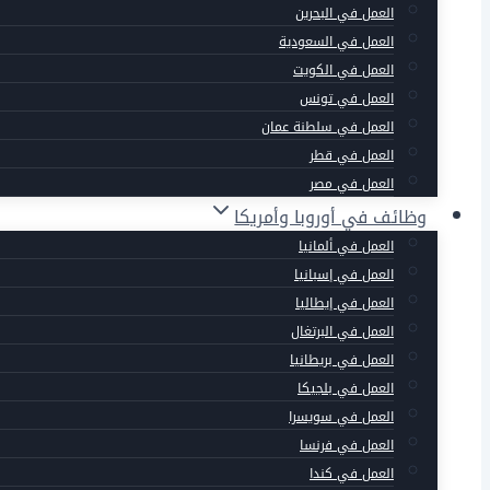
العمل في البحرين
العمل في السعودية
العمل في الكويت
العمل في تونس
العمل في سلطنة عمان
العمل في قطر
العمل في مصر
وظائف في أوروبا وأمريكا
العمل في ألمانيا
العمل في إسبانيا
العمل في إيطاليا
العمل في البرتغال
العمل في بريطانيا
العمل في بلجيكا
العمل في سويسرا
العمل في فرنسا
العمل في كندا