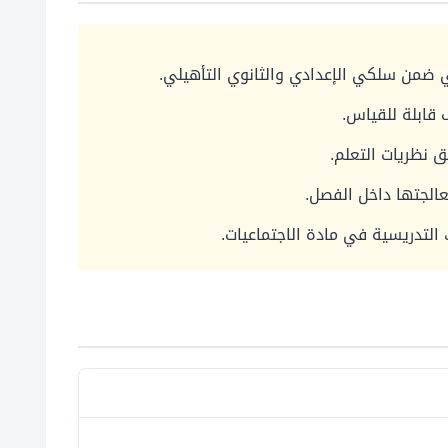
ضمن سلكي الإعدادي والثانوي التأهيلي.
قابلة للقياس.
ق نظريات التعلم.
لجتها داخل الفصل.
 التدريسية في مادة الاجتماعيات.