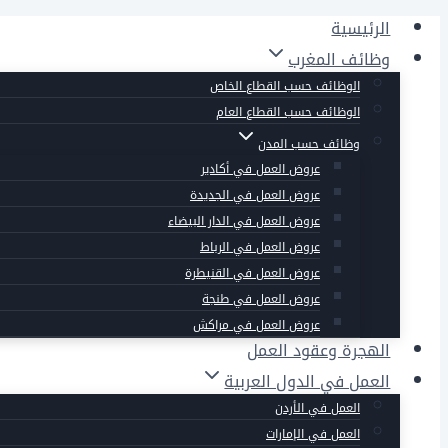
التجاوز
الرئيسية
إلى
وظائف المغرب
المحتوى
الوظائف حسب القطاع الخاص
الوظائف حسب القطاع العام
وظائف حسب المدن
عروض العمل في أكادير
عروض العمل في الجديدة
عروض العمل في الدار البيضاء
عروض العمل في الرباط
عروض العمل في القنيطرة
عروض العمل في طنجة
عروض العمل في مراكش
الهجرة وعقود العمل
العمل في الدول العربية
العمل في الأردن
العمل في الإمارات