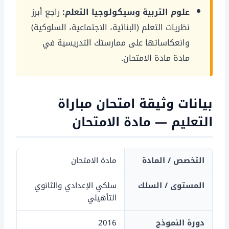
علوم التربية وسيكولوجيا التعلم:
راجع أبرز
نظريات التعلم (البنائية، الاجتماعية، السلوكية)
وانعكاساتها على ممارستك التدريسية في
مادة مادة الامتحان.
بيانات وثيقة امتحان مباراة
التعليم — مادة الامتحان
التخصص / المادة
مادة الامتحان
المستوى / السلك
سلكي الإعدادي والثانوي
التأهيلي
دورة النموذج
2016