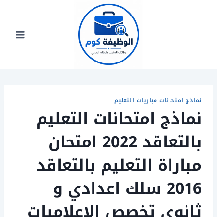
لتجاوز
لى
لمحتوى
نماذج امتحانات مباريات التعليم
نماذج امتحانات التعليم
بالتعاقد 2022 امتحان
مباراة التعليم بالتعاقد
2016 سلك اعدادي و
ثانوي تخصص الاعلاميات