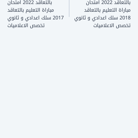
بالتعاقد 2022 امتحان
بالتعاقد 2022 امتحان
مباراة التعليم بالتعاقد
مباراة التعليم بالتعاقد
2018 سلك اعدادي و ثانوي
2017 سلك اعدادي و ثانوي
تخصص الاعلاميات
تخصص الاعلاميات