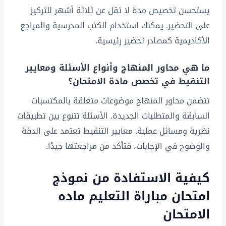
يستحسن تخصيص مدة لا تقل عن ثلاثة أشهر للتركيز
على التحضير. يمكنك استخدام الكتب المدرسية والمراجع
الأكاديمية كمصادر تحضير رئيسية.
ما هي محاور المنهاج وأنواع الأسئلة ومعايير
التنقيط في تخصص مادة الامتحان؟
تتضمن محاور المنهاج موضوعات متعلقة بالمكتسبات
السابقة والمتطلبات الجديدة. الأسئلة تتنوع بين تطبيقات
نظرية ومسائل عملية. معايير التنقيط تعتمد على الدقة
والوضوح في الإجابات، فتأكد من مراجعتها جيدًا.
كيفية الاستفادة من نموذج
امتحان مباراة التعليم ماده
الامتحان