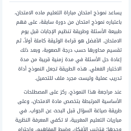
يساعد نموذج امتحان مباراة التعليم ماده الامتحان،
باعتباره نموذج امتحان من دورة سابقة، على فهم
طبيعة الأسئلة وطريقة تنظيم الإجابات قبل يوم
الامتحان. الأفضل هو قراءة الوثيقة كاملة أولاً، ثم
تقسيم محاورها حسب درجة الصعوبة، وبعد ذلك
إعادة حل الأسئلة في مدة زمنية قريبة من مدة
الاختبار الفعلي. هذه الطريقة تجعل النموذج أداة
تدريب عملية وليست مجرد ملف للتحميل.
عند مراجعة هذا النموذج، ركز على المصطلحات
الأساسية المرتبطة بتخصص مادة الامتحان، وعلى
طريقة صياغة السؤال قبل البحث عن الجواب. في
مباريات التعليم المغربية، لا تكفي المعرفة النظرية
وحدها؛ فترتيب الأفكار، وضبط المفاهيم، واحترام