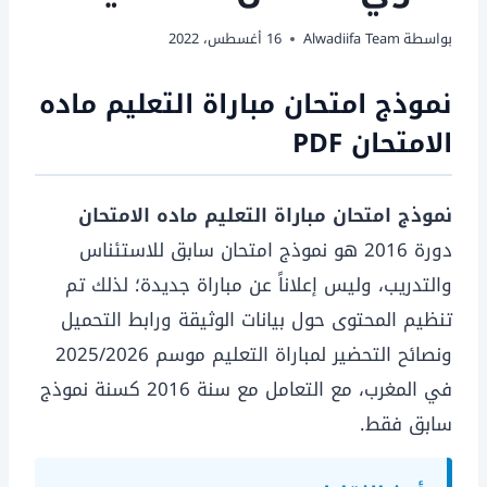
بواسطة
Alwadiifa Team
16 أغسطس، 2022
نموذج امتحان مباراة التعليم ماده
الامتحان PDF
نموذج امتحان مباراة التعليم ماده الامتحان
دورة 2016 هو نموذج امتحان سابق للاستئناس
والتدريب، وليس إعلاناً عن مباراة جديدة؛ لذلك تم
تنظيم المحتوى حول بيانات الوثيقة ورابط التحميل
ونصائح التحضير لمباراة التعليم موسم 2025/2026
في المغرب، مع التعامل مع سنة 2016 كسنة نموذج
سابق فقط.