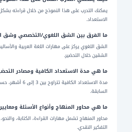
يمكنك التدرب على هذا النموذج من خلال قراءته بشكل م
الاستعداد.
ما الفرق بين الشق اللغوي/التخصصي وشق الد
الشق اللغوي يركز على مهارات اللغة العربية والأساليب
الشقين خلال التحضير.
ما هي مدة الاستعداد الكافية ومصادر التحضير 
مدة الاستعداد 
السابقة.
ما هي محاور المنهاج وأنواع الأسئلة ومعايير
محاور المنهاج تشمل مهارات القراءة، الكتابة، والنحو،
التفكير النقدي.