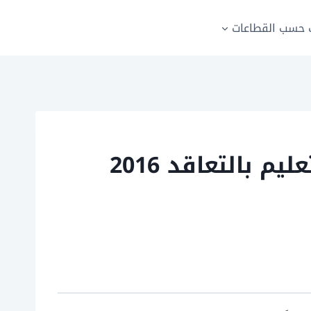
حسب القطاعات
نماذج امتحانات التعليم بالتعاقد 2022 امتحان مباراة التعليم بالتعاقد 2016