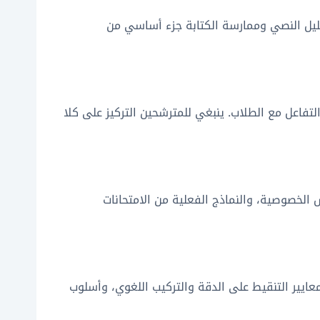
تحليل النصي وممارسة الكتابة جزء أساسي من
لتفاعل مع الطلاب. ينبغي للمترشحين التركيز على كلا
راسية، الدروس الخصوصية، والنماذج الفعلية من الامتحانات
معايير التنقيط على الدقة والتركيب اللغوي، وأسلوب