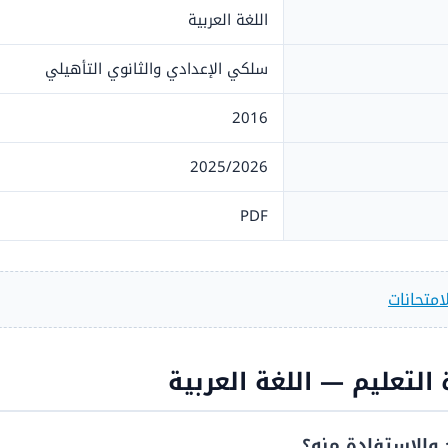
اللغة العربية
سلكي الإعدادي والثانوي التأهيلي
2016
2025/2026
PDF
امتحانات
التعليم — اللغة العربية
 والاستفادة منه؟