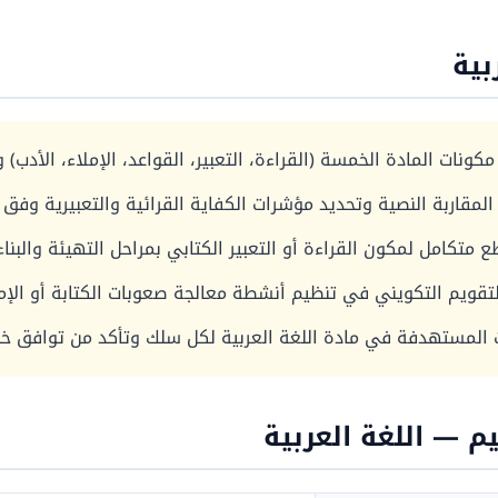
بية
مكونات المادة الخمسة (القراءة، التعبير، القواعد، الإملاء، الأدب
لمقاربة النصية وتحديد مؤشرات الكفاية القرائية والتعبيرية وفق
تكامل لمكون القراءة أو التعبير الكتابي بمراحل التهيئة والبناء
لتقويم التكويني في تنظيم أنشطة معالجة صعوبات الكتابة أو الإم
 المستهدفة في مادة اللغة العربية لكل سلك وتأكد من توافق خط
يم — اللغة العربية