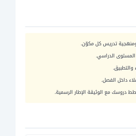
) ومنهجية تدريس كل مكوّن.
 المستوى الدراسي.
 والتطبيق.
لاء داخل الفصل.
ط دروسك مع الوثيقة الإطار الرسمية.