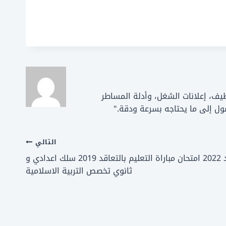
ات التوظيف، إعلانات الشغل، وأدلة المساطر
ل إلى ما يحتاجه بسرعة ودقة."
التالي
نماذج امتحانات التعليم بالتعاقد 2022 امتحان مباراة التعليم بالتعاقد 2019 سلك اعدادي و
ثانوي تخصص التربية الاسلامية