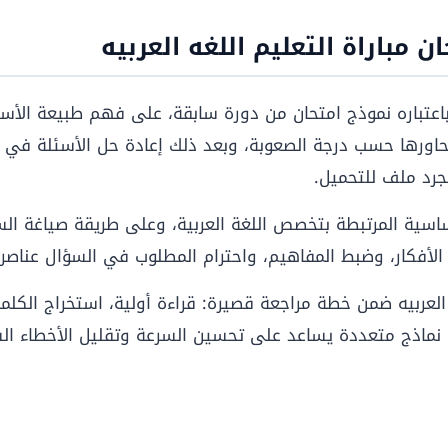
 مباراة التعليم اللغه العربيه
، باعتباره نموذج امتحان من دورة سابقة، على فهم طبيعة الأسئ
محاورها حسب درجة الصعوبة، وبعد ذلك إعادة حل الأسئلة في م
جرد ملف للتحميل.
اسية المرتبطة بتخصص اللغة العربية، وعلى طريقة صياغة السؤ
 الأفكار، وضبط المفاهيم، واحترام المطلوب في السؤال عناصر 
العربيه ضمن خطة مراجعة قصيرة: قراءة أولية، استخراج الكلمات
نماذج متعددة يساعد على تحسين السرعة وتقليل الأخطاء الشا