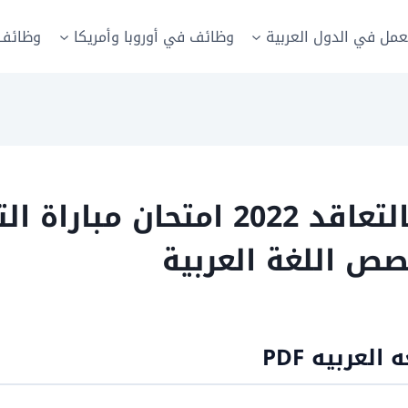
عمل في الدول العربية
وظائف في أوروبا وأمريكا
وظائف 
ص اللغة العربية
لعربيه PDF