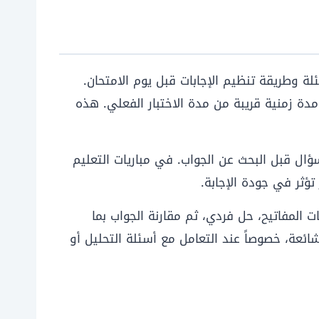
لة وطريقة تنظيم الإجابات قبل يوم الامتحان.
دة زمنية قريبة من مدة الاختبار الفعلي. هذه
ال قبل البحث عن الجواب. في مباريات التعليم
تؤثر في جودة الإجابة.
 المفاتيح، حل فردي، ثم مقارنة الجواب بما
ئعة، خصوصاً عند التعامل مع أسئلة التحليل أو