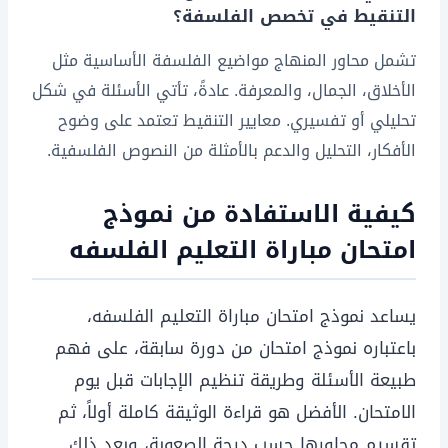
التنقيط في تخصص الفلسفة؟
تشمل محاور المنهاج مواضيع الفلسفة الأساسية مثل
الأخلاق، الجمال، والمعرفة. عادةً، تأتي الأسئلة في شكل
تحليلي أو تفسيري. معايير التنقيط تعتمد على وضوح
الأفكار، التحليل والدعم بالأمثلة من النصوص الفلسفية.
كيفية الاستفادة من نموذج
امتحان مباراة التعليم الفلسفه
يساعد نموذج امتحان مباراة التعليم الفلسفه،
باعتباره نموذج امتحان من دورة سابقة، على فهم
طبيعة الأسئلة وطريقة تنظيم الإجابات قبل يوم
الامتحان. الأفضل هو قراءة الوثيقة كاملة أولاً، ثم
تقسيم محاورها حسب درجة الصعوبة، وبعد ذلك