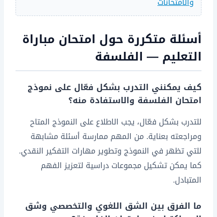
والامتحانات
أسئلة متكررة حول امتحان مباراة
التعليم — الفلسفة
كيف يمكنني التدرب بشكل فعّال على نموذج
امتحان الفلسفة والاستفادة منه؟
للتدرب بشكل فعّال، يجب الاطلاع على النموذج المتاح
ومراجعته بعناية. من المهم ممارسة أسئلة مشابهة
للتي تظهر في النموذج وتطوير مهارات التفكير النقدي.
كما يمكن تشكيل مجموعات دراسية لتعزيز الفهم
المتبادل.
ما الفرق بين الشق اللغوي والتخصصي وشق