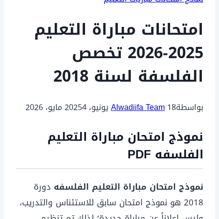
امتحانات مباراة التعليم
2025-2026 تخصص
الفلسفة لسنة 2018
بواسطة
18 يونيو، 2025
Alwadiifa Team
4 مايو، 2026
نموذج امتحان مباراة التعليم
الفلسفه PDF
نموذج امتحان مباراة التعليم الفلسفه
دورة
2018 هو نموذج امتحان سابق للاستئناس والتدريب،
وليس إعلاناً عن مباراة جديدة؛ لذلك تم تنظيم