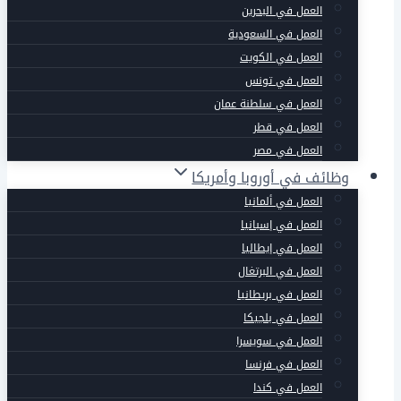
العمل في البحرين
العمل في السعودية
العمل في الكويت
العمل في تونس
العمل في سلطنة عمان
العمل في قطر
العمل في مصر
وظائف في أوروبا وأمريكا
العمل في ألمانيا
العمل في إسبانيا
العمل في إيطاليا
العمل في البرتغال
العمل في بريطانيا
العمل في بلجيكا
العمل في سويسرا
العمل في فرنسا
العمل في كندا