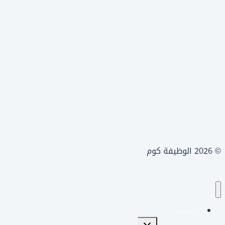
© 2026 الوظيفة كوم
الرئيسية
تبديل