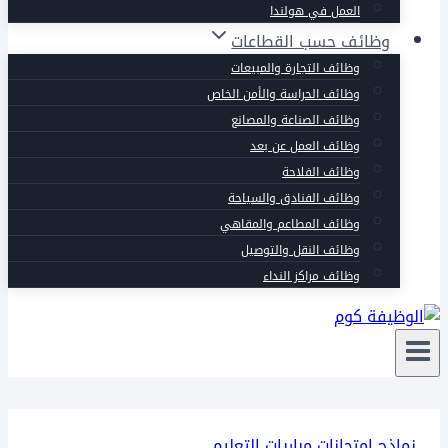
العمل في هولندا
وظائف حسب القطاعات
وظائف التجارة والمبيعات
وظائف الحراسة والأمن الخاص
وظائف الصناعة والمصانع
وظائف العمل عن بعد
وظائف الفلاحة
وظائف الفنادق والسياحة
وظائف المطاعم والمقاهي
وظائف النقل والتوصيل
وظائف مراكز النداء
نماذج امتحانات مباريات التعليم