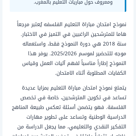
ومعروف حول مباريات التعليم بالمغرب.
نموذج امتحان مباراة التعليم الفلسفه يُعتبر مرجعاً
هاما للمترشحين الراغبين في التميز في الاختبار.
سنة 2018 هي دورة النموذج فقط، واستعماله
موجه للتحضير لموسم 2025/2026. يوفر هذا
النموذج إطاراً مناسباً لفهم آليات العمل وقياس
الكفايات المطلوبة أثناء الامتحان.
يتمتع نموذج امتحان مباراة التعليم بمزايا عديدة
تساعد في تكوين المترشحين، خاصة في تخصص
الفلسفة. فهو يتضمن أسئلة تعكس طبيعة المناهج
الدراسية الوطنية وتساعد على تطوير مهارات
التفكير النقدي والتعليمي، مما يجعل الدراسة من