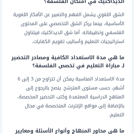
الديداكتيك في امتحان الفلسفة؟
الشق اللغوي يشمل الفهم والتعبير عن الأفكار اللغوية
الأساسية، بينما يركز الشق التخصصي على المحتوى
الفلسفي وتطبيقاته. أما شق الديداكتيك فيتناول
استراتيجيات التعليم وأساليب تقويم الكفايات.
ما هي مدة الاستعداد الكافية ومصادر التحضير
لـ مباراة التعليم في تخصص الفلسفة؟
مدة الاستعداد المناسبة يمكن أن تتراوح من 3 إلى 6
أشهر، حسب مستوى المترشح. ينصح بالرجوع إلى
المناهج الدراسية المعتمدة وكتب التحضير المخصصة،
بالإضافة إلى مواقع الإنترنت المتخصصة في مجال
التعليم.
ما هي محاور المنهاج وأنواع الأسئلة ومعايير