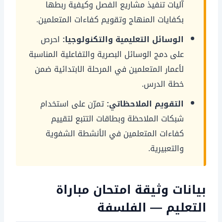
آليات تنفيذ مشاريع الفصل وكيفية ربطها
بكفايات المنهاج وتقويم كفاءات المتعلمين.
الوسائل التعليمية والتكنولوجيا:
احرص
على دمج الوسائل البصرية والتفاعلية المناسبة
لأعمار المتعلمين في المرحلة الابتدائية ضمن
خطة الدرس.
التقويم الملاحظاتي:
تمرّن على استخدام
شبكات الملاحظة وبطاقات التتبع لتقييم
كفاءات المتعلمين في الأنشطة الشفوية
والتعبيرية.
بيانات وثيقة امتحان مباراة
التعليم — الفلسفة