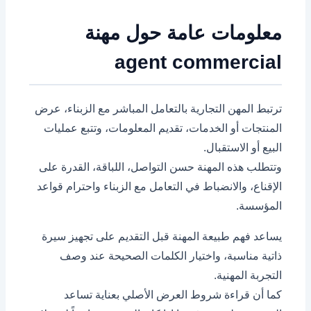
معلومات عامة حول مهنة
agent commercial
ترتبط المهن التجارية بالتعامل المباشر مع الزبناء، عرض
المنتجات أو الخدمات، تقديم المعلومات، وتتبع عمليات
البيع أو الاستقبال.
وتتطلب هذه المهنة حسن التواصل، اللباقة، القدرة على
الإقناع، والانضباط في التعامل مع الزبناء واحترام قواعد
المؤسسة.
يساعد فهم طبيعة المهنة قبل التقديم على تجهيز سيرة
ذاتية مناسبة، واختيار الكلمات الصحيحة عند وصف
التجربة المهنية.
كما أن قراءة شروط العرض الأصلي بعناية تساعد