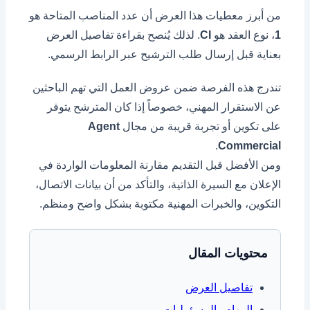
من أبرز معطيات هذا العرض أن عدد المناصب المتاحة هو
1
، نوع العقد هو
CI
. لذلك يُنصح بقراءة تفاصيل العرض
بعناية قبل إرسال طلب الترشيح عبر الرابط الرسمي.
تندرج هذه الفرصة ضمن عروض العمل التي تهم الباحثين
عن الاستقرار المهني، خصوصاً إذا كان المترشح يتوفر
على تكوين أو تجربة قريبة من مجال
Agent
.
Commercial
ومن الأفضل قبل التقديم مقارنة المعلومات الواردة في
الإعلان مع السيرة الذاتية، والتأكد من أن بيانات الاتصال،
التكوين، والخبرات المهنية مكتوبة بشكل واضح ومنظم.
محتويات المقال
تفاصيل العرض
المهام والمسؤوليات