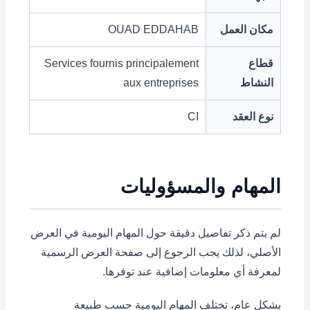
مكان العمل
OUAD EDDAHAB
قطاع
Services fournis principalement
النشاط
aux entreprises
نوع العقد
CI
المهام والمسؤوليات
لم يتم ذكر تفاصيل دقيقة حول المهام اليومية في العرض
الأصلي، لذلك يجب الرجوع إلى صفحة العرض الرسمية
لمعرفة أي معلومات إضافية عند توفرها.
بشكل عام، تختلف المهام اليومية حسب طبيعة