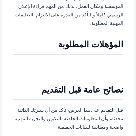
المؤسسة ومكان العمل، لذلك من المهم قراءة الإعلان
الرسمي كاملاً والتأكد من القدرة على الالتزام بالتعليمات
المهنية المطلوبة.
المؤهلات المطلوبة
نصائح عامة قبل التقديم
قبل التقديم على هذا العرض، تأكد من أن سيرتك الذاتية
محدثة، وأن المعلومات الخاصة بالتكوين والتجربة المهنية
واضحة ومطابقة للبيانات الحقيقية.