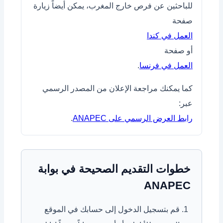
للباحثين عن فرص خارج المغرب، يمكن أيضاً زيارة
صفحة
العمل في كندا
أو صفحة
العمل في فرنسا
.
كما يمكنك مراجعة الإعلان من المصدر الرسمي
عبر:
رابط العرض الرسمي على ANAPEC
.
خطوات التقديم الصحيحة في بوابة
ANAPEC
قم بتسجيل الدخول إلى حسابك في الموقع