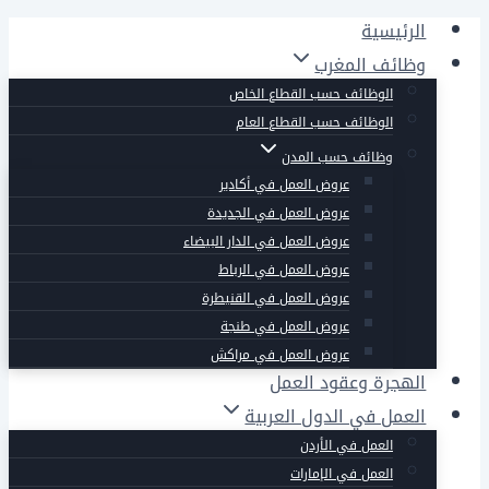
التجاوز
الرئيسية
إلى
وظائف المغرب
المحتوى
الوظائف حسب القطاع الخاص
الوظائف حسب القطاع العام
وظائف حسب المدن
عروض العمل في أكادير
عروض العمل في الجديدة
عروض العمل في الدار البيضاء
عروض العمل في الرباط
عروض العمل في القنيطرة
عروض العمل في طنجة
عروض العمل في مراكش
الهجرة وعقود العمل
العمل في الدول العربية
العمل في الأردن
العمل في الإمارات