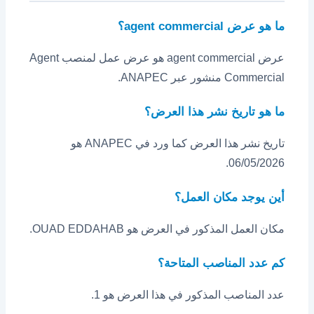
ما هو عرض agent commercial؟
عرض agent commercial هو عرض عمل لمنصب Agent
Commercial منشور عبر ANAPEC.
ما هو تاريخ نشر هذا العرض؟
تاريخ نشر هذا العرض كما ورد في ANAPEC هو
06/05/2026.
أين يوجد مكان العمل؟
مكان العمل المذكور في العرض هو OUAD EDDAHAB.
كم عدد المناصب المتاحة؟
عدد المناصب المذكور في هذا العرض هو 1.