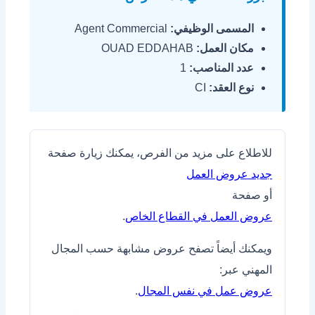
المسمى الوظيفي:
Agent Commercial
مكان العمل:
OUAD EDDAHAB
عدد المناصب:
1
نوع العقد:
CI
للاطلاع على مزيد من الفرص، يمكنك زيارة صفحة
جديد عروض العمل
أو صفحة
عروض العمل في القطاع الخاص
.
ويمكنك أيضاً تصفح عروض مشابهة حسب المجال
المهني عبر:
عروض عمل في نفس المجال
.