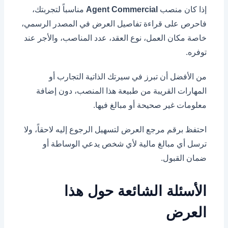
إذا كان منصب
Agent Commercial
مناسباً لتجربتك،
فاحرص على قراءة تفاصيل العرض في المصدر الرسمي،
خاصة مكان العمل، نوع العقد، عدد المناصب، والأجر عند
توفره.
من الأفضل أن تبرز في سيرتك الذاتية التجارب أو
المهارات القريبة من طبيعة هذا المنصب، دون إضافة
معلومات غير صحيحة أو مبالغ فيها.
احتفظ برقم مرجع العرض لتسهيل الرجوع إليه لاحقاً، ولا
ترسل أي مبالغ مالية لأي شخص يدعي الوساطة أو
ضمان القبول.
الأسئلة الشائعة حول هذا
العرض