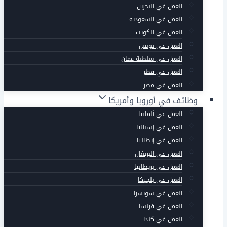
العمل في البحرين
العمل في السعودية
العمل في الكويت
العمل في تونس
العمل في سلطنة عمان
العمل في قطر
العمل في مصر
وظائف في أوروبا وأمريكا
العمل في ألمانيا
العمل في إسبانيا
العمل في إيطاليا
العمل في البرتغال
العمل في بريطانيا
العمل في بلجيكا
العمل في سويسرا
العمل في فرنسا
العمل في كندا