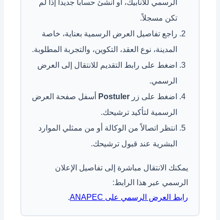
الرسمي للأنابيك، أو أنشئ حساباً جديداً إذا لم
تكن مسجلاً.
راجع تفاصيل العرض الرسمية بعناية، خاصة
المدينة، نوع العقد، التكوين، والتجربة المطلوبة.
اضغط على رابط التقديم للانتقال إلى العرض
الرسمي.
اضغط على زر
Postuler
أسفل صفحة العرض
الرسمية لتأكيد ترشيحك.
انتظر اتصالاً من الوكالة أو من ممثلي الموارد
البشرية عند قبول ترشيحك.
يمكنك الانتقال مباشرة إلى تفاصيل الإعلان
الرسمي عبر هذا الرابط:
رابط العرض الرسمي على ANAPEC
.