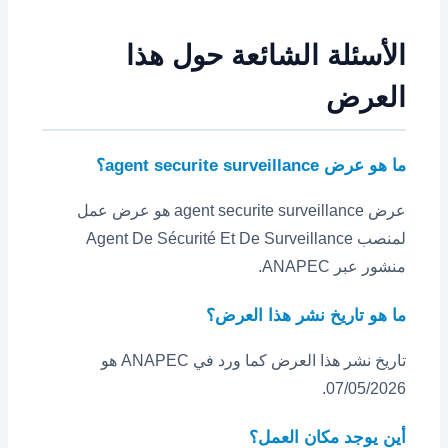
الأسئلة الشائعة حول هذا
العرض
ما هو عرض agent securite surveillance؟
عرض agent securite surveillance هو عرض عمل
لمنصب Agent De Sécurité Et De Surveillance
منشور عبر ANAPEC.
ما هو تاريخ نشر هذا العرض؟
تاريخ نشر هذا العرض كما ورد في ANAPEC هو
07/05/2026.
أين يوجد مكان العمل؟