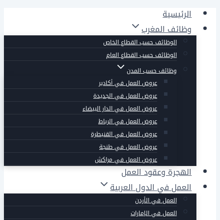
التجاوز
الرئيسية
إلى
وظائف المغرب
المحتوى
الوظائف حسب القطاع الخاص
الوظائف حسب القطاع العام
وظائف حسب المدن
عروض العمل في أكادير
عروض العمل في الجديدة
عروض العمل في الدار البيضاء
عروض العمل في الرباط
عروض العمل في القنيطرة
عروض العمل في طنجة
عروض العمل في مراكش
الهجرة وعقود العمل
العمل في الدول العربية
العمل في الأردن
العمل في الإمارات