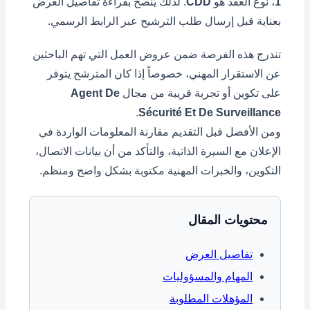
1
، نوع العقد هو
CDD
. لذلك يُنصح بقراءة تفاصيل العرض
بعناية قبل إرسال طلب الترشيح عبر الرابط الرسمي.
تندرج هذه الفرصة ضمن عروض العمل التي تهم الباحثين
عن الاستقرار المهني، خصوصاً إذا كان المترشح يتوفر
على تكوين أو تجربة قريبة من مجال
Agent De
.
Sécurité Et De Surveillance
ومن الأفضل قبل التقديم مقارنة المعلومات الواردة في
الإعلان مع السيرة الذاتية، والتأكد من أن بيانات الاتصال،
التكوين، والخبرات المهنية مكتوبة بشكل واضح ومنظم.
محتويات المقال
تفاصيل العرض
المهام والمسؤوليات
المؤهلات المطلوبة