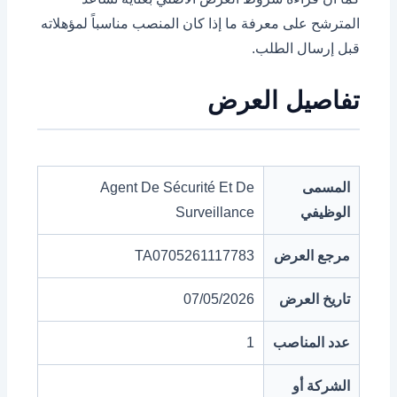
المترشح على معرفة ما إذا كان المنصب مناسباً لمؤهلاته
قبل إرسال الطلب.
تفاصيل العرض
المسمى
Agent De Sécurité Et De
الوظيفي
Surveillance
مرجع العرض
TA0705261117783
تاريخ العرض
07/05/2026
عدد المناصب
1
الشركة أو