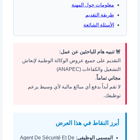
معلومات حول المهنة
طريقة التقديم
الأسئلة الشائعة
🚨 تنبيه هام للباحثين عن عمل:
التقديم على جميع عروض الوكالة الوطنية لإنعاش
التشغيل والكفاءات (ANAPEC)
مجاني تماماً
.
لا تقم أبداً بدفع أي مبالغ مالية لأي وسيط يزعم
توظيفك.
أبرز النقاط في هذا العرض
المسمى الوظيفي:
Agent De Sécurité Et De