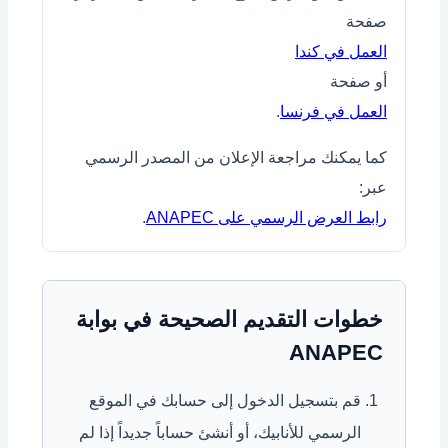
صفحة
العمل في كندا
أو صفحة
العمل في فرنسا
.
كما يمكنك مراجعة الإعلان من المصدر الرسمي
عبر:
رابط العرض الرسمي على ANAPEC
.
خطوات التقديم الصحيحة في بوابة
ANAPEC
قم بتسجيل الدخول إلى حسابك في الموقع
الرسمي للأنابيك، أو أنشئ حساباً جديداً إذا لم