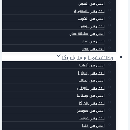
العمل في البحرين
العمل في السعودية
العمل في الكويت
العمل في تونس
العمل في سلطنة عمان
العمل في قطر
العمل في مصر
وظائف في أوروبا وأمريكا
العمل في ألمانيا
العمل في إسبانيا
العمل في إيطاليا
العمل في البرتغال
العمل في بريطانيا
العمل في بلجيكا
العمل في سويسرا
العمل في فرنسا
العمل في كندا