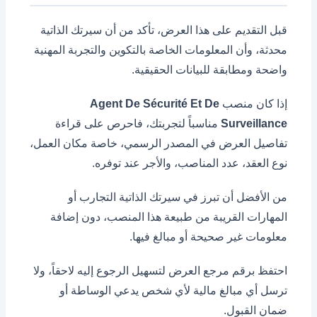
قبل التقديم على هذا العرض، تأكد من أن سيرتك الذاتية
محدثة، وأن المعلومات الخاصة بالتكوين والتجربة المهنية
واضحة ومطابقة للبيانات الحقيقية.
إذا كان منصب
Agent De Sécurité Et De
Surveillance
مناسباً لتجربتك، فاحرص على قراءة
تفاصيل العرض في المصدر الرسمي، خاصة مكان العمل،
نوع العقد، عدد المناصب، والأجر عند توفره.
من الأفضل أن تبرز في سيرتك الذاتية التجارب أو
المهارات القريبة من طبيعة هذا المنصب، دون إضافة
معلومات غير صحيحة أو مبالغ فيها.
احتفظ برقم مرجع العرض لتسهيل الرجوع إليه لاحقاً، ولا
ترسل أي مبالغ مالية لأي شخص يدعي الوساطة أو
ضمان القبول.