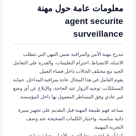
معلومات عامة حول مهنة
agent securite
surveillance
تندرج مهنة الأمن والمراقبة ضمن المهن التي تتطلب
الانتباه، الانضباط، احترام التعليمات، والقدرة على التعامل
الجيد مع مختلف الحالات داخل فضاء العمل.
يقوم العامل في هذا المجال عادة بمراقبة المداخل، حماية
الممتلكات، توجيه الزوار عند الحاجة، والإبلاغ عن أي وضع
غير عادي وفق المساطر المعمول بها داخل المؤسسة.
يساعد فهم طبيعة المهنة قبل التقديم على تجهيز سيرة
ذاتية مناسبة، واختيار الكلمات الصحيحة عند وصف
التجربة المهنية.
كما أن قراءة شروط العرض الأصلي بعناية تساعد