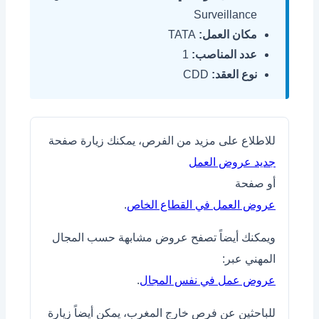
Surveillance
مكان العمل:
TATA
عدد المناصب:
1
نوع العقد:
CDD
للاطلاع على مزيد من الفرص، يمكنك زيارة صفحة
جديد عروض العمل
أو صفحة
عروض العمل في القطاع الخاص
.
ويمكنك أيضاً تصفح عروض مشابهة حسب المجال
المهني عبر:
عروض عمل في نفس المجال
.
للباحثين عن فرص خارج المغرب، يمكن أيضاً زيارة