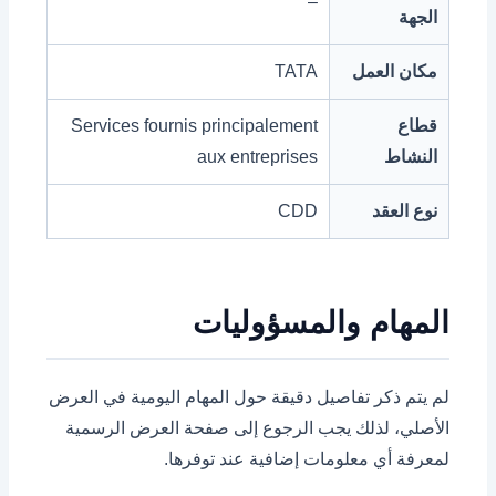
–
الجهة
مكان العمل
TATA
قطاع
Services fournis principalement
النشاط
aux entreprises
نوع العقد
CDD
المهام والمسؤوليات
لم يتم ذكر تفاصيل دقيقة حول المهام اليومية في العرض
الأصلي، لذلك يجب الرجوع إلى صفحة العرض الرسمية
لمعرفة أي معلومات إضافية عند توفرها.