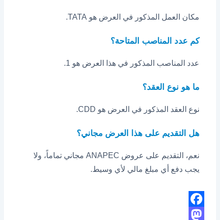
مكان العمل المذكور في العرض هو TATA.
كم عدد المناصب المتاحة؟
عدد المناصب المذكور في هذا العرض هو 1.
ما هو نوع العقد؟
نوع العقد المذكور في العرض هو CDD.
هل التقديم على هذا العرض مجاني؟
نعم، التقديم على عروض ANAPEC مجاني تماماً، ولا
يجب دفع أي مبلغ مالي لأي وسيط.
Facebook