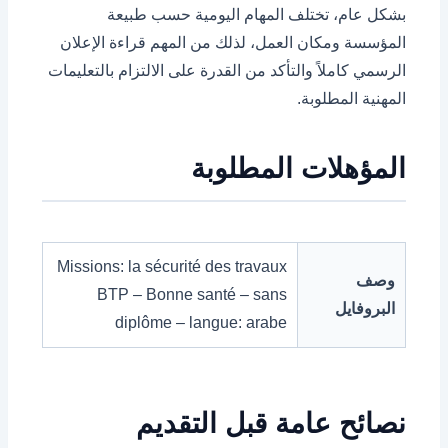
بشكل عام، تختلف المهام اليومية حسب طبيعة
المؤسسة ومكان العمل، لذلك من المهم قراءة الإعلان
الرسمي كاملاً والتأكد من القدرة على الالتزام بالتعليمات
المهنية المطلوبة.
المؤهلات المطلوبة
Missions: la sécurité des travaux
وصف
BTP – Bonne santé – sans
البروفايل
diplôme – langue: arabe
نصائح عامة قبل التقديم