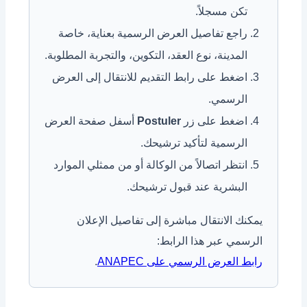
تكن مسجلاً.
راجع تفاصيل العرض الرسمية بعناية، خاصة
المدينة، نوع العقد، التكوين، والتجربة المطلوبة.
اضغط على رابط التقديم للانتقال إلى العرض
الرسمي.
اضغط على زر
Postuler
أسفل صفحة العرض
الرسمية لتأكيد ترشيحك.
انتظر اتصالاً من الوكالة أو من ممثلي الموارد
البشرية عند قبول ترشيحك.
يمكنك الانتقال مباشرة إلى تفاصيل الإعلان
الرسمي عبر هذا الرابط:
رابط العرض الرسمي على ANAPEC
.