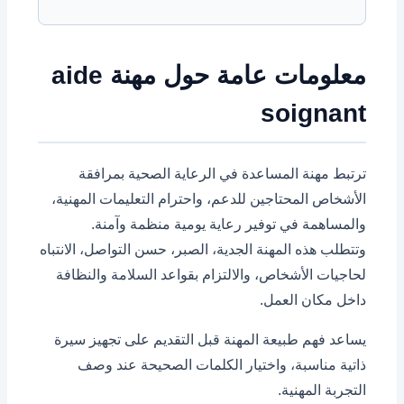
معلومات عامة حول مهنة aide
soignant
ترتبط مهنة المساعدة في الرعاية الصحية بمرافقة
الأشخاص المحتاجين للدعم، واحترام التعليمات المهنية،
والمساهمة في توفير رعاية يومية منظمة وآمنة.
وتتطلب هذه المهنة الجدية، الصبر، حسن التواصل، الانتباه
لحاجيات الأشخاص، والالتزام بقواعد السلامة والنظافة
داخل مكان العمل.
يساعد فهم طبيعة المهنة قبل التقديم على تجهيز سيرة
ذاتية مناسبة، واختيار الكلمات الصحيحة عند وصف
التجربة المهنية.