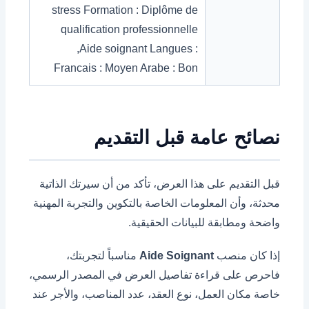
stress Formation : Diplôme de
qualification professionnelle
,Aide soignant Langues :
Francais : Moyen Arabe : Bon
نصائح عامة قبل التقديم
قبل التقديم على هذا العرض، تأكد من أن سيرتك الذاتية
محدثة، وأن المعلومات الخاصة بالتكوين والتجربة المهنية
واضحة ومطابقة للبيانات الحقيقية.
إذا كان منصب
Aide Soignant
مناسباً لتجربتك،
فاحرص على قراءة تفاصيل العرض في المصدر الرسمي،
خاصة مكان العمل، نوع العقد، عدد المناصب، والأجر عند