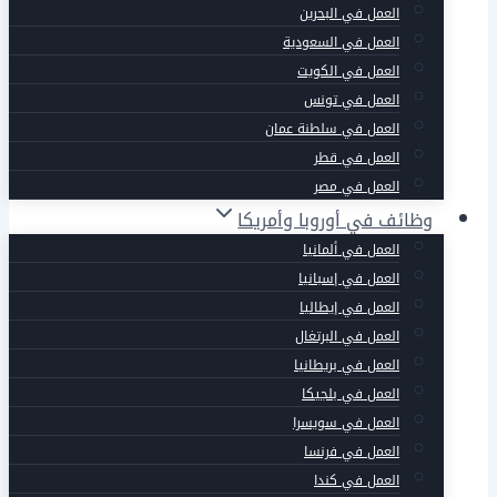
العمل في البحرين
العمل في السعودية
العمل في الكويت
العمل في تونس
العمل في سلطنة عمان
العمل في قطر
العمل في مصر
وظائف في أوروبا وأمريكا
العمل في ألمانيا
العمل في إسبانيا
العمل في إيطاليا
العمل في البرتغال
العمل في بريطانيا
العمل في بلجيكا
العمل في سويسرا
العمل في فرنسا
العمل في كندا