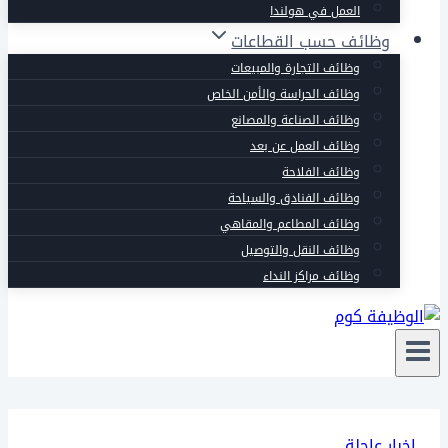
العمل في هولندا
وظائف حسب القطاعات
وظائف التجارة والمبيعات
وظائف الحراسة والأمن الخاص
وظائف الصناعة والمصانع
وظائف العمل عن بعد
وظائف الفلاحة
وظائف الفنادق والسياحة
وظائف المطاعم والمقاهي
وظائف النقل والتوصيل
وظائف مراكز النداء
اخبار عاجلة