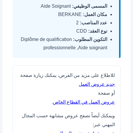
المسمى الوظيفي:
Aide Soignant
مكان العمل:
BERKANE
عدد المناصب:
2
نوع العقد:
CDD
التكوين المطلوب:
Diplôme de qualification
professionnelle ,Aide soignant
للاطلاع على مزيد من الفرص، يمكنك زيارة صفحة
جديد عروض العمل
أو صفحة
عروض العمل في القطاع الخاص
.
ويمكنك أيضاً تصفح عروض مشابهة حسب المجال
المهني عبر: