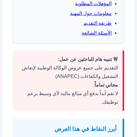
المؤهلات المطلوبة
معلومات حول المهنة
طريقة التقديم
الأسئلة الشائعة
🚨 تنبيه هام للباحثين عن عمل:
التقديم على جميع عروض الوكالة الوطنية لإنعاش
التشغيل والكفاءات (ANAPEC)
مجاني تماماً
.
لا تقم أبداً بدفع أي مبالغ مالية لأي وسيط يزعم
توظيفك.
أبرز النقاط في هذا العرض