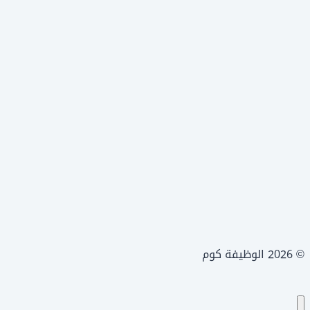
© 2026 الوظيفة كوم