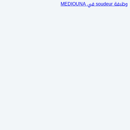
وظيفة soudeur في MEDIOUNA