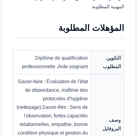
المهنية المطلوبة.
المؤهلات المطلوبة
التكوين
Diplôme de qualification
المطلوب
professionnelle ,Aide soignant
Savoir-faire : Évaluation de l'état
de dépendance, maîtrise des
protocoles d'hygiène
(nettoyage).Savoir-être : Sens de
l'observation, fortes capacités
وصف
relationnelles, empathie, bonne
البروفايل
condition physique et gestion du