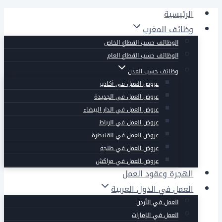
التجاوز
الرئيسية
إلى
وظائف المغرب
المحتوى
الوظائف حسب القطاع الخاص
الوظائف حسب القطاع العام
وظائف حسب المدن
عروض العمل في أكادير
عروض العمل في الجديدة
عروض العمل في الدار البيضاء
عروض العمل في الرباط
عروض العمل في القنيطرة
عروض العمل في طنجة
عروض العمل في مراكش
الهجرة وعقود العمل
العمل في الدول العربية
العمل في الأردن
العمل في الإمارات