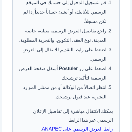
قم بتسجيل الدخول إلى حسابك في الموقع
الرسمي للأنابيك، أو أنشئ حساباً جديداً إذا لم
تكن مسجلاً.
راجع تفاصيل العرض الرسمية بعناية، خاصة
المدينة، نوع العقد، التكوين، والتجربة المطلوبة.
اضغط على رابط التقديم للانتقال إلى العرض
الرسمي.
اضغط على زر
Postuler
أسفل صفحة العرض
الرسمية لتأكيد ترشيحك.
انتظر اتصالاً من الوكالة أو من ممثلي الموارد
البشرية عند قبول ترشيحك.
يمكنك الانتقال مباشرة إلى تفاصيل الإعلان
الرسمي عبر هذا الرابط:
رابط العرض الرسمي على ANAPEC
.