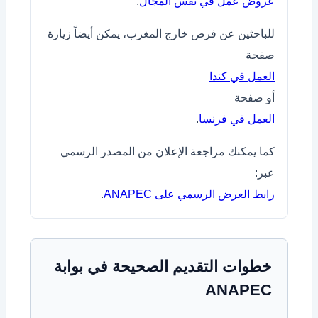
عروض عمل في نفس المجال
.
للباحثين عن فرص خارج المغرب، يمكن أيضاً زيارة
صفحة
العمل في كندا
أو صفحة
العمل في فرنسا
.
كما يمكنك مراجعة الإعلان من المصدر الرسمي
عبر:
رابط العرض الرسمي على ANAPEC
.
خطوات التقديم الصحيحة في بوابة
ANAPEC