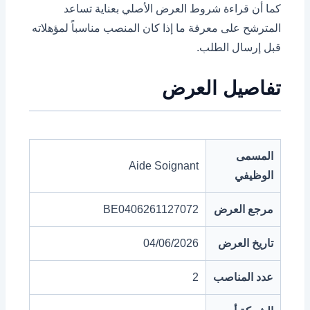
كما أن قراءة شروط العرض الأصلي بعناية تساعد
المترشح على معرفة ما إذا كان المنصب مناسباً لمؤهلاته
قبل إرسال الطلب.
تفاصيل العرض
المسمى
Aide Soignant
الوظيفي
مرجع العرض
BE0406261127072
تاريخ العرض
04/06/2026
عدد المناصب
2