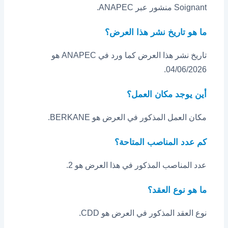
Soignant منشور عبر ANAPEC.
ما هو تاريخ نشر هذا العرض؟
تاريخ نشر هذا العرض كما ورد في ANAPEC هو
04/06/2026.
أين يوجد مكان العمل؟
مكان العمل المذكور في العرض هو BERKANE.
كم عدد المناصب المتاحة؟
عدد المناصب المذكور في هذا العرض هو 2.
ما هو نوع العقد؟
نوع العقد المذكور في العرض هو CDD.