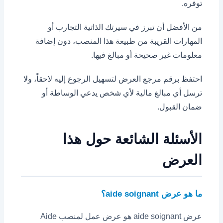
توفره.
من الأفضل أن تبرز في سيرتك الذاتية التجارب أو
المهارات القريبة من طبيعة هذا المنصب، دون إضافة
معلومات غير صحيحة أو مبالغ فيها.
احتفظ برقم مرجع العرض لتسهيل الرجوع إليه لاحقاً، ولا
ترسل أي مبالغ مالية لأي شخص يدعي الوساطة أو
ضمان القبول.
الأسئلة الشائعة حول هذا
العرض
ما هو عرض aide soignant؟
عرض aide soignant هو عرض عمل لمنصب Aide