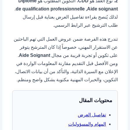
2
، نوع العقد هو
CDD
، التكوين المطلوب هو
Diplôme
.
de qualification professionnelle ,Aide soignant
لذلك يُنصح بقراءة تفاصيل العرض بعناية قبل إرسال
طلب الترشيح عبر الرابط الرسمي.
تندرج هذه الفرصة ضمن عروض العمل التي تهم الباحثين
عن الاستقرار المهني، خصوصاً إذا كان المترشح يتوفر
على تكوين أو تجربة قريبة من مجال
Aide Soignant
.
ومن الأفضل قبل التقديم مقارنة المعلومات الواردة في
الإعلان مع السيرة الذاتية، والتأكد من أن بيانات الاتصال،
التكوين، والخبرات المهنية مكتوبة بشكل واضح ومنظم.
محتويات المقال
تفاصيل العرض
المهام والمسؤوليات