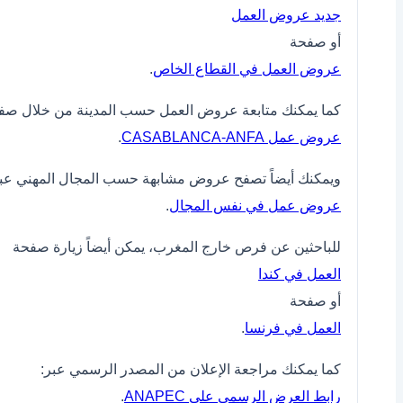
جديد عروض العمل
أو صفحة
عروض العمل في القطاع الخاص
.
كما يمكنك متابعة عروض العمل حسب المدينة من خلال صف
عروض عمل CASABLANCA-ANFA
.
ويمكنك أيضاً تصفح عروض مشابهة حسب المجال المهني عبر
عروض عمل في نفس المجال
.
للباحثين عن فرص خارج المغرب، يمكن أيضاً زيارة صفحة
العمل في كندا
أو صفحة
العمل في فرنسا
.
كما يمكنك مراجعة الإعلان من المصدر الرسمي عبر:
رابط العرض الرسمي على ANAPEC
.