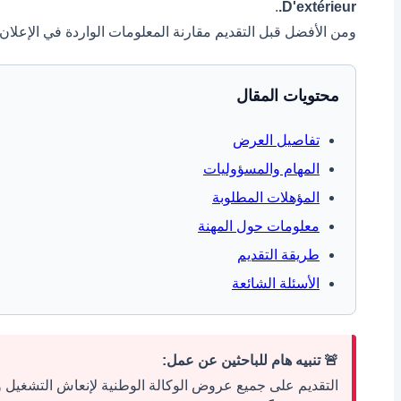
.
D'extérieur.
ومن الأفضل قبل التقديم مقارنة المعلومات الواردة في الإعلان 
محتويات المقال
تفاصيل العرض
المهام والمسؤوليات
المؤهلات المطلوبة
معلومات حول المهنة
طريقة التقديم
الأسئلة الشائعة
🚨 تنبيه هام للباحثين عن عمل:
التقديم على جميع عروض الوكالة الوطنية لإنعاش التشغيل والكفاء