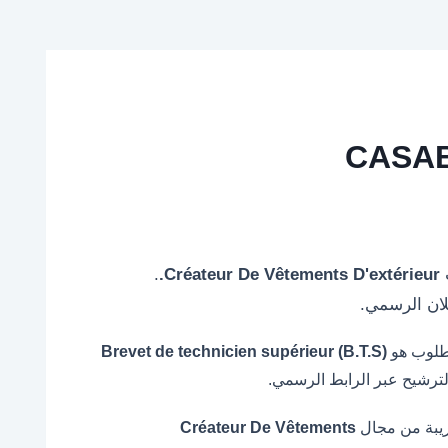
.
Créateur De Vêtements D'extérieur.
ان الرسمي.
مطلوب هو
Brevet de technicien supérieur (B.T.S)
لترشيح عبر الرابط الرسمي.
ريبة من مجال
Créateur De Vêtements