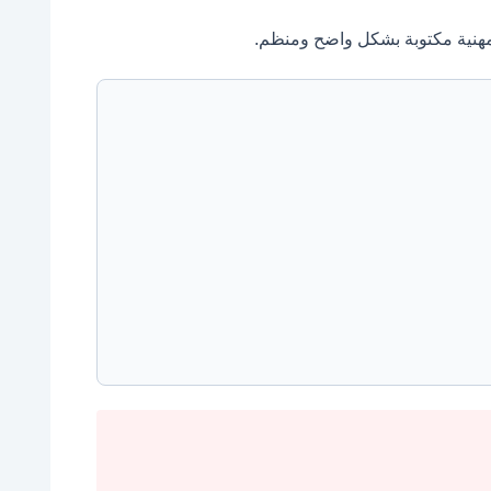
المهنية مكتوبة بشكل واضح ومنظم.