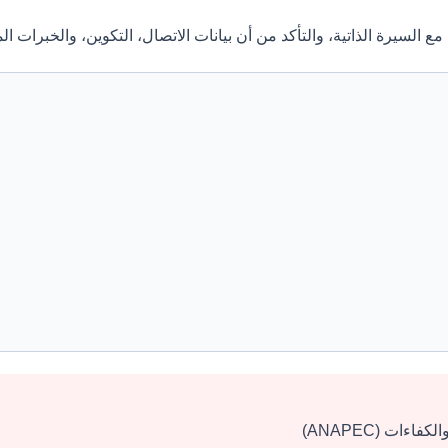
مع السيرة الذاتية، والتأكد من أن بيانات الاتصال، التكوين، والخبرات 
ات (ANAPEC)