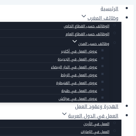
التجاوز
الرئيسية
إلى
وظائف المغرب
المحتوى
الوظائف حسب القطاع الخاص
الوظائف حسب القطاع العام
وظائف حسب المدن
عروض العمل في أكادير
عروض العمل في الجديدة
عروض العمل في الدار البيضاء
عروض العمل في الرباط
عروض العمل في القنيطرة
عروض العمل في طنجة
عروض العمل في مراكش
الهجرة وعقود العمل
العمل في الدول العربية
العمل في الأردن
العمل في الإمارات