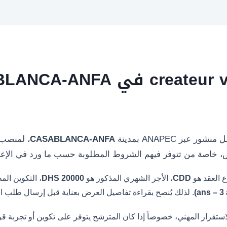
ر ANAPEC بمدينة
CASABLANCA-ANFA
، لمنصب
، خاصة من تتوفر فيهم الشروط المطلوبة حسب ما ورد في الإعل
ع العقد هو
CDD
، الأجر الشهري المذكور هو
20000 DHS
، التكوين ال
. لذلك يُنصح بقراءة تفاصيل العرض بعناية قبل إرسال طلب ا
تقرار المهني، خصوصاً إذا كان المترشح يتوفر على تكوين أو تجربة ق