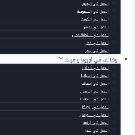
العمل في البحرين
العمل في السعودية
العمل في الكويت
العمل في تونس
العمل في سلطنة عمان
العمل في قطر
العمل في مصر
وظائف في أوروبا وأمريكا
العمل في ألمانيا
العمل في إسبانيا
العمل في إيطاليا
العمل في البرتغال
العمل في بريطانيا
العمل في بلجيكا
العمل في سويسرا
العمل في فرنسا
العمل في كندا