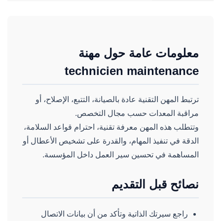
معلومات عامة حول مهنة
technicien maintenance
ترتبط المهن التقنية عادة بالصيانة، التتبع، الإصلاح، أو
مراقبة المعدات حسب مجال التخصص.
وتتطلب هذه المهن معرفة تقنية، احترام قواعد السلامة،
الدقة في تنفيذ المهام، والقدرة على تشخيص الأعطال أو
المساهمة في تحسين سير العمل داخل المؤسسة.
نصائح قبل التقديم
راجع سيرتك الذاتية وتأكد من أن بيانات الاتصال