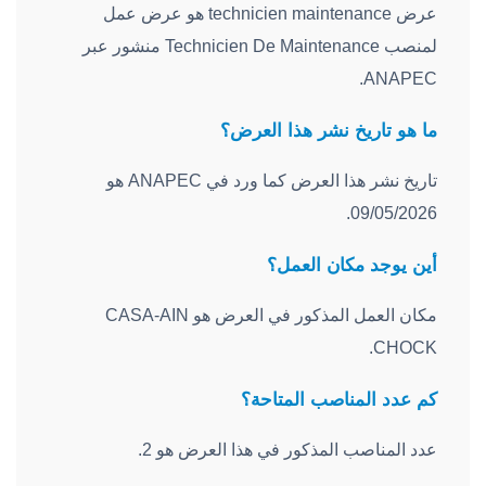
عرض technicien maintenance هو عرض عمل
لمنصب Technicien De Maintenance منشور عبر
ANAPEC.
ما هو تاريخ نشر هذا العرض؟
تاريخ نشر هذا العرض كما ورد في ANAPEC هو
09/05/2026.
أين يوجد مكان العمل؟
مكان العمل المذكور في العرض هو CASA-AIN
CHOCK.
كم عدد المناصب المتاحة؟
عدد المناصب المذكور في هذا العرض هو 2.