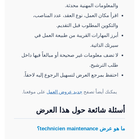
والمعلومات المهنية محدثة.
اقرأ مكان العمل، نوع العقد، عدد المناصب،
والتكوين المطلوب قبل التقديم.
أبرز المهارات القريبة من طبيعة العمل في
سيرتك الذاتية.
لا تضف معلومات غير صحيحة أو مبالغاً فيها داخل
طلب الترشيح.
احتفظ بمرجع العرض لتسهيل الرجوع إليه لاحقاً.
يمكنك أيضاً تصفح
جديد عروض العمل
على موقعنا.
أسئلة شائعة حول هذا العرض
ما هو عرض technicien maintenance؟