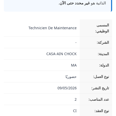
الذاتية هو
غير محدد حتى الآن
.
المسمى
Technicien De Maintenance
الوظيفي:
الشركة:
-
المدينة:
CASA-AIN CHOCK
الدولة:
MA
نوع العمل:
حضوريًا
تاريخ النشر:
09/05/2026
عدد المناصب:
2
نوع العقد:
CI