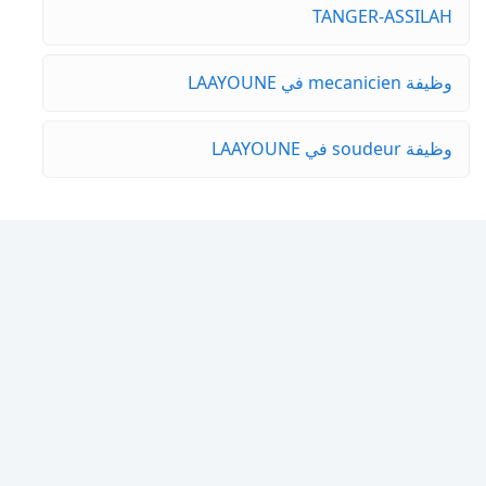
TANGER-ASSILAH
وظيفة mecanicien في LAAYOUNE
وظيفة soudeur في LAAYOUNE