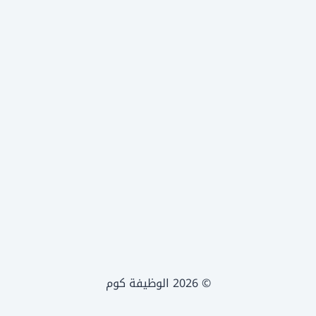
© 2026 الوظيفة كوم