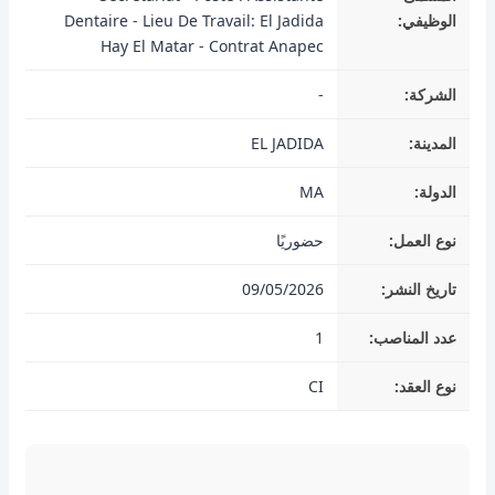
الوظيفي:
Dentaire - Lieu De Travail: El Jadida
Hay El Matar - Contrat Anapec
الشركة:
-
المدينة:
EL JADIDA
الدولة:
MA
نوع العمل:
حضوريًا
تاريخ النشر:
09/05/2026
عدد المناصب:
1
نوع العقد:
CI