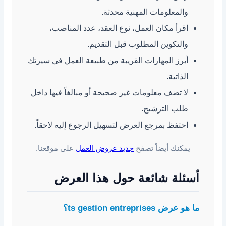
والمعلومات المهنية محدثة.
اقرأ مكان العمل، نوع العقد، عدد المناصب،
والتكوين المطلوب قبل التقديم.
أبرز المهارات القريبة من طبيعة العمل في سيرتك
الذاتية.
لا تضف معلومات غير صحيحة أو مبالغاً فيها داخل
طلب الترشيح.
احتفظ بمرجع العرض لتسهيل الرجوع إليه لاحقاً.
يمكنك أيضاً تصفح
جديد عروض العمل
على موقعنا.
أسئلة شائعة حول هذا العرض
ما هو عرض ts gestion entreprises؟