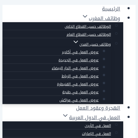
التجاوز
الرئيسية
إلى
وظائف المغرب
المحتوى
الوظائف حسب القطاع الخاص
الوظائف حسب القطاع العام
وظائف حسب المدن
عروض العمل في أكادير
عروض العمل في الجديدة
عروض العمل في الدار البيضاء
عروض العمل في الرباط
عروض العمل في القنيطرة
عروض العمل في طنجة
عروض العمل في مراكش
الهجرة وعقود العمل
العمل في الدول العربية
العمل في الأردن
العمل في الإمارات