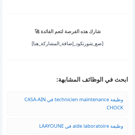
شارك هذه الفرصة لتعم الفائدة 🚀
[ضع_شورتكود_إضافة_المشاركة_هنا]
ابحث في الوظائف المشابهة:
وظيفة technicien maintenance في CASA-AIN
CHOCK
وظيفة aide laboratoire في LAAYOUNE