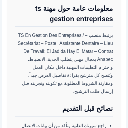
معلومات عامة حول مهنة ts
gestion entreprises
يرتبط منصب – TS En Gestion Des Entreprises /
Secrétariat – Poste : Assistante Dentaire – Lieu
De Travail: El Jadida Hay El Matar – Contrat
Anapec بمجال مهني يتطلب الجدية، الانضباط،
واحترام التعليمات المهنية داخل مكان العمل.
ويُنصح كل مترشح بقراءة تفاصيل العرض جيداً،
ومقارنة الشروط المطلوبة مع تكوينه وتجربته قبل
إرسال طلب الترشيح.
نصائح قبل التقديم
راجع سيرتك الذاتية وتأكد من أن بيانات الاتصال