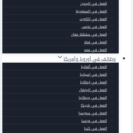
العمل في البحرين
العمل في السعودية
العمل في الكويت
العمل في تونس
العمل في سلطنة عمان
العمل في قطر
العمل في مصر
وظائف في أوروبا وأمريكا
العمل في ألمانيا
العمل في إسبانيا
العمل في إيطاليا
العمل في البرتغال
العمل في بريطانيا
العمل في بلجيكا
العمل في سويسرا
العمل في فرنسا
العمل في كندا