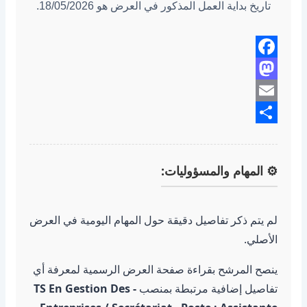
تاريخ بداية العمل المذكور في العرض هو 18/05/2026.
Facebook
Mastodon
Email
Share
⚙️ المهام والمسؤوليات:
لم يتم ذكر تفاصيل دقيقة حول المهام اليومية في العرض
الأصلي.
ينصح المرشح بقراءة صفحة العرض الرسمية لمعرفة أي
تفاصيل إضافية مرتبطة بمنصب
- TS En Gestion Des