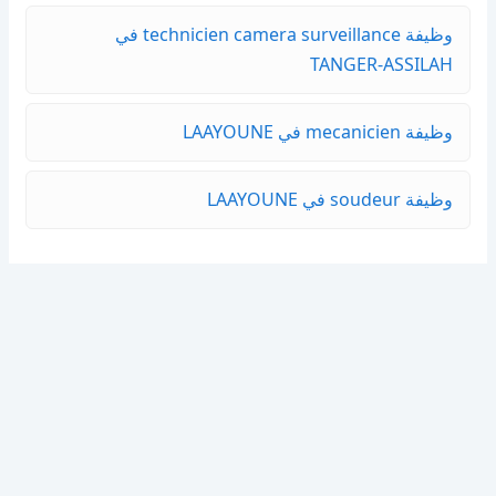
وظيفة technicien camera surveillance في
TANGER-ASSILAH
وظيفة mecanicien في LAAYOUNE
وظيفة soudeur في LAAYOUNE