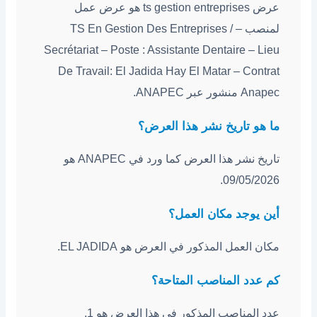
عرض ts gestion entreprises هو عرض عمل
لمنصب – TS En Gestion Des Entreprises /
Secrétariat – Poste : Assistante Dentaire – Lieu
De Travail: El Jadida Hay El Matar – Contrat
Anapec منشور عبر ANAPEC.
ما هو تاريخ نشر هذا العرض؟
تاريخ نشر هذا العرض كما ورد في ANAPEC هو
09/05/2026.
أين يوجد مكان العمل؟
مكان العمل المذكور في العرض هو EL JADIDA.
كم عدد المناصب المتاحة؟
عدد المناصب المذكور في هذا العرض هو 1.