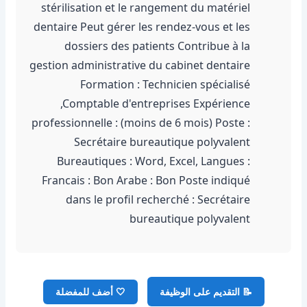
stérilisation et le rangement du matériel
dentaire Peut gérer les rendez-vous et les
dossiers des patients Contribue à la
gestion administrative du cabinet dentaire
Formation : Technicien spécialisé
,Comptable d'entreprises Expérience
professionnelle : (moins de 6 mois) Poste :
Secrétaire bureautique polyvalent
Bureautiques : Word, Excel, Langues :
Francais : Bon Arabe : Bon Poste indiqué
dans le profil recherché : Secrétaire
bureautique polyvalent
📝 التقديم على الوظيفة
🤍
أضف للمفضلة