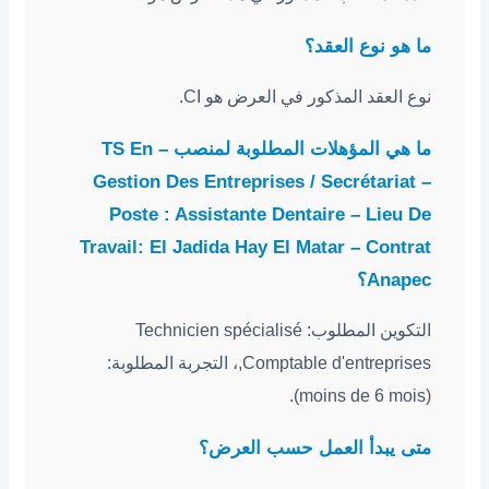
ما هو نوع العقد؟
نوع العقد المذكور في العرض هو CI.
ما هي المؤهلات المطلوبة لمنصب – TS En
Gestion Des Entreprises / Secrétariat –
Poste : Assistante Dentaire – Lieu De
Travail: El Jadida Hay El Matar – Contrat
Anapec؟
التكوين المطلوب: Technicien spécialisé
,Comptable d'entreprises، التجربة المطلوبة:
(moins de 6 mois).
متى يبدأ العمل حسب العرض؟