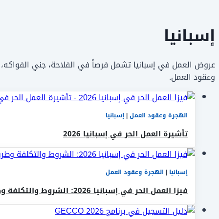
إسبانيا
عروض العمل في إسبانيا تشمل فرصاً في الفلاحة، جني الفواكه، ا
وعقود العمل.
الهجرة وعقود العمل
|
إسبانيا
تأشيرة العمل الحر في إسبانيا 2026
إسبانيا
|
الهجرة وعقود العمل
فيزا العمل الحر في إسبانيا 2026: الشروط والتكلفة وطريقة التقديم