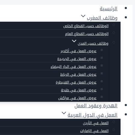
التجاوز
الرئيسية
إلى
وظائف المغرب
المحتوى
الوظائف حسب القطاع الخاص
الوظائف حسب القطاع العام
وظائف حسب المدن
عروض العمل في أكادير
عروض العمل في الجديدة
عروض العمل في الدار البيضاء
عروض العمل في الرباط
عروض العمل في القنيطرة
عروض العمل في طنجة
عروض العمل في مراكش
الهجرة وعقود العمل
العمل في الدول العربية
العمل في الأردن
العمل في الإمارات