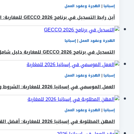
إسبانيا
|
الهجرة وعقود العمل
أين رابط التسجيل في برنامج GECCO 2026 للمغاربة: الحقيقة الكاملة
الهجرة وعقود العمل
|
إسبانيا
التسجيل في برنامج GECCO 2026 للمغاربة دليل شامل
إسبانيا
|
الهجرة وعقود العمل
العمل الموسمي في إسبانيا 2026 للمغاربة: الشروط والتسجيل والرواتب بالتفصيل
إسبانيا
|
الهجرة وعقود العمل
المهن المطلوبة في إسبانيا 2026 للمغاربة: أفضل القطاعات وفرص العمل القانونية