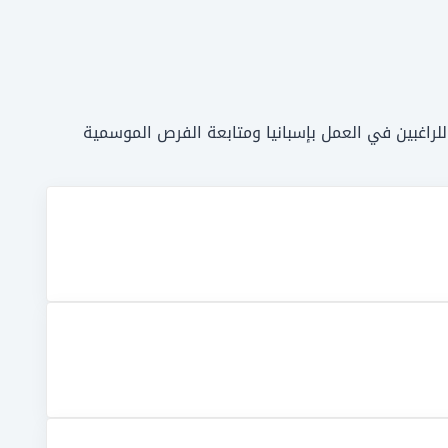
لراغبين في العمل بإسبانيا ومتابعة الفرص الموسمية