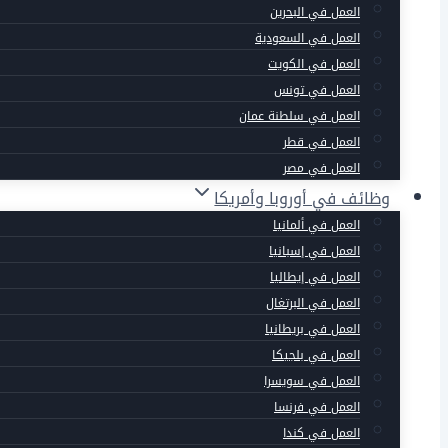
العمل في البحرين
العمل في السعودية
العمل في الكويت
العمل في تونس
العمل في سلطنة عمان
العمل في قطر
العمل في مصر
وظائف في أوروبا وأمريكا
العمل في ألمانيا
العمل في إسبانيا
العمل في إيطاليا
العمل في البرتغال
العمل في بريطانيا
العمل في بلجيكا
العمل في سويسرا
العمل في فرنسا
العمل في كندا