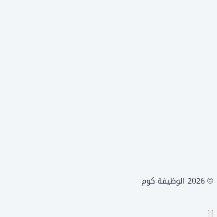
© 2026 الوظيفة كوم