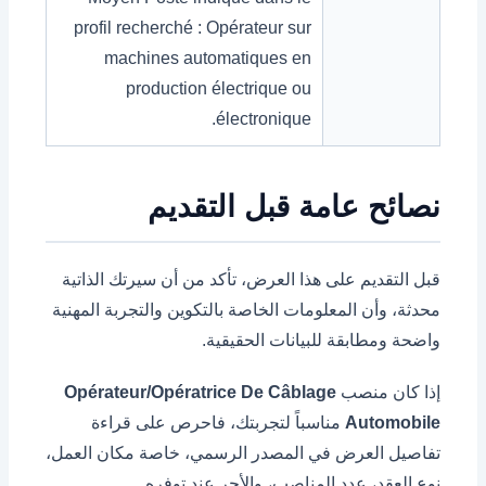
profil recherché : Opérateur sur
machines automatiques en
production électrique ou
électronique.
نصائح عامة قبل التقديم
قبل التقديم على هذا العرض، تأكد من أن سيرتك الذاتية
محدثة، وأن المعلومات الخاصة بالتكوين والتجربة المهنية
واضحة ومطابقة للبيانات الحقيقية.
إذا كان منصب
Opérateur/Opératrice De Câblage
Automobile
مناسباً لتجربتك، فاحرص على قراءة
تفاصيل العرض في المصدر الرسمي، خاصة مكان العمل،
نوع العقد، عدد المناصب، والأجر عند توفره.