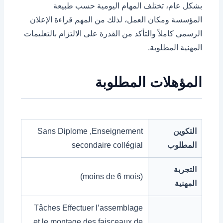
بشكل عام، تختلف المهام اليومية حسب طبيعة
المؤسسة ومكان العمل، لذلك من المهم قراءة الإعلان
الرسمي كاملاً والتأكد من القدرة على الالتزام بالتعليمات
المهنية المطلوبة.
المؤهلات المطلوبة
التكوين
Sans Diplome ,Enseignement
المطلوب
secondaire collégial
التجربة
(moins de 6 mois)
المهنية
Tâches Effectuer l’assemblage
et le montage des faisceaux de