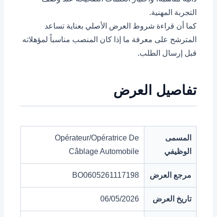
التجربة المهنية.
كما أن قراءة شروط العرض الأصلي بعناية تساعد
المترشح على معرفة ما إذا كان المنصب مناسباً لمؤهلاته
قبل إرسال الطلب.
تفاصيل العرض
المسمى
Opérateur/Opératrice De
الوظيفي
Câblage Automobile
مرجع العرض
BO0605261117198
تاريخ العرض
06/05/2026