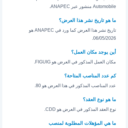
Automobile منشور عبر ANAPEC.
ما هو تاريخ نشر هذا العرض؟
تاريخ نشر هذا العرض كما ورد في ANAPEC هو
06/05/2026.
أين يوجد مكان العمل؟
مكان العمل المذكور في العرض هو FIGUIG.
كم عدد المناصب المتاحة؟
عدد المناصب المذكور في هذا العرض هو 80.
ما هو نوع العقد؟
نوع العقد المذكور في العرض هو CDD.
ما هي المؤهلات المطلوبة لمنصب