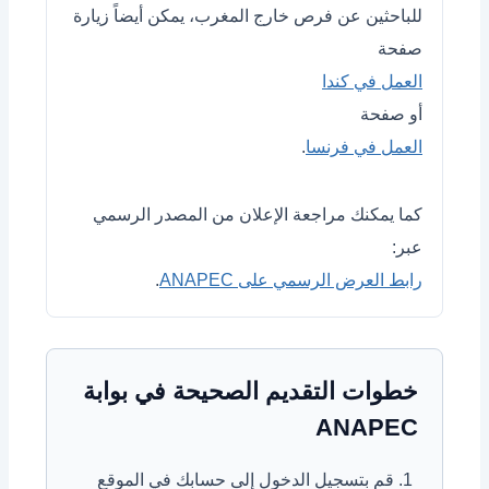
للباحثين عن فرص خارج المغرب، يمكن أيضاً زيارة
صفحة
العمل في كندا
أو صفحة
العمل في فرنسا
.
كما يمكنك مراجعة الإعلان من المصدر الرسمي
عبر:
رابط العرض الرسمي على ANAPEC
.
خطوات التقديم الصحيحة في بوابة
ANAPEC
قم بتسجيل الدخول إلى حسابك في الموقع