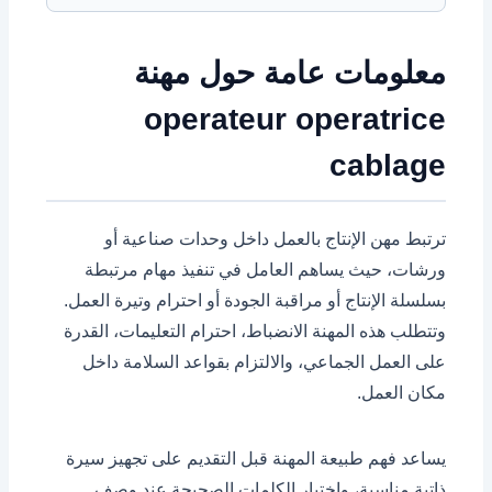
معلومات عامة حول مهنة
operateur operatrice
cablage
ترتبط مهن الإنتاج بالعمل داخل وحدات صناعية أو
ورشات، حيث يساهم العامل في تنفيذ مهام مرتبطة
بسلسلة الإنتاج أو مراقبة الجودة أو احترام وتيرة العمل.
وتتطلب هذه المهنة الانضباط، احترام التعليمات، القدرة
على العمل الجماعي، والالتزام بقواعد السلامة داخل
مكان العمل.
يساعد فهم طبيعة المهنة قبل التقديم على تجهيز سيرة
ذاتية مناسبة، واختيار الكلمات الصحيحة عند وصف