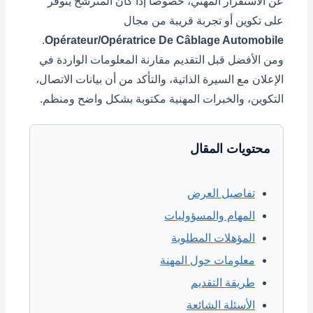
عن الاستقرار المهني، خصوصاً إذا كان المترشح يتوفر
على تكوين أو تجربة قريبة من مجال
.
Opérateur/Opératrice De Câblage Automobile
ومن الأفضل قبل التقديم مقارنة المعلومات الواردة في
الإعلان مع السيرة الذاتية، والتأكد من أن بيانات الاتصال،
التكوين، والخبرات المهنية مكتوبة بشكل واضح ومنظم.
محتويات المقال
تفاصيل العرض
المهام والمسؤوليات
المؤهلات المطلوبة
معلومات حول المهنة
طريقة التقديم
الأسئلة الشائعة