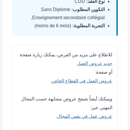
نوع العقد:
CDD
التكوين المطلوب:
Sans Diplome
,Enseignement secondaire collégial
التجربة المطلوبة:
(moins de 6 mois)
للاطلاع على مزيد من الفرص، يمكنك زيارة صفحة
جديد عروض العمل
أو صفحة
عروض العمل في القطاع الخاص
.
ويمكنك أيضاً تصفح عروض مشابهة حسب المجال
المهني عبر:
عروض عمل في نفس المجال
.