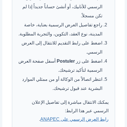
الرسمي للأنابيك، أو أنشئ حساباً جديداً إذا لم
تكن مسجلاً.
راجع تفاصيل العرض الرسمية بعناية، خاصة
المدينة، نوع العقد، التكوين، والتجربة المطلوبة.
اضغط على رابط التقديم للانتقال إلى العرض
الرسمي.
اضغط على زر
Postuler
أسفل صفحة العرض
الرسمية لتأكيد ترشيحك.
انتظر اتصالاً من الوكالة أو من ممثلي الموارد
البشرية عند قبول ترشيحك.
يمكنك الانتقال مباشرة إلى تفاصيل الإعلان
الرسمي عبر هذا الرابط:
رابط العرض الرسمي على ANAPEC
.