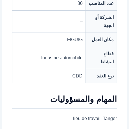
عدد المناصب
80
الشركة أو
–
الجهة
مكان العمل
FIGUIG
قطاع
Industrie automobile
النشاط
نوع العقد
CDD
المهام والمسؤوليات
lieu de travail: Tanger