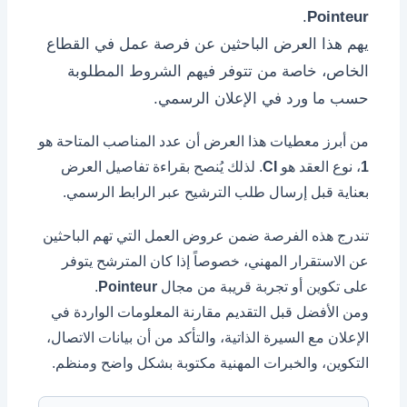
.
Pointeur
يهم هذا العرض الباحثين عن فرصة عمل في القطاع
الخاص، خاصة من تتوفر فيهم الشروط المطلوبة
حسب ما ورد في الإعلان الرسمي.
من أبرز معطيات هذا العرض أن عدد المناصب المتاحة هو
1
، نوع العقد هو
CI
. لذلك يُنصح بقراءة تفاصيل العرض
بعناية قبل إرسال طلب الترشيح عبر الرابط الرسمي.
تندرج هذه الفرصة ضمن عروض العمل التي تهم الباحثين
عن الاستقرار المهني، خصوصاً إذا كان المترشح يتوفر
على تكوين أو تجربة قريبة من مجال
Pointeur
.
ومن الأفضل قبل التقديم مقارنة المعلومات الواردة في
الإعلان مع السيرة الذاتية، والتأكد من أن بيانات الاتصال،
التكوين، والخبرات المهنية مكتوبة بشكل واضح ومنظم.