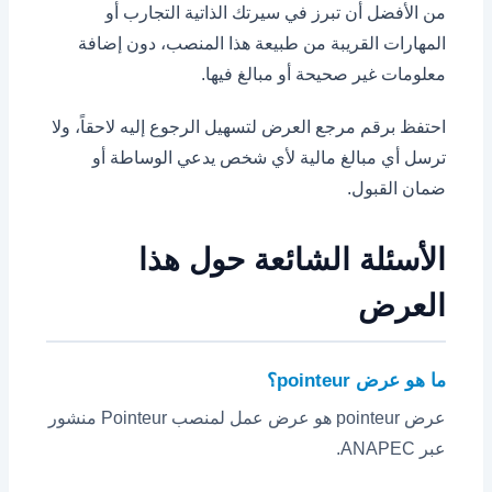
من الأفضل أن تبرز في سيرتك الذاتية التجارب أو
المهارات القريبة من طبيعة هذا المنصب، دون إضافة
معلومات غير صحيحة أو مبالغ فيها.
احتفظ برقم مرجع العرض لتسهيل الرجوع إليه لاحقاً، ولا
ترسل أي مبالغ مالية لأي شخص يدعي الوساطة أو
ضمان القبول.
الأسئلة الشائعة حول هذا
العرض
ما هو عرض pointeur؟
عرض pointeur هو عرض عمل لمنصب Pointeur منشور
عبر ANAPEC.