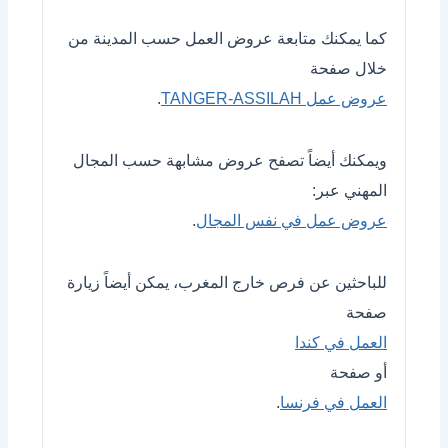
كما يمكنك متابعة عروض العمل حسب المدينة من
خلال صفحة
عروض عمل TANGER-ASSILAH
.
ويمكنك أيضاً تصفح عروض مشابهة حسب المجال
المهني عبر:
عروض عمل في نفس المجال
.
للباحثين عن فرص خارج المغرب، يمكن أيضاً زيارة
صفحة
العمل في كندا
أو صفحة
العمل في فرنسا
.