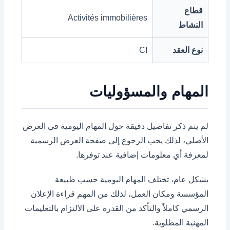
قطاع
Activités immobilières
النشاط
نوع العقد
CI
المهام والمسؤوليات
لم يتم ذكر تفاصيل دقيقة حول المهام اليومية في العرض
الأصلي، لذلك يجب الرجوع إلى صفحة العرض الرسمية
لمعرفة أي معلومات إضافية عند توفرها.
بشكل عام، تختلف المهام اليومية حسب طبيعة
المؤسسة ومكان العمل، لذلك من المهم قراءة الإعلان
الرسمي كاملاً والتأكد من القدرة على الالتزام بالتعليمات
المهنية المطلوبة.