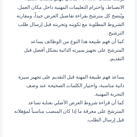
الانضباط، واحترام التعليمات المهنية داخل مكان العمل.
ويُنصح كل مترشح بقراءة تفاصيل العرض جيداً، ومقارنة
الشروط المطلوبة مع تكوينه وتجربته قبل إرسال طلب
الترشيح.
كما أن فهم طبيعة هذا النوع من الوظائف يساعد
المترشح على تجهيز سيرته الذاتية بشكل أفضل قبل
التقديم.
يساعد فهم طبيعة المهنة قبل التقديم على تجهيز سيرة
ذاتية مناسبة، واختيار الكلمات الصحيحة عند وصف
التجربة المهنية.
كما أن قراءة شروط العرض الأصلي بعناية تساعد
المترشح على معرفة ما إذا كان المنصب مناسباً لمؤهلاته
قبل إرسال الطلب.