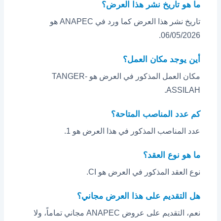
ما هو تاريخ نشر هذا العرض؟
تاريخ نشر هذا العرض كما ورد في ANAPEC هو
06/05/2026.
أين يوجد مكان العمل؟
مكان العمل المذكور في العرض هو TANGER-
ASSILAH.
كم عدد المناصب المتاحة؟
عدد المناصب المذكور في هذا العرض هو 1.
ما هو نوع العقد؟
نوع العقد المذكور في العرض هو CI.
هل التقديم على هذا العرض مجاني؟
نعم، التقديم على عروض ANAPEC مجاني تماماً، ولا