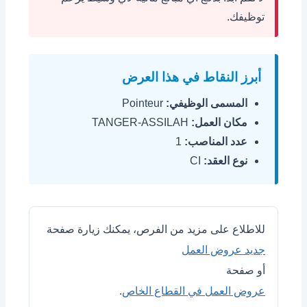
توظيفك.
أبرز النقاط في هذا العرض
المسمى الوظيفي:
Pointeur
مكان العمل:
TANGER-ASSILAH
عدد المناصب:
1
نوع العقد:
CI
للاطلاع على مزيد من الفرص، يمكنك زيارة صفحة
جديد عروض العمل
أو صفحة
عروض العمل في القطاع الخاص
.