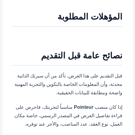
المؤهلات المطلوبة
نصائح عامة قبل التقديم
قبل التقديم على هذا العرض، تأكد من أن سيرتك الذاتية
محدثة، وأن المعلومات الخاصة بالتكوين والتجربة المهنية
واضحة ومطابقة للبيانات الحقيقية.
إذا كان منصب
Pointeur
مناسباً لتجربتك، فاحرص على
قراءة تفاصيل العرض في المصدر الرسمي، خاصة مكان
العمل، نوع العقد، عدد المناصب، والأجر عند توفره.