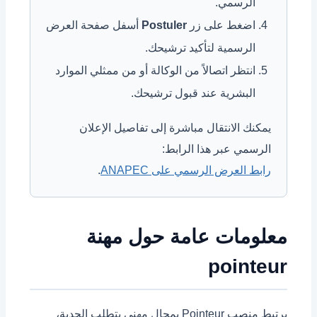
الرسمي.
اضغط على زر
Postuler
أسفل صفحة العرض
الرسمية لتأكيد ترشيحك.
انتظر اتصالاً من الوكالة أو من ممثلي الموارد
البشرية عند قبول ترشيحك.
يمكنك الانتقال مباشرة إلى تفاصيل الإعلان
الرسمي عبر هذا الرابط:
رابط العرض الرسمي على ANAPEC
.
معلومات عامة حول مهنة
pointeur
يرتبط منصب Pointeur بمجال مهني يتطلب الجدية،