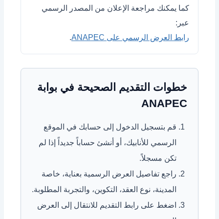
كما يمكنك مراجعة الإعلان من المصدر الرسمي
عبر:
رابط العرض الرسمي على ANAPEC
.
خطوات التقديم الصحيحة في بوابة
ANAPEC
قم بتسجيل الدخول إلى حسابك في الموقع
الرسمي للأنابيك، أو أنشئ حساباً جديداً إذا لم
تكن مسجلاً.
راجع تفاصيل العرض الرسمية بعناية، خاصة
المدينة، نوع العقد، التكوين، والتجربة المطلوبة.
اضغط على رابط التقديم للانتقال إلى العرض