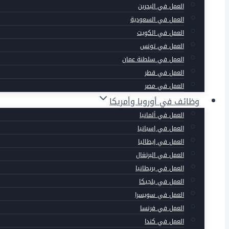
العمل في البحرين
العمل في السعودية
العمل في الكويت
العمل في تونس
العمل في سلطنة عمان
العمل في قطر
العمل في مصر
وظائف في أوروبا وأمريكا
العمل في ألمانيا
العمل في إسبانيا
العمل في إيطاليا
العمل في البرتغال
العمل في بريطانيا
العمل في بلجيكا
العمل في سويسرا
العمل في فرنسا
العمل في كندا