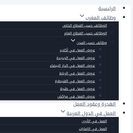
التجاوز
الرئيسية
إلى
وظائف المغرب
المحتوى
الوظائف حسب القطاع الخاص
الوظائف حسب القطاع العام
وظائف حسب المدن
عروض العمل في أكادير
عروض العمل في الجديدة
عروض العمل في الدار البيضاء
عروض العمل في الرباط
عروض العمل في القنيطرة
عروض العمل في طنجة
عروض العمل في مراكش
الهجرة وعقود العمل
العمل في الدول العربية
العمل في الأردن
العمل في الإمارات