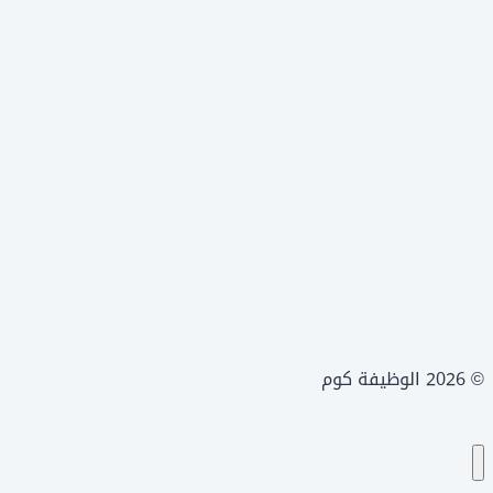
© 2026 الوظيفة كوم