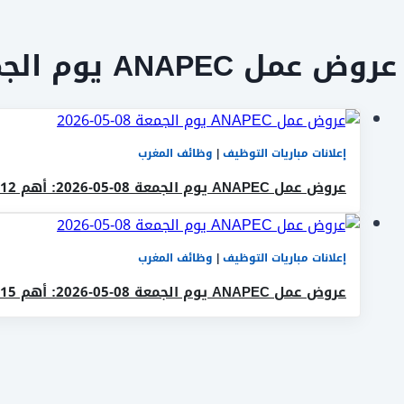
عروض عمل ANAPEC يوم الجمعة 08-05-2026
إعلانات مباريات التوظيف
|
وظائف المغرب
عروض عمل ANAPEC يوم الجمعة 08-05-2026: أهم 12 عروض توظيف جديدة
إعلانات مباريات التوظيف
|
وظائف المغرب
عروض عمل ANAPEC يوم الجمعة 08-05-2026: أهم 15 عروض توظيف جديدة