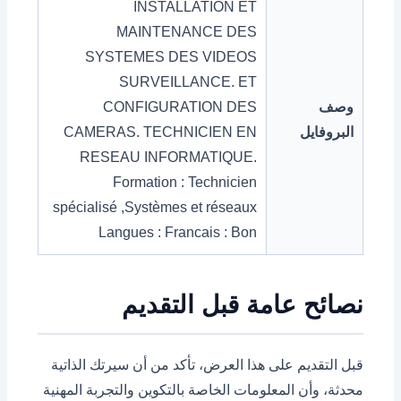
INSTALLATION ET
MAINTENANCE DES
SYSTEMES DES VIDEOS
SURVEILLANCE. ET
وصف
CONFIGURATION DES
البروفايل
CAMERAS. TECHNICIEN EN
RESEAU INFORMATIQUE.
Formation : Technicien
spécialisé ,Systèmes et réseaux
Langues : Francais : Bon
نصائح عامة قبل التقديم
قبل التقديم على هذا العرض، تأكد من أن سيرتك الذاتية
محدثة، وأن المعلومات الخاصة بالتكوين والتجربة المهنية