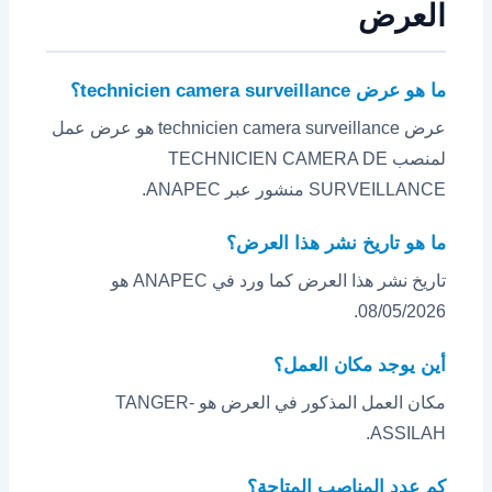
العرض
ما هو عرض technicien camera surveillance؟
عرض technicien camera surveillance هو عرض عمل
لمنصب TECHNICIEN CAMERA DE
SURVEILLANCE منشور عبر ANAPEC.
ما هو تاريخ نشر هذا العرض؟
تاريخ نشر هذا العرض كما ورد في ANAPEC هو
08/05/2026.
أين يوجد مكان العمل؟
مكان العمل المذكور في العرض هو TANGER-
ASSILAH.
كم عدد المناصب المتاحة؟