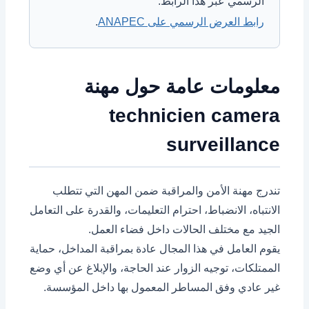
الرسمي عبر هذا الرابط:
رابط العرض الرسمي على ANAPEC
.
معلومات عامة حول مهنة
technicien camera
surveillance
تندرج مهنة الأمن والمراقبة ضمن المهن التي تتطلب
الانتباه، الانضباط، احترام التعليمات، والقدرة على التعامل
الجيد مع مختلف الحالات داخل فضاء العمل.
يقوم العامل في هذا المجال عادة بمراقبة المداخل، حماية
الممتلكات، توجيه الزوار عند الحاجة، والإبلاغ عن أي وضع
غير عادي وفق المساطر المعمول بها داخل المؤسسة.