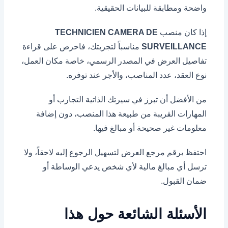
واضحة ومطابقة للبيانات الحقيقية.
إذا كان منصب
TECHNICIEN CAMERA DE
SURVEILLANCE
مناسباً لتجربتك، فاحرص على قراءة
تفاصيل العرض في المصدر الرسمي، خاصة مكان العمل،
نوع العقد، عدد المناصب، والأجر عند توفره.
من الأفضل أن تبرز في سيرتك الذاتية التجارب أو
المهارات القريبة من طبيعة هذا المنصب، دون إضافة
معلومات غير صحيحة أو مبالغ فيها.
احتفظ برقم مرجع العرض لتسهيل الرجوع إليه لاحقاً، ولا
ترسل أي مبالغ مالية لأي شخص يدعي الوساطة أو
ضمان القبول.
الأسئلة الشائعة حول هذا