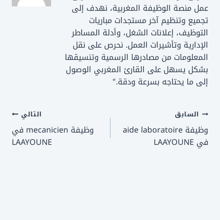
عمل منصة الوظيفة المغربية، نهدف إلى
تجميع وتنظيم آخر مستجدات مباريات
التوظيف، إعلانات الشغل، وأدلة المساطر
الإدارية وتأشيرات العمل. نحرص على نقل
المعلومات من مصادرها الرسمية وتنسيقها
بشكل يسهل على القارئ المغربي الوصول
إلى ما يحتاجه بسرعة ودقة."
تصفّح
السابق
التالي
وظيفة aide laboratoire
وظيفة mecanicien في
المقالات
في LAAYOUNE
LAAYOUNE