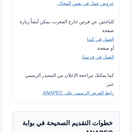
عروض عمل في نفس المجال
.
للباحثين عن فرص خارج المغرب، يمكن أيضاً زيارة
صفحة
العمل في كندا
أو صفحة
العمل في فرنسا
.
كما يمكنك مراجعة الإعلان من المصدر الرسمي
عبر:
رابط العرض الرسمي على ANAPEC
.
خطوات التقديم الصحيحة في بوابة