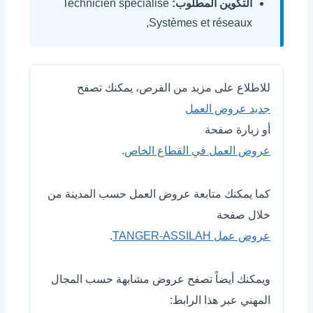
التكوين المطلوب:
Technicien spécialisé
,Systèmes et réseaux
للاطلاع على مزيد من الفرص، يمكنك تصفح
جديد عروض العمل
أو زيارة صفحة
عروض العمل في القطاع الخاص
.
كما يمكنك متابعة عروض العمل حسب المدينة من
خلال صفحة
عروض عمل TANGER-ASSILAH
.
ويمكنك أيضاً تصفح عروض مشابهة حسب المجال
المهني عبر هذا الرابط: