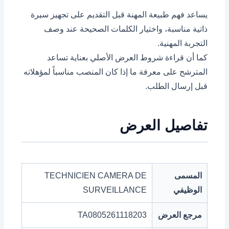
يساعد فهم طبيعة المهنة قبل التقديم على تجهيز سيرة
ذاتية مناسبة، واختيار الكلمات الصحيحة عند وصف
التجربة المهنية.
كما أن قراءة شروط العرض الأصلي بعناية تساعد
المترشح على معرفة ما إذا كان المنصب مناسباً لمؤهلاته
قبل إرسال الطلب.
تفاصيل العرض
المسمى
TECHNICIEN CAMERA DE
الوظيفي
SURVEILLANCE
مرجع العرض
TA0805261118203