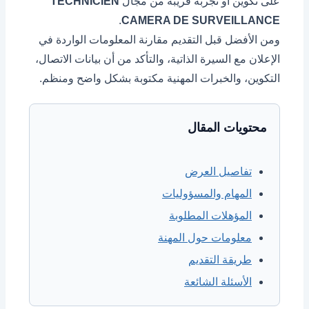
على تكوين أو تجربة قريبة من مجال
TECHNICIEN
.
CAMERA DE SURVEILLANCE
ومن الأفضل قبل التقديم مقارنة المعلومات الواردة في
الإعلان مع السيرة الذاتية، والتأكد من أن بيانات الاتصال،
التكوين، والخبرات المهنية مكتوبة بشكل واضح ومنظم.
محتويات المقال
تفاصيل العرض
المهام والمسؤوليات
المؤهلات المطلوبة
معلومات حول المهنة
طريقة التقديم
الأسئلة الشائعة