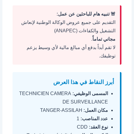
🚨 تنبيه هام للباحثين عن عمل:
التقديم على جميع عروض الوكالة الوطنية لإنعاش
التشغيل والكفاءات (ANAPEC)
مجاني تماماً
.
لا تقم أبداً بدفع أي مبالغ مالية لأي وسيط يزعم
توظيفك.
أبرز النقاط في هذا العرض
المسمى الوظيفي:
TECHNICIEN CAMERA
DE SURVEILLANCE
مكان العمل:
TANGER-ASSILAH
عدد المناصب:
1
نوع العقد:
CDD