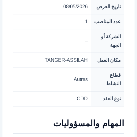
تاريخ العرض
08/05/2026
عدد المناصب
1
الشركة أو
–
الجهة
مكان العمل
TANGER-ASSILAH
قطاع
Autres
النشاط
نوع العقد
CDD
المهام والمسؤوليات