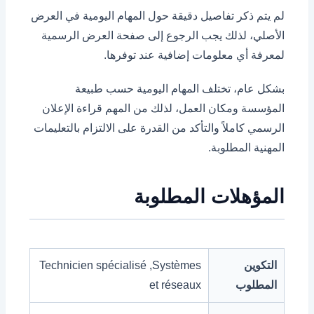
لم يتم ذكر تفاصيل دقيقة حول المهام اليومية في العرض
الأصلي، لذلك يجب الرجوع إلى صفحة العرض الرسمية
لمعرفة أي معلومات إضافية عند توفرها.
بشكل عام، تختلف المهام اليومية حسب طبيعة
المؤسسة ومكان العمل، لذلك من المهم قراءة الإعلان
الرسمي كاملاً والتأكد من القدرة على الالتزام بالتعليمات
المهنية المطلوبة.
المؤهلات المطلوبة
التكوين
Technicien spécialisé ,Systèmes
المطلوب
et réseaux