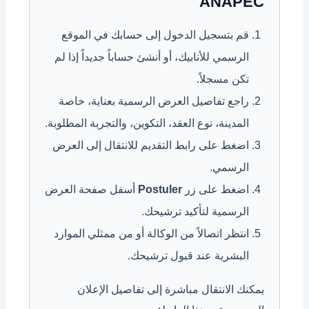
ANAPEC
قم بتسجيل الدخول إلى حسابك في الموقع
الرسمي للأنابيك، أو أنشئ حساباً جديداً إذا لم
تكن مسجلاً.
راجع تفاصيل العرض الرسمية بعناية، خاصة
المدينة، نوع العقد، التكوين، والتجربة المطلوبة.
اضغط على رابط التقديم للانتقال إلى العرض
الرسمي.
اضغط على زر
Postuler
أسفل صفحة العرض
الرسمية لتأكيد ترشيحك.
انتظر اتصالاً من الوكالة أو من ممثلي الموارد
البشرية عند قبول ترشيحك.
يمكنك الانتقال مباشرة إلى تفاصيل الإعلان