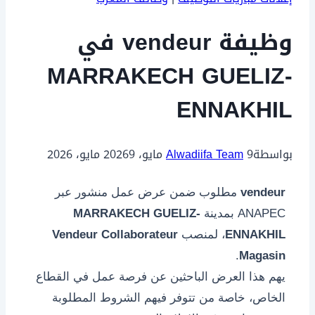
وظيفة vendeur في
MARRAKECH GUELIZ-
ENNAKHIL
بواسطة
9 مايو، 2026
Alwadiifa Team
9 مايو، 2026
vendeur
مطلوب ضمن عرض عمل منشور عبر
ANAPEC بمدينة
MARRAKECH GUELIZ-
ENNAKHIL
، لمنصب
Vendeur Collaborateur
.
Magasin
يهم هذا العرض الباحثين عن فرصة عمل في القطاع
الخاص، خاصة من تتوفر فيهم الشروط المطلوبة