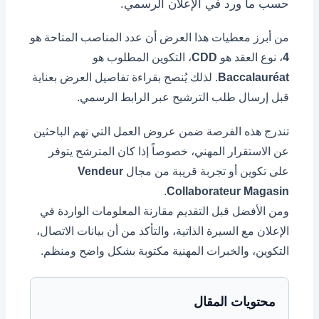
حسب ما ورد في الإعلان الرسمي.
من أبرز معطيات هذا العرض أن عدد المناصب المتاحة هو
4
، نوع العقد هو
CDD
، التكوين المطلوب هو
Baccalauréat
. لذلك يُنصح بقراءة تفاصيل العرض بعناية
قبل إرسال طلب الترشيح عبر الرابط الرسمي.
تندرج هذه الفرصة ضمن عروض العمل التي تهم الباحثين
عن الاستقرار المهني، خصوصاً إذا كان المترشح يتوفر
على تكوين أو تجربة قريبة من مجال
Vendeur
.
Collaborateur Magasin
ومن الأفضل قبل التقديم مقارنة المعلومات الواردة في
الإعلان مع السيرة الذاتية، والتأكد من أن بيانات الاتصال،
التكوين، والخبرات المهنية مكتوبة بشكل واضح ومنظم.
محتويات المقال