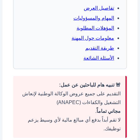
تفاصيل العرض
المهام والمسؤوليات
المؤهلات المطلوبة
معلومات حول المهنة
طريقة التقديم
الأسئلة الشائعة
🚨 تنبيه هام للباحثين عن عمل:
التقديم على جميع عروض الوكالة الوطنية لإنعاش
التشغيل والكفاءات (ANAPEC)
مجاني تماماً
.
لا تقم أبداً بدفع أي مبالغ مالية لأي وسيط يزعم
توظيفك.