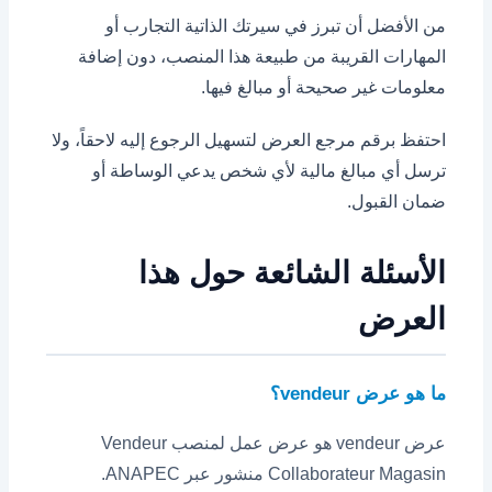
من الأفضل أن تبرز في سيرتك الذاتية التجارب أو
المهارات القريبة من طبيعة هذا المنصب، دون إضافة
معلومات غير صحيحة أو مبالغ فيها.
احتفظ برقم مرجع العرض لتسهيل الرجوع إليه لاحقاً، ولا
ترسل أي مبالغ مالية لأي شخص يدعي الوساطة أو
ضمان القبول.
الأسئلة الشائعة حول هذا
العرض
ما هو عرض vendeur؟
عرض vendeur هو عرض عمل لمنصب Vendeur
Collaborateur Magasin منشور عبر ANAPEC.