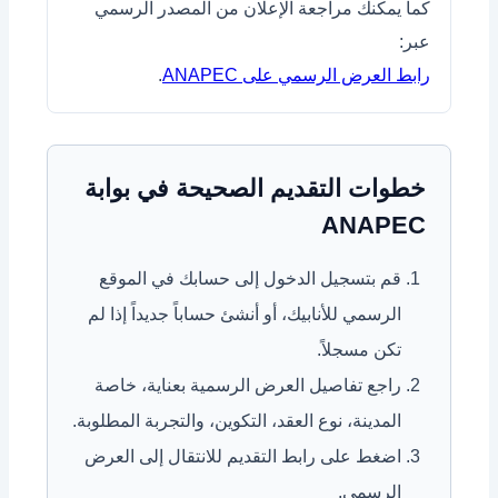
كما يمكنك مراجعة الإعلان من المصدر الرسمي
عبر:
رابط العرض الرسمي على ANAPEC
.
خطوات التقديم الصحيحة في بوابة
ANAPEC
قم بتسجيل الدخول إلى حسابك في الموقع
الرسمي للأنابيك، أو أنشئ حساباً جديداً إذا لم
تكن مسجلاً.
راجع تفاصيل العرض الرسمية بعناية، خاصة
المدينة، نوع العقد، التكوين، والتجربة المطلوبة.
اضغط على رابط التقديم للانتقال إلى العرض
الرسمي.