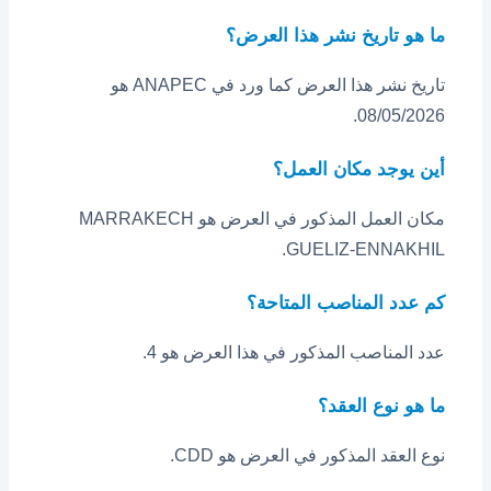
ما هو تاريخ نشر هذا العرض؟
تاريخ نشر هذا العرض كما ورد في ANAPEC هو
08/05/2026.
أين يوجد مكان العمل؟
مكان العمل المذكور في العرض هو MARRAKECH
GUELIZ-ENNAKHIL.
كم عدد المناصب المتاحة؟
عدد المناصب المذكور في هذا العرض هو 4.
ما هو نوع العقد؟
نوع العقد المذكور في العرض هو CDD.