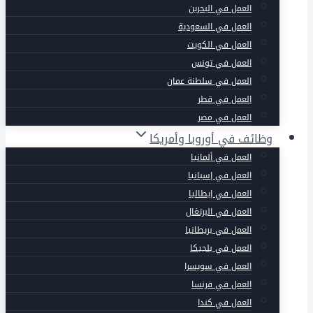
العمل في البحرين
العمل في السعودية
العمل في الكويت
العمل في تونس
العمل في سلطنة عمان
العمل في قطر
العمل في مصر
وظائف في أوروبا وأمريكا
العمل في ألمانيا
العمل في إسبانيا
العمل في إيطاليا
العمل في البرتغال
العمل في بريطانيا
العمل في بلجيكا
العمل في سويسرا
العمل في فرنسا
العمل في كندا