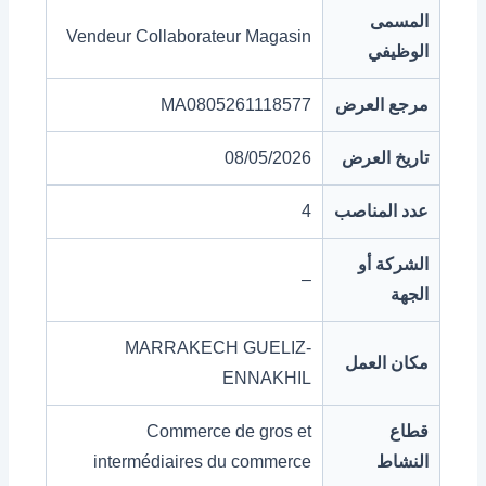
المسمى
Vendeur Collaborateur Magasin
الوظيفي
مرجع العرض
MA0805261118577
تاريخ العرض
08/05/2026
عدد المناصب
4
الشركة أو
–
الجهة
MARRAKECH GUELIZ-
مكان العمل
ENNAKHIL
قطاع
Commerce de gros et
النشاط
intermédiaires du commerce