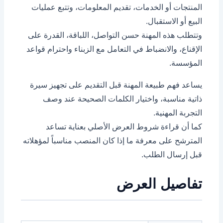
المنتجات أو الخدمات، تقديم المعلومات، وتتبع عمليات
البيع أو الاستقبال.
وتتطلب هذه المهنة حسن التواصل، اللباقة، القدرة على
الإقناع، والانضباط في التعامل مع الزبناء واحترام قواعد
المؤسسة.
يساعد فهم طبيعة المهنة قبل التقديم على تجهيز سيرة
ذاتية مناسبة، واختيار الكلمات الصحيحة عند وصف
التجربة المهنية.
كما أن قراءة شروط العرض الأصلي بعناية تساعد
المترشح على معرفة ما إذا كان المنصب مناسباً لمؤهلاته
قبل إرسال الطلب.
تفاصيل العرض