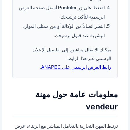
اضغط على زر
Postuler
أسفل صفحة العرض
الرسمية لتأكيد ترشيحك.
انتظر اتصالاً من الوكالة أو من ممثلي الموارد
البشرية عند قبول ترشيحك.
يمكنك الانتقال مباشرة إلى تفاصيل الإعلان
الرسمي عبر هذا الرابط:
رابط العرض الرسمي على ANAPEC
.
معلومات عامة حول مهنة
vendeur
ترتبط المهن التجارية بالتعامل المباشر مع الزبناء، عرض