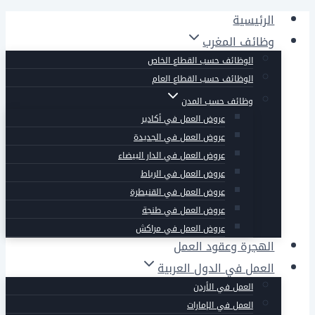
التجاوز
الرئيسية
إلى
وظائف المغرب
المحتوى
الوظائف حسب القطاع الخاص
الوظائف حسب القطاع العام
وظائف حسب المدن
عروض العمل في أكادير
عروض العمل في الجديدة
عروض العمل في الدار البيضاء
عروض العمل في الرباط
عروض العمل في القنيطرة
عروض العمل في طنجة
عروض العمل في مراكش
الهجرة وعقود العمل
العمل في الدول العربية
العمل في الأردن
العمل في الإمارات