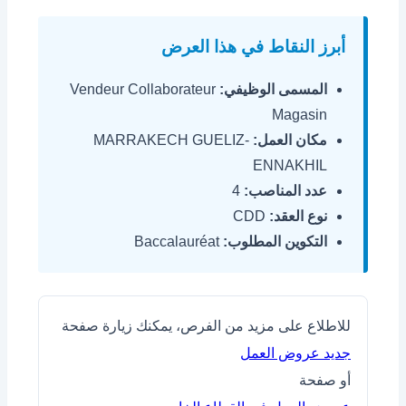
أبرز النقاط في هذا العرض
المسمى الوظيفي:
Vendeur Collaborateur
Magasin
مكان العمل:
MARRAKECH GUELIZ-
ENNAKHIL
عدد المناصب:
4
نوع العقد:
CDD
التكوين المطلوب:
Baccalauréat
للاطلاع على مزيد من الفرص، يمكنك زيارة صفحة
جديد عروض العمل
أو صفحة