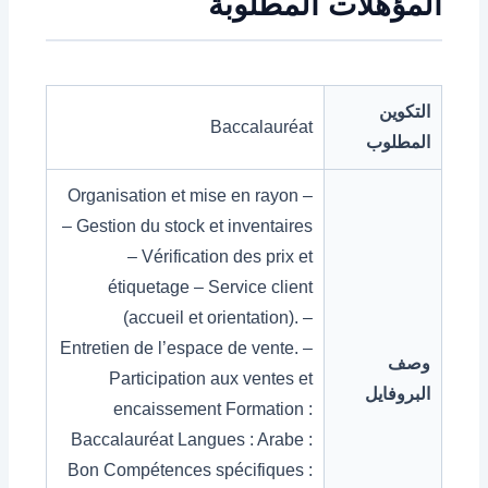
المؤهلات المطلوبة
التكوين
Baccalauréat
المطلوب
– Organisation et mise en rayon
– Gestion du stock et inventaires
– Vérification des prix et
étiquetage – Service client
(accueil et orientation). –
Entretien de l’espace de vente. –
وصف
Participation aux ventes et
البروفايل
encaissement Formation :
Baccalauréat Langues : Arabe :
Bon Compétences spécifiques :