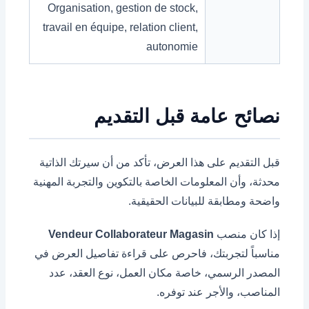
Organisation, gestion de stock,
travail en équipe, relation client,
autonomie
نصائح عامة قبل التقديم
قبل التقديم على هذا العرض، تأكد من أن سيرتك الذاتية
محدثة، وأن المعلومات الخاصة بالتكوين والتجربة المهنية
واضحة ومطابقة للبيانات الحقيقية.
إذا كان منصب
Vendeur Collaborateur Magasin
مناسباً لتجربتك، فاحرص على قراءة تفاصيل العرض في
المصدر الرسمي، خاصة مكان العمل، نوع العقد، عدد
المناصب، والأجر عند توفره.