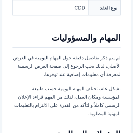
نوع العقد
CDD
المهام والمسؤوليات
لم يتم ذكر تفاصيل دقيقة حول المهام اليومية في العرض
الأصلي، لذلك يجب الرجوع إلى صفحة العرض الرسمية
لمعرفة أي معلومات إضافية عند توفرها.
بشكل عام، تختلف المهام اليومية حسب طبيعة
المؤسسة ومكان العمل، لذلك من المهم قراءة الإعلان
الرسمي كاملاً والتأكد من القدرة على الالتزام بالتعليمات
المهنية المطلوبة.