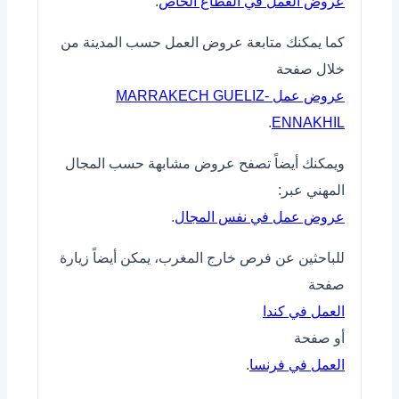
عروض العمل في القطاع الخاص
.
كما يمكنك متابعة عروض العمل حسب المدينة من
خلال صفحة
عروض عمل MARRAKECH GUELIZ-
.
ENNAKHIL
ويمكنك أيضاً تصفح عروض مشابهة حسب المجال
المهني عبر:
عروض عمل في نفس المجال
.
للباحثين عن فرص خارج المغرب، يمكن أيضاً زيارة
صفحة
العمل في كندا
أو صفحة
العمل في فرنسا
.