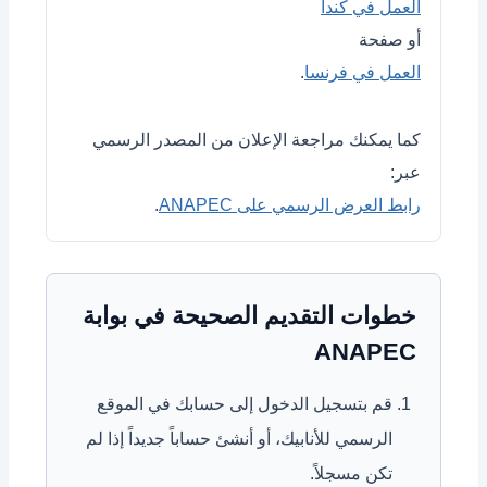
العمل في كندا
أو صفحة
العمل في فرنسا
.
كما يمكنك مراجعة الإعلان من المصدر الرسمي
عبر:
رابط العرض الرسمي على ANAPEC
.
خطوات التقديم الصحيحة في بوابة
ANAPEC
قم بتسجيل الدخول إلى حسابك في الموقع
الرسمي للأنابيك، أو أنشئ حساباً جديداً إذا لم
تكن مسجلاً.