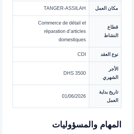
مكان العمل
TANGER-ASSILAH
Commerce de détail et
قطاع
réparation d’articles
النشاط
domestiques
نوع العقد
CDI
الأجر
3500 DHS
الشهري
تاريخ بداية
01/06/2026
العمل
المهام والمسؤوليات