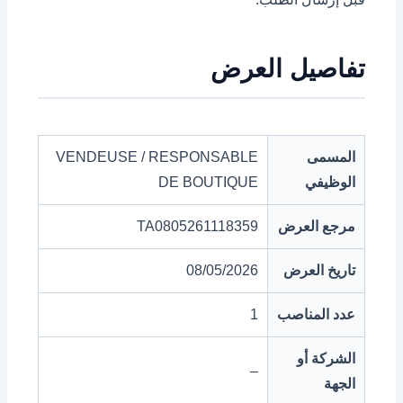
تفاصيل العرض
المسمى
VENDEUSE / RESPONSABLE
الوظيفي
DE BOUTIQUE
مرجع العرض
TA0805261118359
تاريخ العرض
08/05/2026
عدد المناصب
1
الشركة أو
–
الجهة