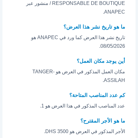
/ RESPONSABLE DE BOUTIQUE منشور عبر
ANAPEC.
ما هو تاريخ نشر هذا العرض؟
تاريخ نشر هذا العرض كما ورد في ANAPEC هو
08/05/2026.
أين يوجد مكان العمل؟
مكان العمل المذكور في العرض هو TANGER-
ASSILAH.
كم عدد المناصب المتاحة؟
عدد المناصب المذكور في هذا العرض هو 1.
ما هو الأجر المقترح؟
الأجر المذكور في العرض هو 3500 DHS.