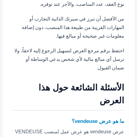
نوع العقد، عدد المناصب، والأجر عند توفره.
من الأفضل أن تبرز في سيرتك الذاتية التجارب أو
المهارات القريبة من طبيعة هذا المنصب، دون إضافة
معلومات غير صحيحة أو مبالغ فيها.
احتفظ برقم مرجع العرض لتسهيل الرجوع إليه لاحقاً، ولا
ترسل أي مبالغ مالية لأي شخص يدعي الوساطة أو
ضمان القبول.
الأسئلة الشائعة حول هذا
العرض
ما هو عرض vendeuse؟
عرض vendeuse هو عرض عمل لمنصب VENDEUSE