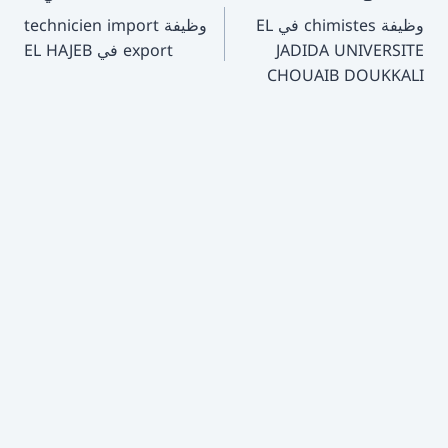
وظيفة chimistes في EL
وظيفة technicien import
المقالات
JADIDA UNIVERSITE
export في EL HAJEB
CHOUAIB DOUKKALI