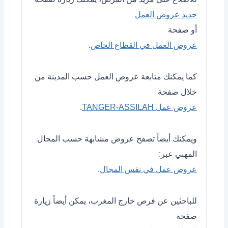
جديد عروض العمل
أو صفحة
عروض العمل في القطاع الخاص
.
كما يمكنك متابعة عروض العمل حسب المدينة من
خلال صفحة
عروض عمل TANGER-ASSILAH
.
ويمكنك أيضاً تصفح عروض مشابهة حسب المجال
المهني عبر:
عروض عمل في نفس المجال
.
للباحثين عن فرص خارج المغرب، يمكن أيضاً زيارة
صفحة