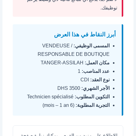
توظيفك.
أبرز النقاط في هذا العرض
المسمى الوظيفي:
VENDEUSE /
RESPONSABLE DE BOUTIQUE
مكان العمل:
TANGER-ASSILAH
عدد المناصب:
1
نوع العقد:
CDI
الأجر الشهري:
3500 DHS
التكوين المطلوب:
Technicien spécialisé
التجربة المطلوبة:
(6 mois – 1 an)
للاطلاع على مزيد من الفرص، يمكنك زيارة صفحة