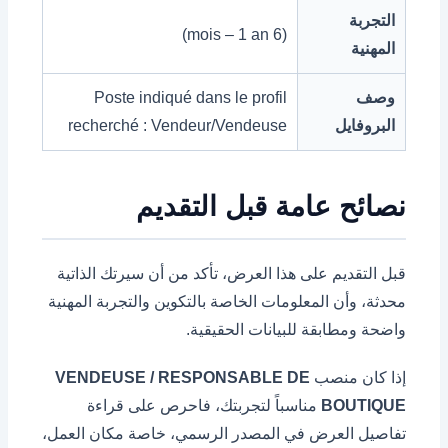
التجربة
(6 mois – 1 an)
المهنية
وصف
Poste indiqué dans le profil
البروفايل
recherché : Vendeur/Vendeuse
نصائح عامة قبل التقديم
قبل التقديم على هذا العرض، تأكد من أن سيرتك الذاتية
محدثة، وأن المعلومات الخاصة بالتكوين والتجربة المهنية
واضحة ومطابقة للبيانات الحقيقية.
إذا كان منصب
VENDEUSE / RESPONSABLE DE
BOUTIQUE
مناسباً لتجربتك، فاحرص على قراءة
تفاصيل العرض في المصدر الرسمي، خاصة مكان العمل،