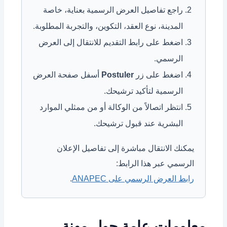
راجع تفاصيل العرض الرسمية بعناية، خاصة
المدينة، نوع العقد، التكوين، والتجربة المطلوبة.
اضغط على رابط التقديم للانتقال إلى العرض
الرسمي.
اضغط على زر
Postuler
أسفل صفحة العرض
الرسمية لتأكيد ترشيحك.
انتظر اتصالاً من الوكالة أو من ممثلي الموارد
البشرية عند قبول ترشيحك.
يمكنك الانتقال مباشرة إلى تفاصيل الإعلان
الرسمي عبر هذا الرابط:
رابط العرض الرسمي على ANAPEC
.
معلومات عامة حول مهنة