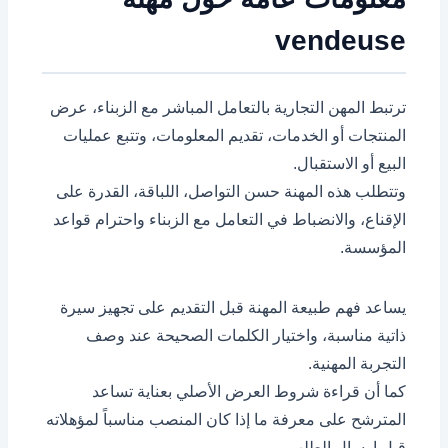
vendeuse
ترتبط المهن التجارية بالتعامل المباشر مع الزبناء، عرض
المنتجات أو الخدمات، تقديم المعلومات، وتتبع عمليات
البيع أو الاستقبال.
وتتطلب هذه المهنة حسن التواصل، اللباقة، القدرة على
الإقناع، والانضباط في التعامل مع الزبناء واحترام قواعد
المؤسسة.
يساعد فهم طبيعة المهنة قبل التقديم على تجهيز سيرة
ذاتية مناسبة، واختيار الكلمات الصحيحة عند وصف
التجربة المهنية.
كما أن قراءة شروط العرض الأصلي بعناية تساعد
المترشح على معرفة ما إذا كان المنصب مناسباً لمؤهلاته
قبل إرسال الطلب.