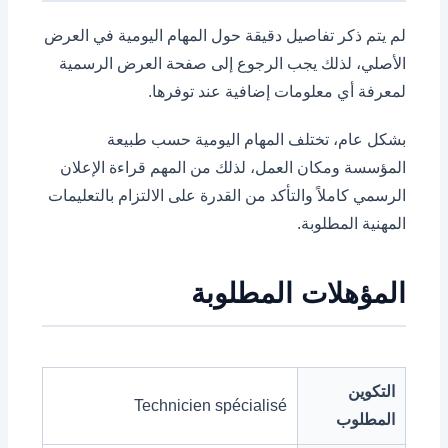
لم يتم ذكر تفاصيل دقيقة حول المهام اليومية في العرض
الأصلي، لذلك يجب الرجوع إلى صفحة العرض الرسمية
لمعرفة أي معلومات إضافية عند توفرها.
بشكل عام، تختلف المهام اليومية حسب طبيعة
المؤسسة ومكان العمل، لذلك من المهم قراءة الإعلان
الرسمي كاملاً والتأكد من القدرة على الالتزام بالتعليمات
المهنية المطلوبة.
المؤهلات المطلوبة
التكوين
Technicien spécialisé
المطلوب