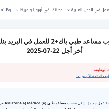
عمل في الدول العربية
وظائف في أوروبا وأمريكا
وظائف 
أخر أجل 22-07-2025
 الوظيفة.
يف المتاحة الآن من هنا
ة عمل جديدة لشغل منصب
مساعد طبي Assistant(e) Médical(e)
في 