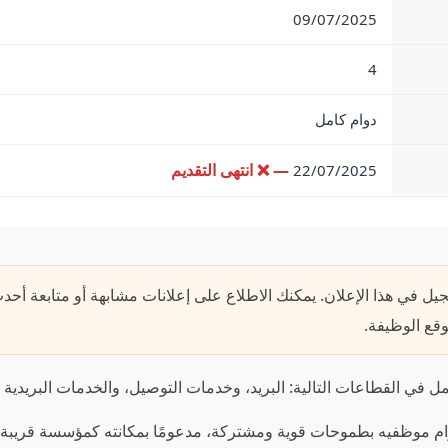
09/07/2025
4
دوام كامل
— ❌ انتهى التقديم
22/07/2025
يل في هذا الإعلان. يمكنك الاطلاع على إعلانات مشابهة أو متابعة أح
قع الوظيفة.
 في القطاعات التالية: البريد، وخدمات التوصيل، والخدمات البريدية ا
زام موظفيه بطموحات قوية ومشتركة، مدعومًا بمكانته كمؤسسة قريبة 