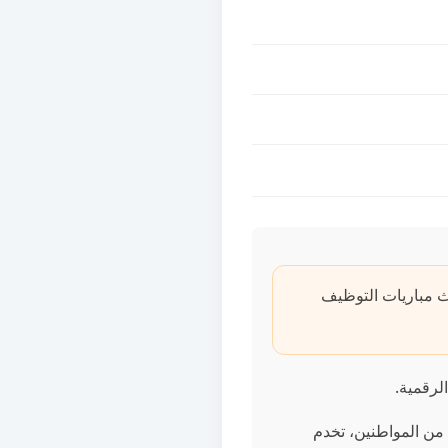
دث مباريات التوظيف
لرقمية.
من المواطنين، تخدم