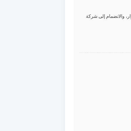
ر، والانضمام إلى شركة