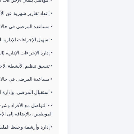
• التواصل بشأن الإجراءات ال
• إعداد تقارير شهرية عن الأ
• مساعدة المرضى في حالا
• تسهيل الإجراءات الإدارية
• إدارة الإجراءات الإدارية (
• تنسيق تنظيم الأنشطة الاج
• مساعدة المرضى في حالات 
• استقبال المرضى، وإدارة 
• • التواصل مع الأفراد وشر
الموظفين، بالإضافة إلى الإ
• إدارة وأرشفة وحفظ الملف