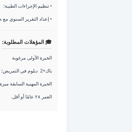
• تنظيم الإجراءات الطبية؛
• إعداد التقرير السنوي مع 
🎓 المؤهلات المطلوبة:
الخبرة الأولى مرغوبة
باك+2 دبلوم في التمريض؛
الخبرة المهنية السابقة ميزة
العمر ٢٨ عامًا أو أقل.