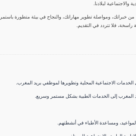
ة والاجتماعية لبلادنا.
من خبراتك، ومواصلة تطوير مهاراتك، والنجاح في بيئة متطورة باستمرا
ة راسخة، فلا تتردد في التقديم.
Sha
Ma
E
 الخدمات الاجتماعية المحلية وتطويرها لموظفي بريد المغرب.
المغرب إلى الخدمات الطبية بشكل مستمر وسريع.
لمواعيد، ومساعدة الأطباء في أنشطتهم.