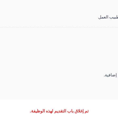
طبيب العمل
 إضافية.
تم إغلاق باب التقديم لهذه الوظيفة.