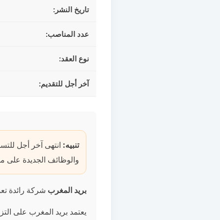
تاريخ النشر:
عدد المناصب:
نوع العقد:
آخر أجل للتقديم:
تنبيه:
انتهى آخر أجل للتسج
والوظائف الجديدة على مو
بريد المغرب
شركة رائدة تعمل
يعتمد بريد المغرب على الت