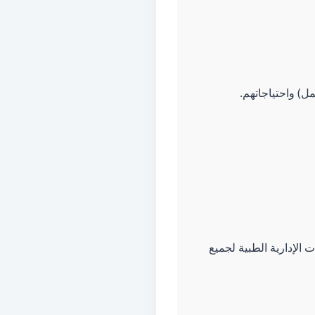
ل) واحتياجاتهم.
 الإدارية الطبية لجميع