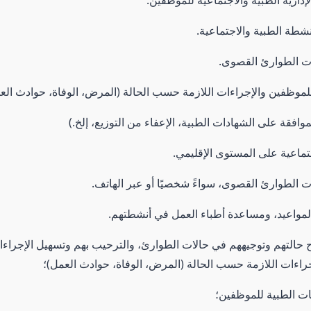
إدارية الطبية والاجتماعية للموظفين.
نشطة الطبية والاجتماعية.
ت الطوارئ القصوى.
 للموظفين والإجراءات اللازمة حسب الحالة (المرض، الوفاة، حوادث العم
الموافقة على الشهادات الطبية، الإعفاء من التوزيع، إلخ.)
تماعية على المستوى الإقليمي.
الطوارئ القصوى، سواءً شخصيًا أو عبر الهاتف.
المواعيد، ومساعدة أطباء العمل في أنشطتهم.
ح حالتهم وتوجيههم في حالات الطوارئ، والترحيب بهم وتسهيل الإجراءات
جراءات اللازمة حسب الحالة (المرض، الوفاة، حوادث العمل)؛
ات الطبية للموظفين؛