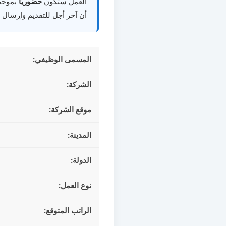
العمل ستكون
حضوريًا
بموجب
أن آخر أجل للتقديم وإرسال ا
المسمى الوظيفي:
الشركة:
موقع الشركة:
المدينة:
الدولة:
نوع العمل:
الراتب المتوقع: