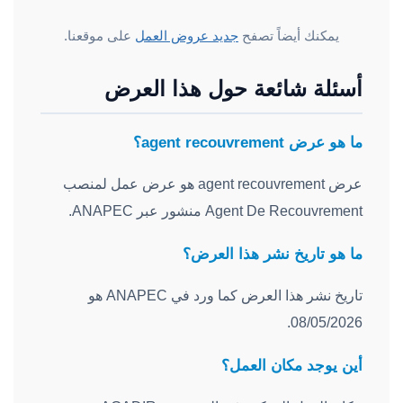
يمكنك أيضاً تصفح
جديد عروض العمل
على موقعنا.
أسئلة شائعة حول هذا العرض
ما هو عرض agent recouvrement؟
عرض agent recouvrement هو عرض عمل لمنصب
Agent De Recouvrement منشور عبر ANAPEC.
ما هو تاريخ نشر هذا العرض؟
تاريخ نشر هذا العرض كما ورد في ANAPEC هو
08/05/2026.
أين يوجد مكان العمل؟