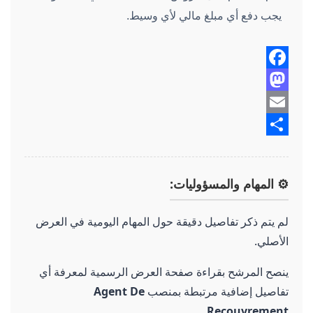
يجب دفع أي مبلغ مالي لأي وسيط.
Facebook
Mastodon
Email
Share
⚙️ المهام والمسؤوليات:
لم يتم ذكر تفاصيل دقيقة حول المهام اليومية في العرض
الأصلي.
ينصح المرشح بقراءة صفحة العرض الرسمية لمعرفة أي
تفاصيل إضافية مرتبطة بمنصب
Agent De
.
Recouvrement