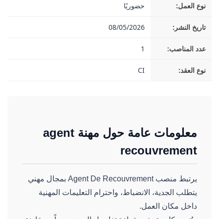
نوع العمل:
حضوريًا
تاريخ النشر:
08/05/2026
عدد المناصب:
1
نوع العقد:
CI
معلومات عامة حول مهنة agent
recouvrement
يرتبط منصب Agent De Recouvrement بمجال مهني
يتطلب الجدية، الانضباط، واحترام التعليمات المهنية
داخل مكان العمل.