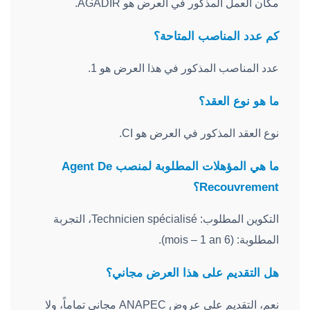
مكان العمل المذكور في العرض هو AGADIR.
كم عدد المناصب المتاحة؟
عدد المناصب المذكور في هذا العرض هو 1.
ما هو نوع العقد؟
نوع العقد المذكور في العرض هو CI.
ما هي المؤهلات المطلوبة لمنصب Agent De
Recouvrement؟
التكوين المطلوب: Technicien spécialisé، التجربة
المطلوبة: (6 mois – 1 an).
هل التقديم على هذا العرض مجاني؟
نعم، التقديم على عروض ANAPEC مجاني تماماً، ولا