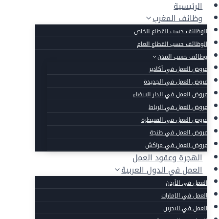
لتجاوز
الرئيسية
لى
وظائف المغرب
لمحتوى
الوظائف حسب القطاع الخاص
الوظائف حسب القطاع العام
وظائف حسب المدن
عروض العمل في أكادير
عروض العمل في الجديدة
عروض العمل في الدار البيضاء
عروض العمل في الرباط
عروض العمل في القنيطرة
عروض العمل في طنجة
عروض العمل في مراكش
الهجرة وعقود العمل
العمل في الدول العربية
العمل في الأردن
العمل في الإمارات
العمل في البحرين