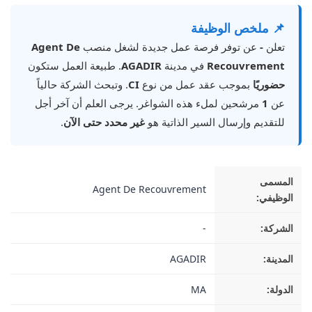
📌 ملخص الوظيفة
تعلن
-
عن توفر فرصة عمل جديدة لشغل منصب
Agent De
Recouvrement
في مدينة
AGADIR
. طبيعة العمل ستكون
حضوريًا
بموجب عقد عمل من نوع
CI
. وتبحث الشركة حالياً
عن
1
مرشحين لملء هذه الشواغر. يرجى العلم أن آخر أجل
للتقديم وإرسال السير الذاتية هو
غير محدد حتى الآن
.
المسمى
Agent De Recouvrement
الوظيفي:
الشركة:
-
المدينة:
AGADIR
الدولة:
MA