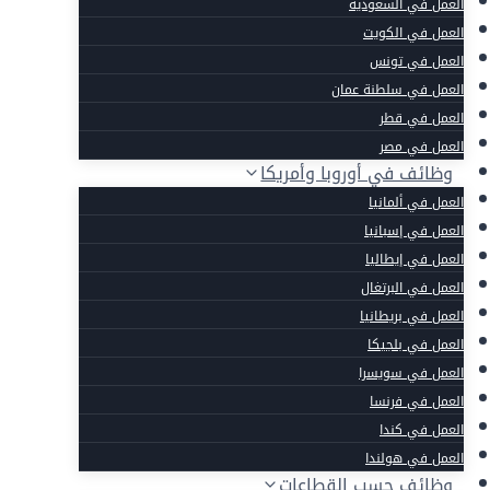
العمل في السعودية
العمل في الكويت
العمل في تونس
العمل في سلطنة عمان
العمل في قطر
العمل في مصر
وظائف في أوروبا وأمريكا
العمل في ألمانيا
العمل في إسبانيا
العمل في إيطاليا
العمل في البرتغال
العمل في بريطانيا
العمل في بلجيكا
العمل في سويسرا
العمل في فرنسا
العمل في كندا
العمل في هولندا
وظائف حسب القطاعات