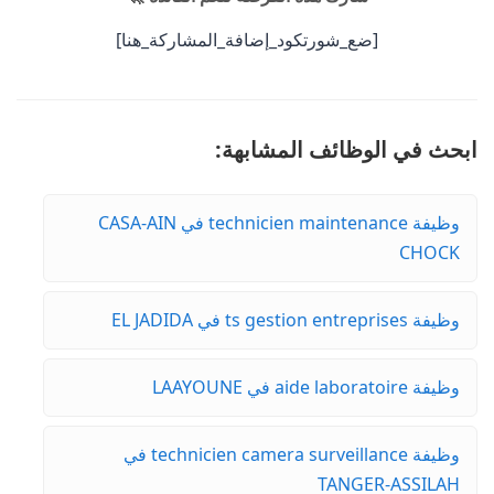
[ضع_شورتكود_إضافة_المشاركة_هنا]
ابحث في الوظائف المشابهة:
وظيفة technicien maintenance في CASA-AIN
CHOCK
وظيفة ts gestion entreprises في EL JADIDA
وظيفة aide laboratoire في LAAYOUNE
وظيفة technicien camera surveillance في
TANGER-ASSILAH