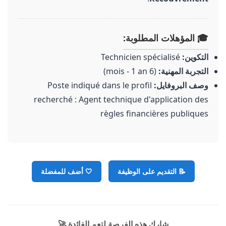
🎓 المؤهلات المطلوبة:
التكوين:
Technicien spécialisé
التجربة المهنية:
(6 mois - 1 an)
وصف البروفايل:
Poste indiqué dans le profil
recherché : Agent technique d'application des
règles financières publiques
📝 التقديم على الوظيفة
🤍
أضف للمفضلة
شارك هذه الفرصة لتعم الفائدة 🚀