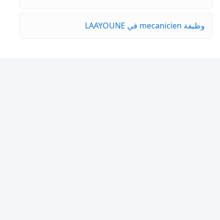
وظيفة mecanicien في LAAYOUNE