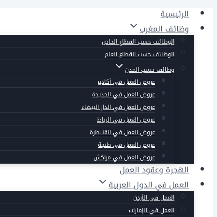
التجاوز
الرئيسية
إلى
وظائف المغرب
المحتوى
الوظائف حسب القطاع الخاص
الوظائف حسب القطاع العام
وظائف حسب المدن
عروض العمل في أكادير
عروض العمل في الجديدة
عروض العمل في الدار البيضاء
عروض العمل في الرباط
عروض العمل في القنيطرة
عروض العمل في طنجة
عروض العمل في مراكش
الهجرة وعقود العمل
العمل في الدول العربية
العمل في الأردن
العمل في الإمارات