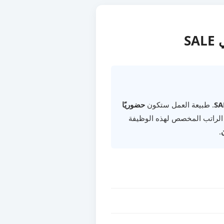
SA
. طبيعة العمل ستكون
حضوريًا
 الراتب المخصص لهذه الوظيفة
.