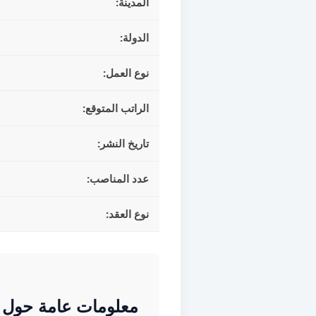
المدينة:
الدولة:
نوع العمل:
الراتب المتوقع:
تاريخ النشر:
عدد المناصب:
نوع العقد:
معلومات عامة حول مهنة yvalent restauration