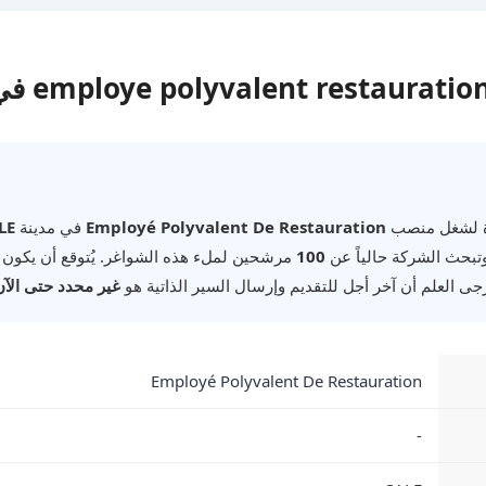
ة لشغل منصب
Employé Polyvalent De Restauration
في مدينة
LE
وتبحث الشركة حالياً عن
100
مرشحين لملء هذه الشواغر. يُتوقع أن يكون
رجى العلم أن آخر أجل للتقديم وإرسال السير الذاتية هو
غير محدد حتى الآن
Employé Polyvalent De Restauration
-