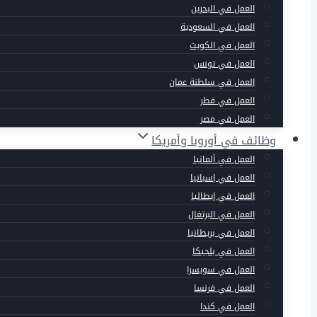
العمل في البحرين
العمل في السعودية
العمل في الكويت
العمل في تونس
العمل في سلطنة عمان
العمل في قطر
العمل في مصر
وظائف في أوروبا وأمريكا
العمل في ألمانيا
العمل في إسبانيا
العمل في إيطاليا
العمل في البرتغال
العمل في بريطانيا
العمل في بلجيكا
العمل في سويسرا
العمل في فرنسا
العمل في كندا