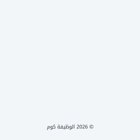
© 2026 الوظيفة كوم