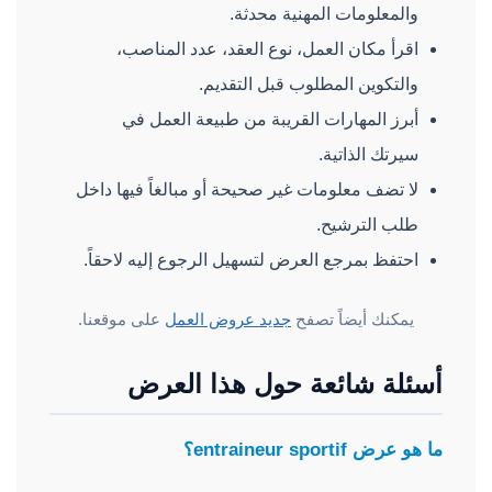
والمعلومات المهنية محدثة.
اقرأ مكان العمل، نوع العقد، عدد المناصب،
والتكوين المطلوب قبل التقديم.
أبرز المهارات القريبة من طبيعة العمل في
سيرتك الذاتية.
لا تضف معلومات غير صحيحة أو مبالغاً فيها داخل
طلب الترشيح.
احتفظ بمرجع العرض لتسهيل الرجوع إليه لاحقاً.
يمكنك أيضاً تصفح
جديد عروض العمل
على موقعنا.
أسئلة شائعة حول هذا العرض
ما هو عرض entraineur sportif؟