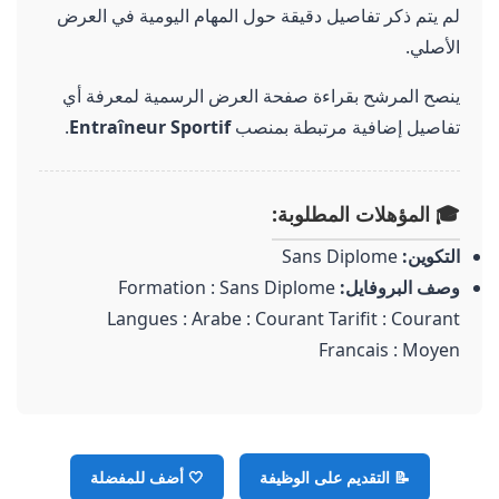
لم يتم ذكر تفاصيل دقيقة حول المهام اليومية في العرض
الأصلي.
ينصح المرشح بقراءة صفحة العرض الرسمية لمعرفة أي
تفاصيل إضافية مرتبطة بمنصب
Entraîneur Sportif
.
🎓 المؤهلات المطلوبة:
التكوين:
Sans Diplome
وصف البروفايل:
Formation : Sans Diplome
Langues : Arabe : Courant Tarifit : Courant
Francais : Moyen
📝 التقديم على الوظيفة
🤍
أضف للمفضلة