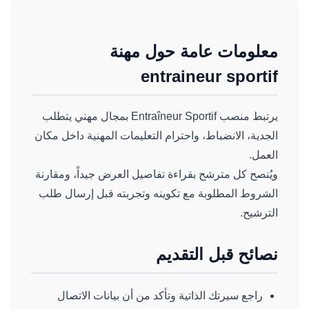
معلومات عامة حول مهنة
entraineur sportif
يرتبط منصب Entraîneur Sportif بمجال مهني يتطلب
الجدية، الانضباط، واحترام التعليمات المهنية داخل مكان
العمل.
ويُنصح كل مترشح بقراءة تفاصيل العرض جيداً، ومقارنة
الشروط المطلوبة مع تكوينه وتجربته قبل إرسال طلب
الترشيح.
نصائح قبل التقديم
راجع سيرتك الذاتية وتأكد من أن بيانات الاتصال