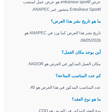
عرض entraineur sportif هو عرض عمل لمنصب
Entraîneur Sportif منشور عبر ANAPEC.
ما هو تاريخ نشر هذا العرض؟
تاريخ نشر هذا العرض كما ورد في ANAPEC هو
06/05/2026.
أين يوجد مكان العمل؟
مكان العمل المذكور في العرض هو NADOR.
كم عدد المناصب المتاحة؟
عدد المناصب المذكور في هذا العرض هو 40.
ما هو نوع العقد؟
نوع العقد المذكور في العرض هو CDD.