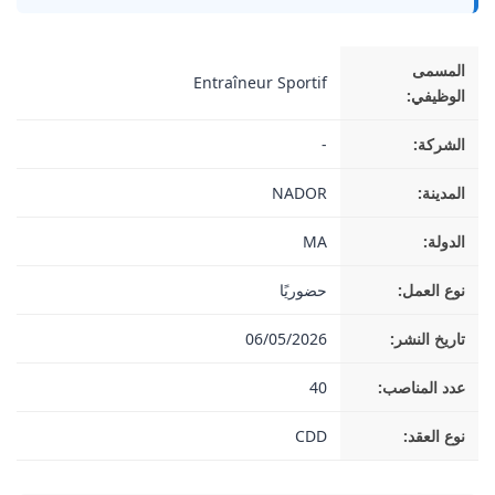
المسمى
Entraîneur Sportif
الوظيفي:
الشركة:
-
المدينة:
NADOR
الدولة:
MA
نوع العمل:
حضوريًا
تاريخ النشر:
06/05/2026
عدد المناصب:
40
نوع العقد:
CDD