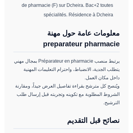
de pharmacie (F) sur Dcheira. Bac+2 toutes
spécialités. Résidence à Dcheira
معلومات عامة حول مهنة
preparateur pharmacie
يرتبط منصب Préparateur en pharmacie بمجال مهني
يتطلب الجدية، الانضباط، واحترام التعليمات المهنية
داخل مكان العمل.
ويُنصح كل مترشح بقراءة تفاصيل العرض جيداً، ومقارنة
الشروط المطلوبة مع تكوينه وتجربته قبل إرسال طلب
الترشيح.
نصائح قبل التقديم