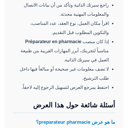
راجع سيرتك الذاتية وتأكد من أن بيانات الاتصال
والمعلومات المهنية محدثة.
اقرأ مكان العمل، نوع العقد، عدد المناصب،
والتكوين المطلوب قبل التقديم.
إذا كان منصب
Préparateur en pharmacie
مناسباً لتجربتك، أبرز المهارات القريبة من طبيعة
العمل في سيرتك الذاتية.
لا تضف معلومات غير صحيحة أو مبالغاً فيها داخل
طلب الترشيح.
احتفظ بمرجع العرض لتسهيل الرجوع إليه لاحقاً.
أسئلة شائعة حول هذا العرض
ما هو عرض preparateur pharmacie؟