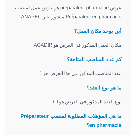
عرض preparateur pharmacie هو عرض عمل لمنصب
Préparateur en pharmacie منشور عبر ANAPEC.
أين يوجد مكان العمل؟
مكان العمل المذكور في العرض هو AGADIR.
كم عدد المناصب المتاحة؟
عدد المناصب المذكور في هذا العرض هو 1.
ما هو نوع العقد؟
نوع العقد المذكور في العرض هو CI.
ما هي المؤهلات المطلوبة لمنصب Préparateur
en pharmacie؟