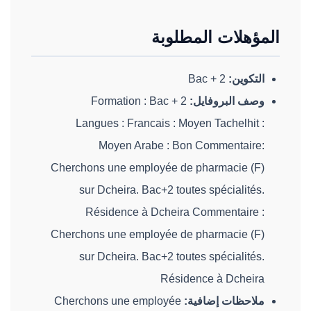
المؤهلات المطلوبة
التكوين:
Bac + 2
وصف البروفايل:
Formation : Bac + 2
Langues : Francais : Moyen Tachelhit :
Moyen Arabe : Bon Commentaire:
Cherchons une employée de pharmacie (F)
sur Dcheira. Bac+2 toutes spécialités.
Résidence à Dcheira Commentaire :
Cherchons une employée de pharmacie (F)
sur Dcheira. Bac+2 toutes spécialités.
Résidence à Dcheira
ملاحظات إضافية:
Cherchons une employée