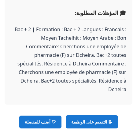
🎓 المؤهلات المطلوبة:
Bac + 2 | Formation : Bac + 2 Langues : Francais :
Moyen Tachelhit : Moyen Arabe : Bon
Commentaire: Cherchons une employée de
pharmacie (F) sur Dcheira. Bac+2 toutes
spécialités. Résidence à Dcheira Commentaire :
Cherchons une employée de pharmacie (F) sur
Dcheira. Bac+2 toutes spécialités. Résidence à
Dcheira
📝 التقديم على الوظيفة
🤍
أضف للمفضلة