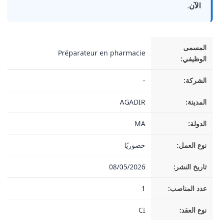
الآن
.
المسمى
Préparateur en pharmacie
الوظيفي:
الشركة:
-
المدينة:
AGADIR
الدولة:
MA
نوع العمل:
حضوريًا
تاريخ النشر:
08/05/2026
عدد المناصب:
1
نوع العقد:
CI