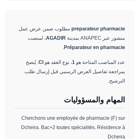
preparateur pharmacie
مطلوب ضمن عرض عمل
منشور عبر ANAPEC بمدينة
AGADIR
، لمنصب
.
Préparateur en pharmacie
عدد المناصب المتاحة هو
1
، نوع العقد هو
CI
. يُنصح
بمراجعة تفاصيل العرض الرسمي قبل إرسال طلب
الترشيح.
المهام والمسؤوليات
Cherchons une employée de pharmacie (F) sur
Dcheira. Bac+2 toutes spécialités. Résidence à
Dcheira