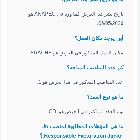
تاريخ نشر هذا العرض كما ورد في ANAPEC هو
06/05/2026.
أين يوجد مكان العمل؟
مكان العمل المذكور في العرض هو LARACHE.
كم عدد المناصب المتاحة؟
عدد المناصب المذكور في هذا العرض هو 1.
ما هو نوع العقد؟
نوع العقد المذكور في العرض هو CDI.
ما هي المؤهلات المطلوبة لمنصب Un
Responsable Facturation Junior.؟