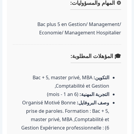
⚙️ المهام والمسؤوليات:
Bac plus 5 en Gestion/ Management/
Economie/ Management Hospitalier
🎓 المؤهلات المطلوبة:
التكوين:
Bac + 5, master privé, MBA
,Comptabilité et Gestion
التجربة المهنية:
(6 mois - 1 an)
وصف البروفايل:
Organisé Motivé Bonne
prise de paroles. Formation : Bac + 5,
master privé, MBA ,Comptabilité et
Gestion Expérience professionnelle : (6