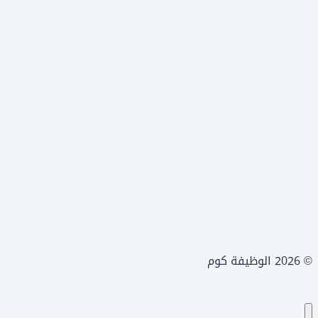
© 2026 الوظيفة كوم