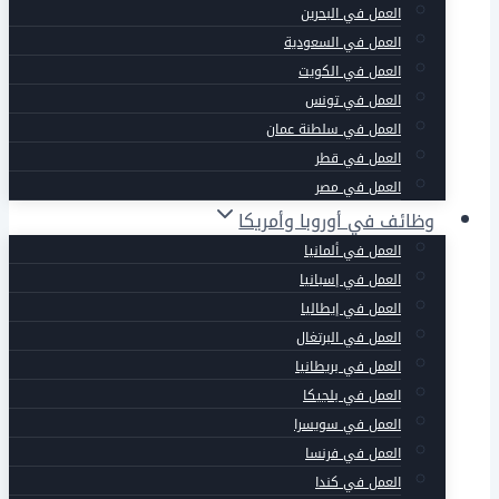
العمل في البحرين
العمل في السعودية
العمل في الكويت
العمل في تونس
العمل في سلطنة عمان
العمل في قطر
العمل في مصر
وظائف في أوروبا وأمريكا
العمل في ألمانيا
العمل في إسبانيا
العمل في إيطاليا
العمل في البرتغال
العمل في بريطانيا
العمل في بلجيكا
العمل في سويسرا
العمل في فرنسا
العمل في كندا