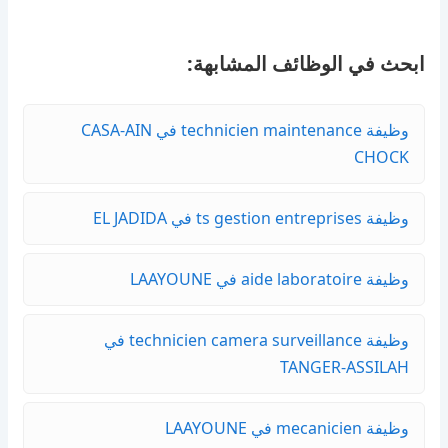
ابحث في الوظائف المشابهة:
وظيفة technicien maintenance في CASA-AIN
CHOCK
وظيفة ts gestion entreprises في EL JADIDA
وظيفة aide laboratoire في LAAYOUNE
وظيفة technicien camera surveillance في
TANGER-ASSILAH
وظيفة mecanicien في LAAYOUNE