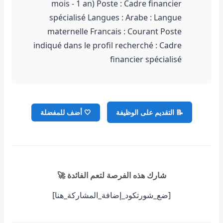
mois - 1 an) Poste : Cadre financier
spécialisé Langues : Arabe : Langue
maternelle Francais : Courant Poste
indiqué dans le profil recherché : Cadre
financier spécialisé
📝 التقديم على الوظيفة
🤍
أضف للمفضلة
شارك هذه الفرصة لتعم الفائدة 🚀
[ضع_شورتكود_إضافة_المشاركة_هنا]