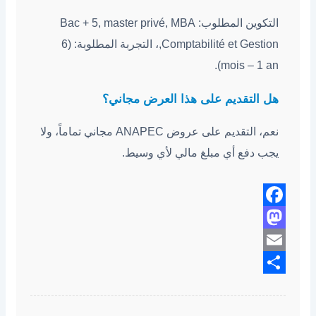
التكوين المطلوب: Bac + 5, master privé, MBA
,Comptabilité et Gestion، التجربة المطلوبة: (6
mois – 1 an).
هل التقديم على هذا العرض مجاني؟
نعم، التقديم على عروض ANAPEC مجاني تماماً، ولا
يجب دفع أي مبلغ مالي لأي وسيط.
Facebook
Mastodon
Email
Share