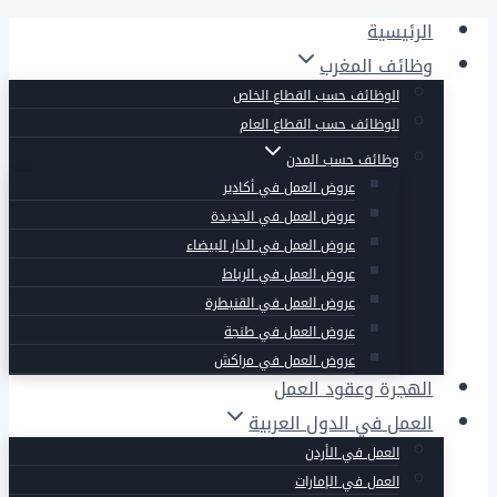
التجاوز
الرئيسية
إلى
وظائف المغرب
المحتوى
الوظائف حسب القطاع الخاص
الوظائف حسب القطاع العام
وظائف حسب المدن
عروض العمل في أكادير
عروض العمل في الجديدة
عروض العمل في الدار البيضاء
عروض العمل في الرباط
عروض العمل في القنيطرة
عروض العمل في طنجة
عروض العمل في مراكش
الهجرة وعقود العمل
العمل في الدول العربية
العمل في الأردن
العمل في الإمارات