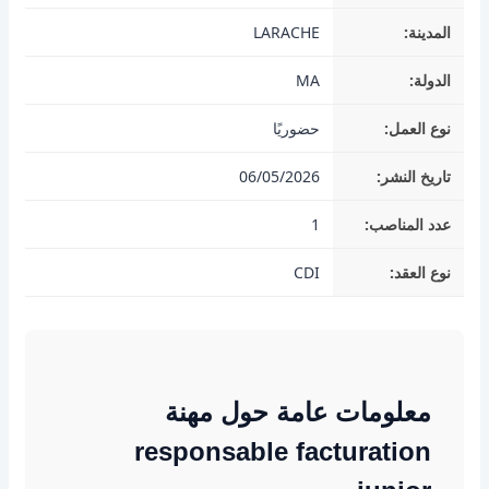
المدينة:
LARACHE
الدولة:
MA
نوع العمل:
حضوريًا
تاريخ النشر:
06/05/2026
عدد المناصب:
1
نوع العقد:
CDI
معلومات عامة حول مهنة
responsable facturation