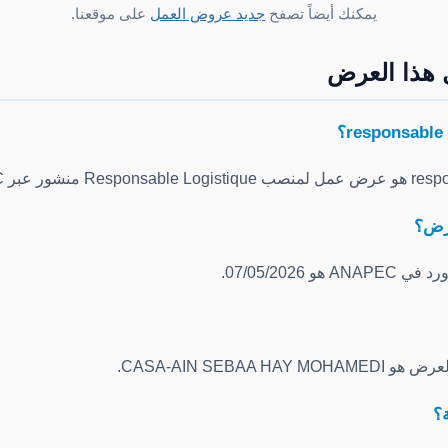
يمكنك أيضاً تصفح
جديد عروض العمل
على موقعنا.
 هذا العرض
عرض؟
 07/05/2026.
CASA-AIN SEBAA .
؟