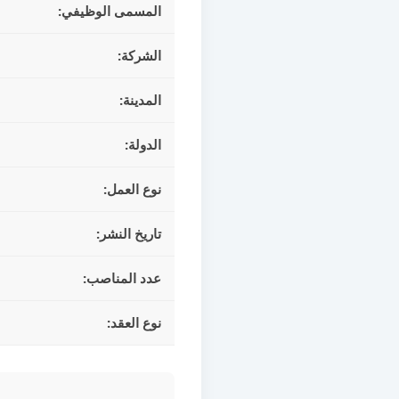
المسمى الوظيفي:
الشركة:
المدينة:
الدولة:
نوع العمل:
تاريخ النشر:
عدد المناصب:
نوع العقد: