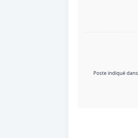
Poste indiqué dans