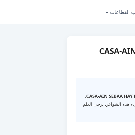
 القطاعات
في CASA-AIN SEBAA HAY
.
CASA-AIN SEBAA HA
هذه الشواغر. يرجى العلم