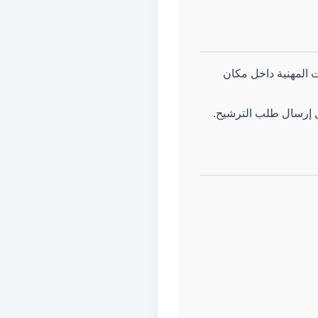
 التعليمات المهنية داخل مكان
ل إرسال طلب الترشيح.