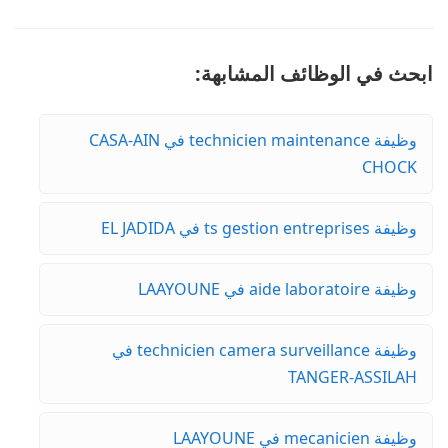
ابحث في الوظائف المشابهة:
وظيفة technicien maintenance في CASA-AIN
CHOCK
وظيفة ts gestion entreprises في EL JADIDA
وظيفة aide laboratoire في LAAYOUNE
وظيفة technicien camera surveillance في
TANGER-ASSILAH
وظيفة mecanicien في LAAYOUNE