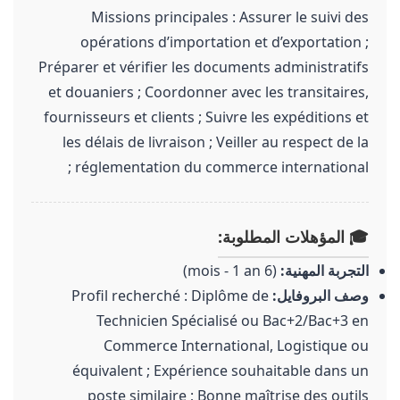
Missions principales : Assurer le suivi des
opérations d’importation et d’exportation ;
Préparer et vérifier les documents administratifs
et douaniers ; Coordonner avec les transitaires,
fournisseurs et clients ; Suivre les expéditions et
les délais de livraison ; Veiller au respect de la
réglementation du commerce international ;
🎓 المؤهلات المطلوبة:
التجربة المهنية:
(6 mois - 1 an)
وصف البروفايل:
Profil recherché : Diplôme de
Technicien Spécialisé ou Bac+2/Bac+3 en
Commerce International, Logistique ou
équivalent ; Expérience souhaitable dans un
poste similaire ; Bonne maîtrise des outils