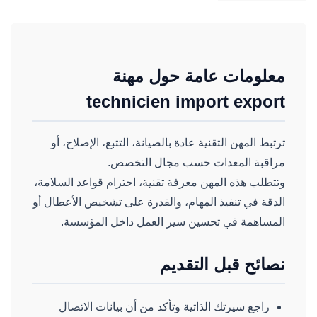
معلومات عامة حول مهنة
technicien import export
ترتبط المهن التقنية عادة بالصيانة، التتبع، الإصلاح، أو
مراقبة المعدات حسب مجال التخصص.
وتتطلب هذه المهن معرفة تقنية، احترام قواعد السلامة،
الدقة في تنفيذ المهام، والقدرة على تشخيص الأعطال أو
المساهمة في تحسين سير العمل داخل المؤسسة.
نصائح قبل التقديم
راجع سيرتك الذاتية وتأكد من أن بيانات الاتصال