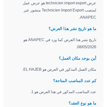
عرض technicien import export هو عرض عمل
لمنصب Technicien Import Export منشور عبر
ANAPEC.
ما هو تاريخ نشر هذا العرض؟
تاريخ نشر هذا العرض كما ورد في ANAPEC هو
08/05/2026.
أين يوجد مكان العمل؟
مكان العمل المذكور في العرض هو EL HAJEB.
كم عدد المناصب المتاحة؟
عدد المناصب المذكور في هذا العرض هو 1.
ما هو نوع العقد؟